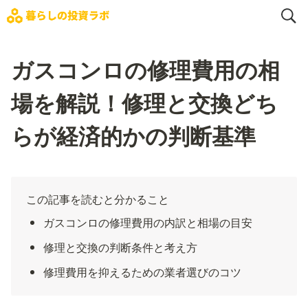
ガスコンロの修理費用の相
場を解説！修理と交換どち
らが経済的かの判断基準
この記事を読むと分かること
ガスコンロの修理費用の内訳と相場の目安
修理と交換の判断条件と考え方
修理費用を抑えるための業者選びのコツ