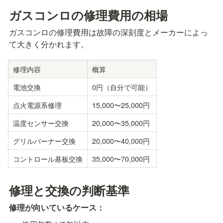
ガスコンロの修理費用の相場
ガスコンロの修理費用は故障の深刻度とメーカーによっ
て大きく分かれます。
修理内容
概算
電池交換
0円（自分で可能）
点火電源系修理
15,000〜25,000円
温度センサー交換
20,000〜35,000円
グリルバーナー交換
20,000〜40,000円
コントロール基板交換
35,000〜70,000円
修理と交換の判断基準
修理が向いているケース：