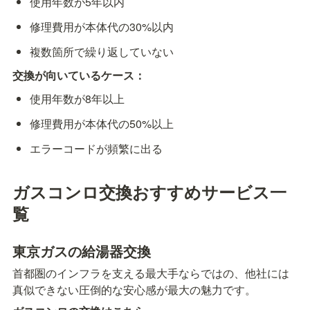
使用年数が5年以内
修理費用が本体代の30%以内
複数箇所で繰り返していない
交換が向いているケース：
使用年数が8年以上
修理費用が本体代の50%以上
エラーコードが頻繁に出る
ガスコンロ交換おすすめサービス一
覧
東京ガスの給湯器交換
首都圏のインフラを支える最大手ならではの、他社には
真似できない圧倒的な安心感が最大の魅力です。