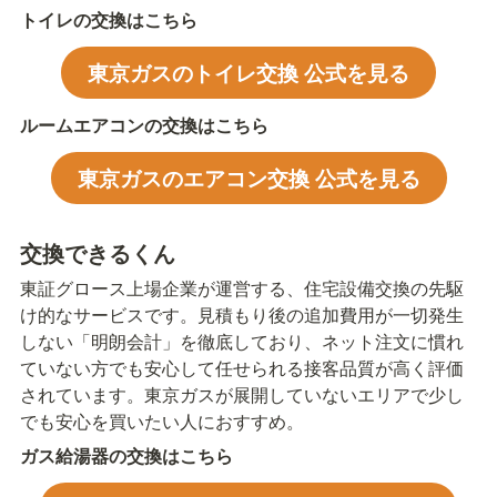
トイレの交換はこちら
東京ガスのトイレ交換 公式を見る
ルームエアコンの交換はこちら
東京ガスのエアコン交換 公式を見る
交換できるくん
東証グロース上場企業が運営する、住宅設備交換の先駆
け的なサービスです。見積もり後の追加費用が一切発生
しない「明朗会計」を徹底しており、ネット注文に慣れ
ていない方でも安心して任せられる接客品質が高く評価
されています。東京ガスが展開していないエリアで少し
でも安心を買いたい人におすすめ。
ガス給湯器の交換はこちら