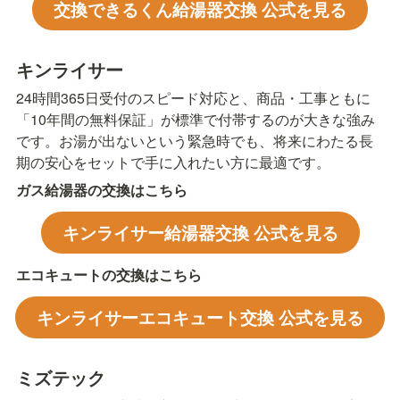
交換できるくん給湯器交換 公式を見る
キンライサー
24時間365日受付のスピード対応と、商品・工事ともに
「10年間の無料保証」が標準で付帯するのが大きな強み
です。お湯が出ないという緊急時でも、将来にわたる長
期の安心をセットで手に入れたい方に最適です。
ガス給湯器の交換はこちら
キンライサー給湯器交換 公式を見る
エコキュートの交換はこちら
キンライサーエコキュート交換 公式を見る
ミズテック