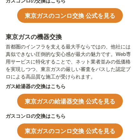
ガスコンロの交換はこちら
東京ガスのコンロ交換 公式を見る
東京ガスの機器交換
首都圏のインフラを支える最大手ならではの、他社には
真似できない圧倒的な安心感が最大の魅力です。Web専
用サービスに特化することで、ネット業者並みの低価格
を実現しつつ、東京ガスの厳しい審査をパスした認定プ
ロによる高品質な施工が受けられます。
ガス給湯器の交換はこちら
東京ガスの給湯器交換 公式を見る
ガスコンロの交換はこちら
東京ガスのコンロ交換 公式を見る