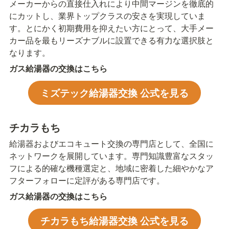
メーカーからの直接仕入れにより中間マージンを徹底的
にカットし、業界トップクラスの安さを実現していま
す。とにかく初期費用を抑えたい方にとって、大手メー
カー品を最もリーズナブルに設置できる有力な選択肢と
なります。
ガス給湯器の交換はこちら
ミズテック給湯器交換 公式を見る
チカラもち
給湯器およびエコキュート交換の専門店として、全国に
ネットワークを展開しています。専門知識豊富なスタッ
フによる的確な機種選定と、地域に密着した細やかなア
フターフォローに定評がある専門店です。
ガス給湯器の交換はこちら
チカラもち給湯器交換 公式を見る