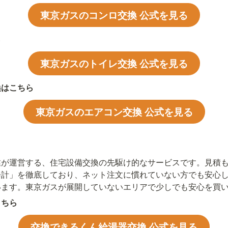
東京ガスのコンロ交換 公式を見る
ら
東京ガスのトイレ交換 公式を見る
換はこちら
東京ガスのエアコン交換 公式を見る
業が運営する、住宅設備交換の先駆け的なサービスです。見積
会計」を徹底しており、ネット注文に慣れていない方でも安心
います。東京ガスが展開していないエリアで少しでも安心を買
こちら
交換できるくん給湯器交換 公式を見る