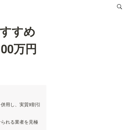
おすすめ
00万円
を併用し、実質9割引
せられる業者を見極