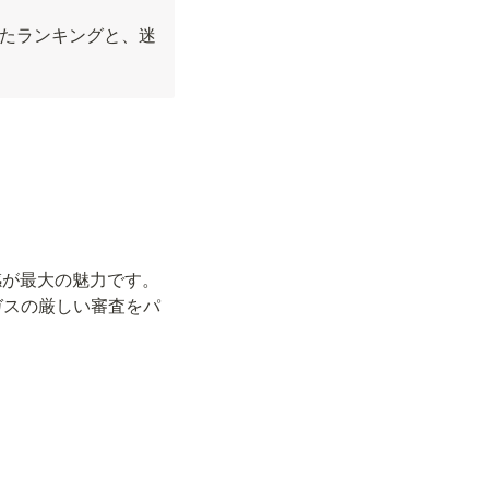
たランキングと、迷
感が最大の魅力です。
ガスの厳しい審査をパ