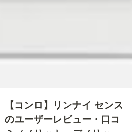
【コンロ】リンナイ センス
のユーザーレビュー・口コ