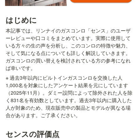
はじめに
本記事では、リンナイのガスコンロ「センス」のユーザ
ーレビューや口コミをまとめています。実際に使用して
いる方々の生の声を分析し、このコンロの特徴や魅力、
そして気になる点についても詳しく解説していきます。
ガスコンロの買い替えを検討されている方の参考になれ
ば幸いです。
※ 過去3年以内にビルトインガスコンロを交換した人
1,000名を対象にしたアンケート結果を元にしています
（2025年11月）。ダミー設問によって除外された人を除
く831名を有効数としています。過去3年以内に購入した
人が対象のため、現在販売中の製品とモデルが異なる場
合があります。ご了承ください。
センスの評価点