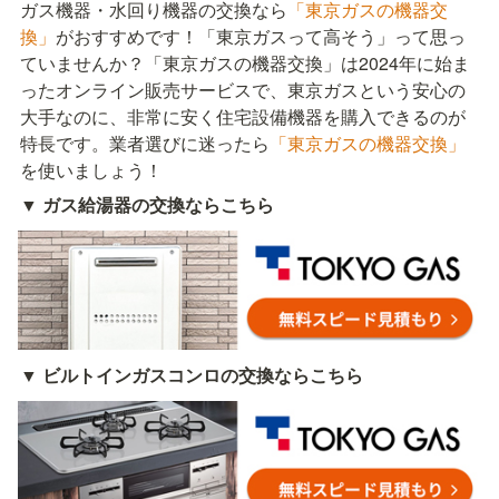
ガス機器・水回り機器の交換なら
「東京ガスの機器交
換」
がおすすめです！「東京ガスって高そう」って思っ
ていませんか？「東京ガスの機器交換」は2024年に始ま
ったオンライン販売サービスで、東京ガスという安心の
大手なのに、非常に安く住宅設備機器を購入できるのが
特長です。業者選びに迷ったら
「東京ガスの機器交換」
を使いましょう！
▼ ガス給湯器の交換ならこちら
▼ ビルトインガスコンロの交換ならこちら