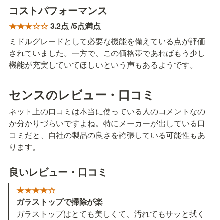
コストパフォーマンス
★★★☆☆ 
3.2点 /5点満点
ミドルグレードとして必要な機能を備えている点が評価
されていました。一方で、この価格帯であればもう少し
機能が充実していてほしいという声もあるようです。
センスのレビュー・口コミ
ネット上の口コミは本当に使っている人のコメントなの
か分かりづらいですよね。特にメーカーが出している口
コミだと、自社の製品の良さを誇張している可能性もあ
ります。
良い
レビュー・口コミ
★★★★☆
ガラストップで掃除が楽
ガラストップはとても美しくて、汚れてもサッと拭く