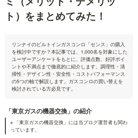
ミ（メリット・デメリッ
ト）をまとめてみた！
リンナイのビルトインガスコンロ「センス」の購入
を検討中ですか？本記事では、1,000名を対象にした
ユーザーアンケートをもとに、評価点数、好評ポイ
ントや不満点まで徹底的に紹介します。調理性・清
掃性・デザイン性・安全性・コストパフォーマンス
の5つの軸で解説します。ガスコンロの買い替えを
検討されている方必見です。
「東京ガスの機器交換」の紹介
※ 「東京ガスの機器交換」には当ブログ運営者も関わ
っています。