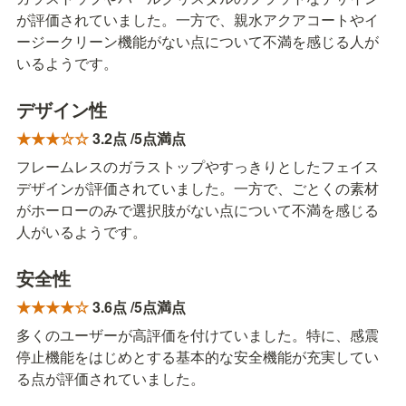
が評価されていました。一方で、親水アクアコートやイ
ージークリーン機能がない点について不満を感じる人が
いるようです。
デザイン性
★★★☆☆ 
3.2点 /5点満点
フレームレスのガラストップやすっきりとしたフェイス
デザインが評価されていました。一方で、ごとくの素材
がホーローのみで選択肢がない点について不満を感じる
人がいるようです。
安全性
★★★★☆ 
3.6点 /5点満点
多くのユーザーが高評価を付けていました。特に、感震
停止機能をはじめとする基本的な安全機能が充実してい
る点が評価されていました。