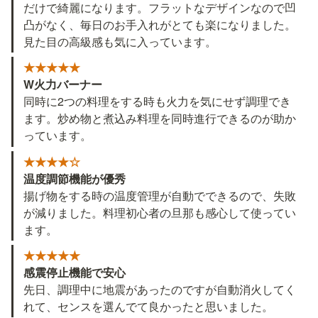
だけで綺麗になります。フラットなデザインなので凹
凸がなく、毎日のお手入れがとても楽になりました。
見た目の高級感も気に入っています。
★★★★★
W火力バーナー
同時に2つの料理をする時も火力を気にせず調理でき
ます。炒め物と煮込み料理を同時進行できるのが助か
っています。
★★★★☆
温度調節機能が優秀
揚げ物をする時の温度管理が自動でできるので、失敗
が減りました。料理初心者の旦那も感心して使ってい
ます。
★★★★★
感震停止機能で安心
先日、調理中に地震があったのですが自動消火してく
れて、センスを選んでて良かったと思いました。