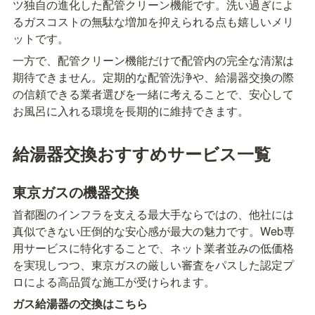
ツ独自の進化した配管クリーン機能です。洗い過ぎによ
るガスコストの無駄な増加を抑えられる点も嬉しいメリ
ットです。
一方で、配管クリーン機能だけで配管内の完全な清潔は
期待できません。定期的な配管洗浄や、給湯器交換の際
の信頼できる業者選びを一緒に考えることで、安心して
お風呂に入れる環境を長期的に維持できます。
給湯器交換おすすめサービス一覧
東京ガスの機器交換
首都圏のインフラを支える最大手ならではの、他社には
真似できない圧倒的な安心感が最大の魅力です。Web専
用サービスに特化することで、ネット業者並みの低価格
を実現しつつ、東京ガスの厳しい審査をパスした認定プ
ロによる高品質な施工が受けられます。
ガス給湯器の交換はこちら