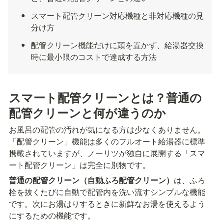
スマート配管クリーン対応機種と非対応機種の見
分け方
配管クリーン機能だけに頭を置かず、給湯器交換
時に最小限のコストで達成する方法
スマート配管クリーンとは？普通の
配管クリーンと何が違うのか
お風呂の配管の汚れが気になる方は少なくありません。
「配管クリーン」機能は多くのフルオート給湯器に標準
携載されていますが、ノーリツが独自に展開する「スマ
ート配管クリーン」は完全に別物です。
普通の配管クリーン（自動ふろ配管クリーン）
は、ふろ
栓を抜くたびに自動で配管内を洗い流すシンプルな機能
です。次にお湯はりするときに新鮮なお湯を使えるよう
にするための機能です。