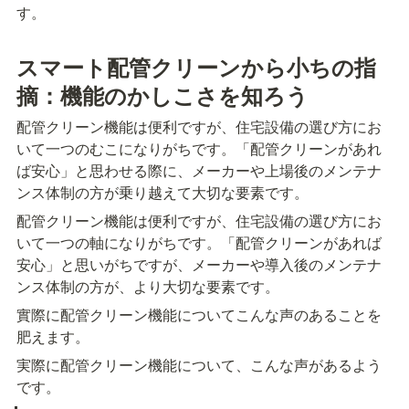
す。
スマート配管クリーンから小ちの指
摘：機能のかしこさを知ろう
配管クリーン機能は便利ですが、住宅設備の選び方にお
いて一つのむこになりがちです。「配管クリーンがあれ
ば安心」と思わせる際に、メーカーや上場後のメンテナ
ンス体制の方が乗り越えて大切な要素です。
配管クリーン機能は便利ですが、住宅設備の選び方にお
いて一つの軸になりがちです。「配管クリーンがあれば
安心」と思いがちですが、メーカーや導入後のメンテナ
ンス体制の方が、より大切な要素です。
實際に配管クリーン機能についてこんな声のあることを
肥えます。
実際に配管クリーン機能について、こんな声があるよう
です。