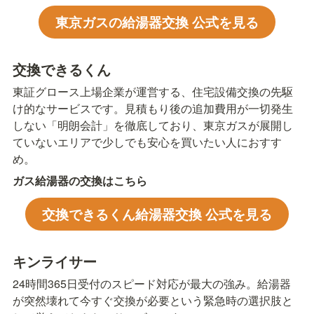
東京ガスの給湯器交換 公式を見る
交換できるくん
東証グロース上場企業が運営する、住宅設備交換の先駆
け的なサービスです。見積もり後の追加費用が一切発生
しない「明朗会計」を徹底しており、東京ガスが展開し
ていないエリアで少しでも安心を買いたい人におすす
め。
ガス給湯器の交換はこちら
交換できるくん給湯器交換 公式を見る
キンライサー
24時間365日受付のスピード対応が最大の強み。給湯器
が突然壊れて今すぐ交換が必要という緊急時の選択肢と