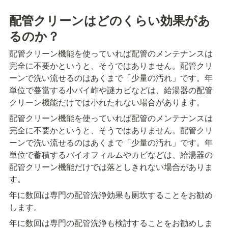
配管クリーンはどのくらい効果があ
るのか？
配管クリーン機能を使っていれば配管のメンテナンスは
完全に不要かというと、そうではありません。配管クリ
ーンで洗い流せるのはあくまで「少量の汚れ」です。年
単位で蔓當する小バイ岞や謎カビなどは、給湯器の配管
クリーン機能だけでは小れたれない場合があります。
配管クリーン機能を使っていれば配管のメンテナンスは
完全に不要かというと、そうではありません。配管クリ
ーンで洗い流せるのはあくまで「少量の汚れ」です。年
単位で蓄積するバイオフィルムやカビなどは、給湯器の
配管クリーン機能だけでは落としきれない場合がありま
す。
年に数回は専門の配管洗浄効果も厕坎することをお勧め
します。
年に数回は専門の配管洗浄も検討することをお勧めしま