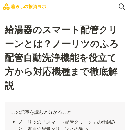
給湯器のスマート配管クリ
ーンとは？ノーリツのふろ
配管自動洗浄機能を役立て
方から対応機種まで徹底解
説
この記事を読むと分かること
ノーリツの「スマート配管クリーン」の仕組み
と、普通の配管クリーンとの違い