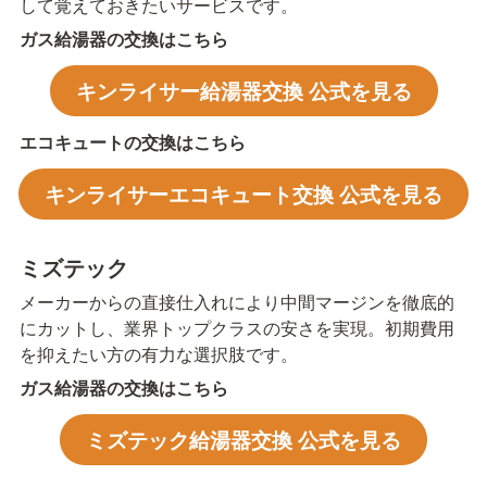
して覚えておきたいサービスです。
ガス給湯器の交換はこちら
キンライサー給湯器交換 公式を見る
エコキュートの交換はこちら
キンライサーエコキュート交換 公式を見る
ミズテック
メーカーからの直接仕入れにより中間マージンを徹底的
にカットし、業界トップクラスの安さを実現。初期費用
を抑えたい方の有力な選択肢です。
ガス給湯器の交換はこちら
ミズテック給湯器交換 公式を見る