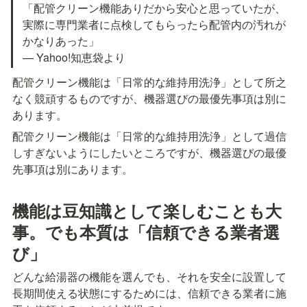
「配管クリーン機能ありだから安心と思っていたが、
実際に専門業者に点検してもらったら配管内の汚れが
かなりあった」

— Yahoo!知恵袋より
配管クリーン機能は「日常的な維持用洗浄」として所之
なく競頑するものですが、機器選びの最優先事項は別に
あります。
配管クリーン機能は「日常的な維持用洗浄」として過信
しすぎないようにしたいところですが、機器選びの最優
先事項は別にあります。
機能は豆知識として楽しむことも大
事。でも本質は「信頼できる業者選
び」
どんな給湯器の機能を選んでも、それを安全に設置して
長期間使える状態にするためには、信頼できる業者に施