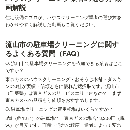
画解説
住宅設備のプロが、ハウスクリーニング業者の選び方を
わかりやすく解説した動画もご覧ください。
流山市の駐車場クリーニングに関す
るよくある質問（FAQ）
Q. 流山市で駐車場クリーニングを依頼できる業者はどこ
ですか？
東京ガスのハウスクリーニング・おそうじ本舗・ダスキ
ンの3社が実績・信頼ともに優れた選択肢です。流山市
（千葉県）は東京ガスのサービスエリア内なので、まず
東京ガスへの見積もり依頼をおすすめします。
Q. 駐車場クリーニングの費用相場はいくらですか？
8畳（約13㎡）の駐車場で、東京ガスの場合13,200円（税
込）が目安です。面積・汚れの程度・業者によって変わ