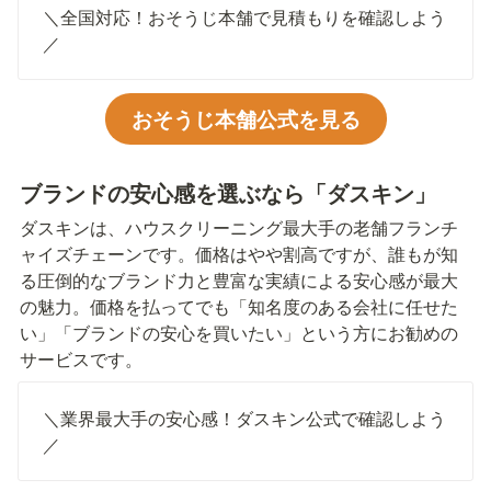
＼全国対応！おそうじ本舗で見積もりを確認しよう
／
おそうじ本舗公式を見る
ブランドの安心感を選ぶなら「ダスキン」
ダスキンは、ハウスクリーニング最大手の老舗フランチ
ャイズチェーンです。価格はやや割高ですが、誰もが知
る圧倒的なブランド力と豊富な実績による安心感が最大
の魅力。価格を払ってでも「知名度のある会社に任せた
い」「ブランドの安心を買いたい」という方にお勧めの
サービスです。
＼業界最大手の安心感！ダスキン公式で確認しよう
／