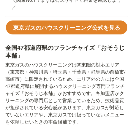
／
東京ガスのハウスクリーニング公式を見る
全国47都道府県のフランチャイズ「おそうじ
本舗」
東京ガスのハウスクリーニングは関東圏の対応エリア
（東京都・神奈川県・埼玉県・千葉県・群馬県の前橋市/
高崎市）に限定されているため、エリア外の方には全国
47都道府県に展開するハウスクリーニング専門フランチ
ャイズ「おそうじ本舗」がおすすめです。各加盟店がク
リーニングの専門店として営業しているため、技術品質
が担保されている安心感があります。東京ガスが対応し
ていないエリアや、東京ガスでは扱っていないメニュー
を依頼したいときの本命候補です。