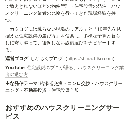
で数えきれないほどの物件管理・住宅設備の発注・ハウ
スクリーニング業者の比較を行ってきた現場経験を持
つ。
「カタログには載らない現場のリアル」と「10年先を見
据えた住宅設備の選び方」を信条に、多様な予算と暮ら
しに寄り添って、後悔しない設備選びをナビゲートす
る。
運営ブログ
: しなちくブログ（
https://shinachiku.com
）
YouTube
: 
住宅設備のプロが語る、ハウスクリーニング業
者の選び方
主な発信テーマ
: 給湯器交換・コンロ交換・ハウスクリー
ニング・不動産投資・住宅設備全般
おすすめのハウスクリーニングサー
ビス