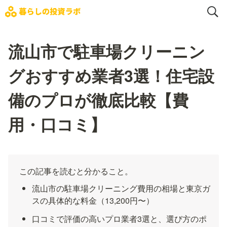
流山市で駐車場クリーニン
グおすすめ業者3選！住宅設
備のプロが徹底比較【費
用・口コミ】
この記事を読むと分かること。
流山市の駐車場クリーニング費用の相場と東京ガ
スの具体的な料金（13,200円〜）
口コミで評価の高いプロ業者3選と、選び方のポ