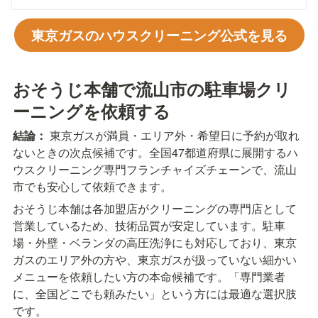
東京ガスのハウスクリーニング公式を見る
おそうじ本舗で流山市の駐車場クリ
ーニングを依頼する
結論：
 東京ガスが満員・エリア外・希望日に予約が取れ
ないときの次点候補です。全国47都道府県に展開するハ
ウスクリーニング専門フランチャイズチェーンで、流山
市でも安心して依頼できます。
おそうじ本舗は各加盟店がクリーニングの専門店として
営業しているため、技術品質が安定しています。駐車
場・外壁・ベランダの高圧洗浄にも対応しており、東京
ガスのエリア外の方や、東京ガスが扱っていない細かい
メニューを依頼したい方の本命候補です。「専門業者
に、全国どこでも頼みたい」という方には最適な選択肢
です。