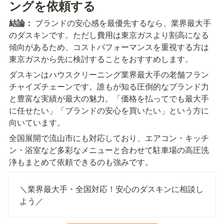
ングを依頼する
結論：
 ブランドの安心感を最優先するなら、業界最大手
のダスキンです。ただし費用は東京ガスより割高になる
傾向があるため、コストパフォーマンスを重視する方は
東京ガスから先に検討することをおすすめします。
ダスキンはハウスクリーニング業界最大手の老舗フラン
チャイズチェーンです。誰もが知る圧倒的なブランド力
と豊富な実績が最大の魅力。「価格を払ってでも最大手
に任せたい」「ブランドの安心を買いたい」という方に
向いています。
全国展開で流山市にも対応しており、エアコン・キッチ
ン・浴室など多彩なメニューと合わせて駐車場の高圧洗
浄もまとめて依頼できるのも強みです。
＼業界最大手・全国対応！安心のダスキンに相談し
よう／