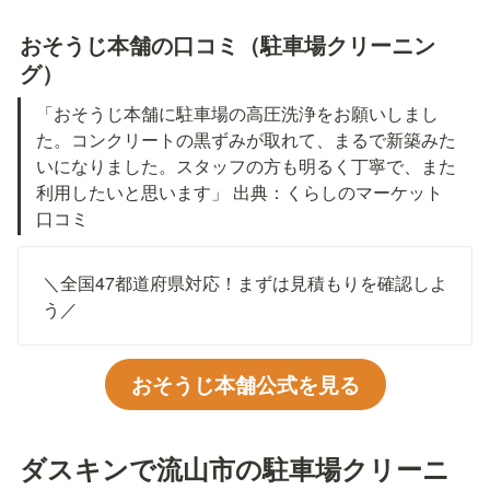
おそうじ本舗の口コミ（駐車場クリーニン
グ）
「おそうじ本舗に駐車場の高圧洗浄をお願いしまし
た。コンクリートの黒ずみが取れて、まるで新築みた
いになりました。スタッフの方も明るく丁寧で、また
利用したいと思います」 出典：くらしのマーケット
口コミ
＼全国47都道府県対応！まずは見積もりを確認しよ
う／
おそうじ本舗公式を見る
ダスキンで流山市の駐車場クリーニ