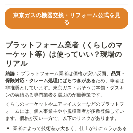
東京ガスの機器交換・リフォーム公式を見
る
プラットフォーム業者（くらしのマ
ーケット等）は使っていい？現場の
リアル
結論：
 プラットフォーム業者は価格が安い反面、
品質・
保険対応・クレーム処理にばらつきがある
ため、筆者は
非推奨としています。東京ガス・おそうじ本舗・ダスキ
ンの実績ある専門業者を選ぶのが最善策です。
くらしのマーケットやユアマイスターなどのプラットフ
ォームには、個人事業主や小規模業者が多数登録してい
ます。価格が安い一方で、以下のリスクがあります。
業者によって技術差が大きく、仕上がりにムラがある