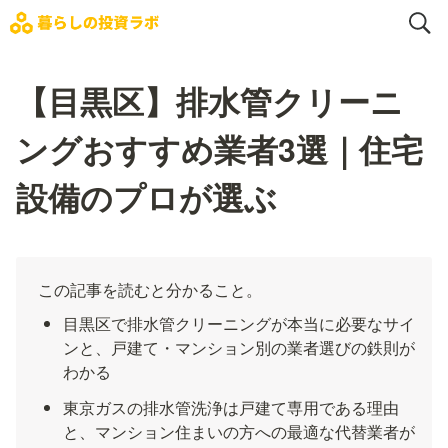
【目黒区】排水管クリーニ
ングおすすめ業者3選｜住宅
設備のプロが選ぶ
この記事を読むと分かること。
目黒区で排水管クリーニングが本当に必要なサイ
ンと、戸建て・マンション別の業者選びの鉄則が
わかる
東京ガスの排水管洗浄は戸建て専用である理由
と、マンション住まいの方への最適な代替業者が