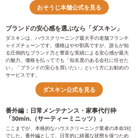
おそうじ本舗公式を見る
ブランドの安心感を選ぶなら「ダスキン」
ダスキンは、ハウスクリーニング最大手の老舗フランチ
ャイズチェーンです。価格はやや割高ですが、誰もが知
る圧倒的なブランド力と豊富な実績による安心感が最大
の魅力。価格を払ってでも「知名度のある会社に任せた
い」「ブランドの安心を買いたい」という方にお勧めの
サービスです。
ダスキン公式を見る
番外編：日常メンテナンス・家事代行枠
「30min.（サーティーミニッツ）」
ここまでが、本格的なハウスクリーニング業者の本命3社
でした。番外編として、日常的に綺麗な状態を保つため