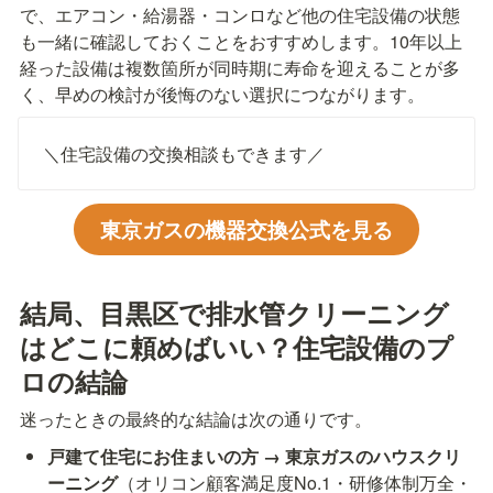
で、エアコン・給湯器・コンロなど他の住宅設備の状態
も一緒に確認しておくことをおすすめします。10年以上
経った設備は複数箇所が同時期に寿命を迎えることが多
く、早めの検討が後悔のない選択につながります。
＼住宅設備の交換相談もできます／
東京ガスの機器交換公式を見る
結局、目黒区で排水管クリーニング
はどこに頼めばいい？住宅設備のプ
ロの結論
迷ったときの最終的な結論は次の通りです。
戸建て住宅にお住まいの方 → 東京ガスのハウスクリ
ーニング
（オリコン顧客満足度No.1・研修体制万全・