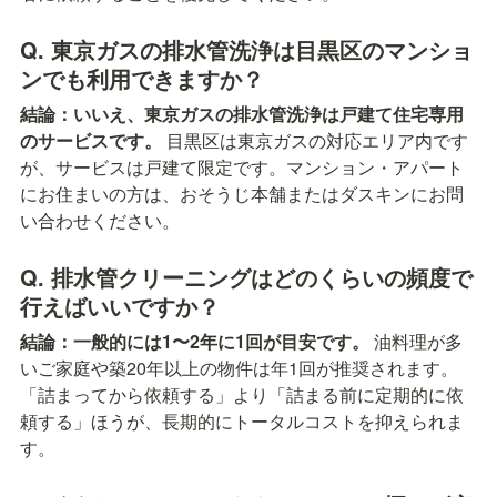
Q. 東京ガスの排水管洗浄は目黒区のマンショ
ンでも利用できますか？
結論：いいえ、東京ガスの排水管洗浄は戸建て住宅専用
のサービスです。
 目黒区は東京ガスの対応エリア内です
が、サービスは戸建て限定です。マンション・アパート
にお住まいの方は、おそうじ本舗またはダスキンにお問
い合わせください。
Q. 排水管クリーニングはどのくらいの頻度で
行えばいいですか？
結論：一般的には1〜2年に1回が目安です。
 油料理が多
いご家庭や築20年以上の物件は年1回が推奨されます。
「詰まってから依頼する」より「詰まる前に定期的に依
頼する」ほうが、長期的にトータルコストを抑えられま
す。