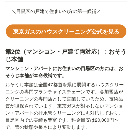
＼目黒区の戸建て住まいの方の第一候補／
東京ガスのハウスクリーニング公式を見る
第2位（マンション・戸建て両対応）：おそう
じ本舗
マンション・アパートにお住まいの目黒区の方には、お
そうじ本舗が本命候補です。
おそうじ本舗は全国47都道府県に展開するハウスクリー
ニングの専門フランチャイズチェーンです。各加盟店が
クリーニングの専門店として営業しているため、技術品
質が担保されています。東京ガスが対応しないマンショ
ン・アパートの排水管クリーニングにも対応しており、
目黒区内での実績も豊富です。料金目安は20,000円〜
で、管の状態や長さにより変動します。