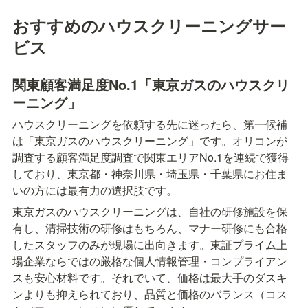
おすすめのハウスクリーニングサー
ビス
関東顧客満足度No.1「東京ガスのハウスクリ
ーニング」
ハウスクリーニングを依頼する先に迷ったら、第一候補
は「東京ガスのハウスクリーニング」です。オリコンが
調査する顧客満足度調査で関東エリアNo.1を連続で獲得
しており、東京都・神奈川県・埼玉県・千葉県にお住ま
いの方には最有力の選択肢です。
東京ガスのハウスクリーニングは、自社の研修施設を保
有し、清掃技術の研修はもちろん、マナー研修にも合格
したスタッフのみが現場に出向きます。東証プライム上
場企業ならではの厳格な個人情報管理・コンプライアン
スも安心材料です。それでいて、価格は最大手のダスキ
ンよりも抑えられており、品質と価格のバランス（コス