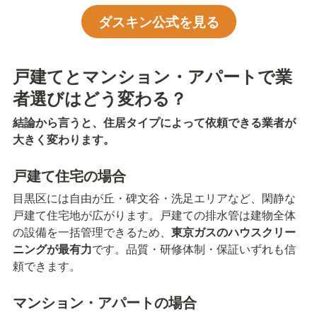
ダスキン公式を見る
戸建てとマンション・アパートで業
者選びはどう変わる？
結論から言うと、住居タイプによって依頼できる業者が
大きく変わります。
戸建て住宅の場合
目黒区には自由が丘・碑文谷・洗足エリアなど、閑静な
戸建て住宅地が広がります。戸建ての排水管は建物全体
の設備を一括管理できるため、
東京ガスのハウスクリー
ニングが最有力
です。品質・研修体制・保証いずれも信
頼できます。
マンション・アパートの場合