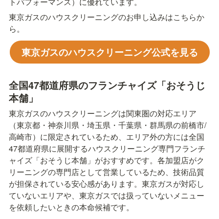
トパフォーマンス）に優れています。
東京ガスのハウスクリーニングのお申し込みはこちらか
ら。
東京ガスのハウスクリーニング公式を見る
全国47都道府県のフランチャイズ「おそうじ
本舗」
東京ガスのハウスクリーニングは関東圏の対応エリア
（東京都・神奈川県・埼玉県・千葉県・群馬県の前橋市/
高崎市）に限定されているため、エリア外の方には全国
47都道府県に展開するハウスクリーニング専門フランチ
ャイズ「おそうじ本舗」がおすすめです。各加盟店がク
リーニングの専門店として営業しているため、技術品質
が担保されている安心感があります。東京ガスが対応し
ていないエリアや、東京ガスでは扱っていないメニュー
を依頼したいときの本命候補です。