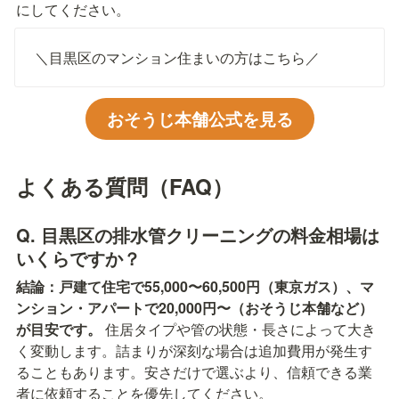
にしてください。
＼目黒区のマンション住まいの方はこちら／
おそうじ本舗公式を見る
よくある質問（FAQ）
Q. 目黒区の排水管クリーニングの料金相場は
いくらですか？
結論：戸建て住宅で55,000〜60,500円（東京ガス）、マ
ンション・アパートで20,000円〜（おそうじ本舗など）
が目安です。
 住居タイプや管の状態・長さによって大き
く変動します。詰まりが深刻な場合は追加費用が発生す
ることもあります。安さだけで選ぶより、信頼できる業
者に依頼することを優先してください。