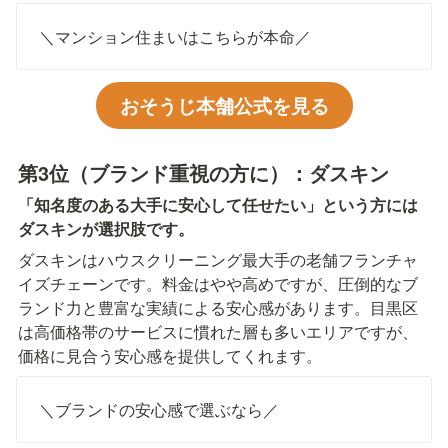
＼マンション住まいはこちらが本命／
おそうじ本舗公式を見る
第3位（ブランド重視の方に）：ダスキン
「知名度のある大手に安心して任せたい」という方には
ダスキンが選択肢です。
ダスキンはハウスクリーニング最大手の老舗フランチャ
イズチェーンです。料金はやや高めですが、圧倒的なブ
ランド力と豊富な実績による安心感があります。目黒区
は高価格帯のサービスに慣れた層も多いエリアですが、
価格に見合う安心感を提供してくれます。
＼ブランドの安心感で選ぶなら／