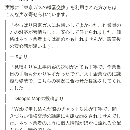
実際に「東京ガスの機器交換」を利用された方からは、
こんな声が寄せられています。
「やっぱり東京ガスにお願いしてよかった。作業員の
方の対応が素晴らしく、安心して任せられました。価
格はネット業者よりは高めかもしれませんが、設置後
の安心感が違います。」
— Xより
「見積もりや工事内容の説明がとても丁寧で、作業当
日の手順も分かりやすかったです。大手企業なのに謙
虚な姿勢で、こちらの状況に合わせた提案をしてくれ
ました。」
— Google Mapの投稿より
「Webで申し込んだ際のチャット対応が丁寧で、聞
きづらい価格交渉の話題にも嫌な顔をされませんでし
た。ネット業者のように個人情報がほかに流れる心配
もなく、安心でした。」