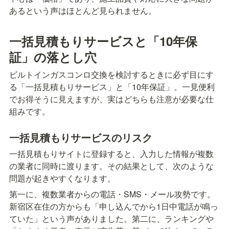
あるという声はほとんど見られません。
一括見積もりサービスと「10年保
証」の落とし穴
ビルトインガスコンロ交換を検討するときに必ず目にす
る「一括見積もりサービス」と「10年保証」。一見便利
でお得そうに見えますが、実はどちらも注意が必要な仕
組みです。
一括見積もりサービスのリスク
一括見積もりサイトに登録すると、入力した情報が複数
の業者に同時に渡ります。その結果として、次のような
問題が起きやすくなります。
第一に、複数業者からの電話・SMS・メール攻勢です。
新宿区在住の方からも「申し込んでから1日中電話が鳴っ
ていた」という声がありました。第二に、ランキングや