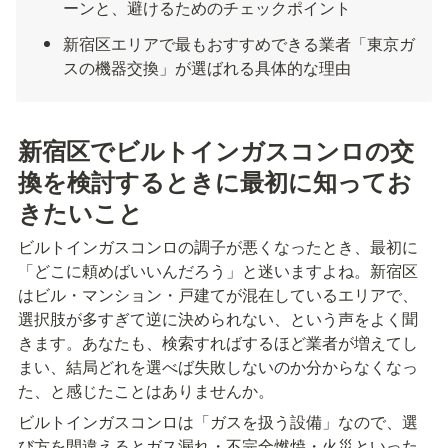
ーンと、避けるためのチェックポイント
新宿区エリアで最もおすすめできる業者「東京ガ
スの機器交換」が選ばれる具体的な理由
新宿区でビルトインガスコンロの交
換を検討するときに最初に知ってお
きたいこと
ビルトインガスコンロの調子が悪くなったとき、最初に
「どこに頼めばいいんだろう」と迷いますよね。新宿区
はビル・マンション・戸建てが混在しているエリアで、
選択肢が多すぎて逆に決められない、という声をよく聞
きます。あなたも、検索すればするほど業者が増えてし
まい、結局どれを選べば失敗しないのか分からなくなっ
た、と感じたことはありませんか。
ビルトインガスコンロは「ガスを扱う設備」なので、選
び方を間違えるとガス漏れ・不完全燃焼・火災といった