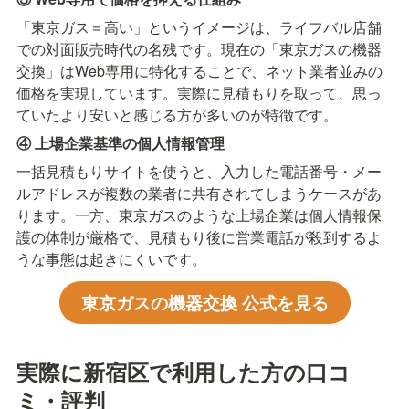
「東京ガス＝高い」というイメージは、ライフバル店舗
での対面販売時代の名残です。現在の「東京ガスの機器
交換」はWeb専用に特化することで、ネット業者並みの
価格を実現しています。実際に見積もりを取って、思っ
ていたより安いと感じる方が多いのが特徴です。
④ 上場企業基準の個人情報管理
一括見積もりサイトを使うと、入力した電話番号・メー
ルアドレスが複数の業者に共有されてしまうケースがあ
ります。一方、東京ガスのような上場企業は個人情報保
護の体制が厳格で、見積もり後に営業電話が殺到するよ
うな事態は起きにくいです。
東京ガスの機器交換 公式を見る
実際に新宿区で利用した方の口コ
ミ・評判