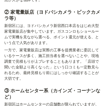
② 家電量販店（ヨドバシカメラ・ビックカメ
ラ等）
新宿区には、ヨドバシカメラ新宿西口本店をはじめ大型
家電量販店が集中しています。ガスコンロもショールー
ムで実機を見ながら選べる、ポイント還元が使える、と
いう点で人気があります。
一方で、家電量販店は実際の工事を提携業者に委託して
いるケースが多く、施工担当者を選べないことや、現地
調査で見積もりが上ブレすることもあります。「店頭で
聞いた金額より高くなった」という口コミも一定数見ら
れるため、最終見積もり前にはしっかり確認することが
大切です。
③ ホームセンター系（カインズ・コーナンな
ど）
新宿区はホームセンターの店舗数が限られていますが、