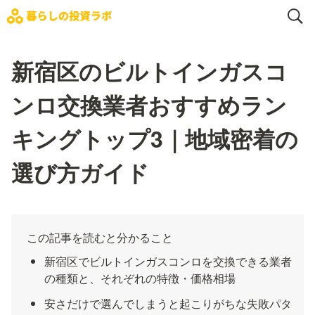
新宿区のビルトインガスコ
ンロ交換業者おすすめラン
キングトップ3｜地域密着の
選び方ガイド
この記事を読むと分かること
新宿区でビルトインガスコンロを交換できる業者
の種類と、それぞれの特徴・価格相場
安さだけで選んでしまうと起こりがちな失敗パタ