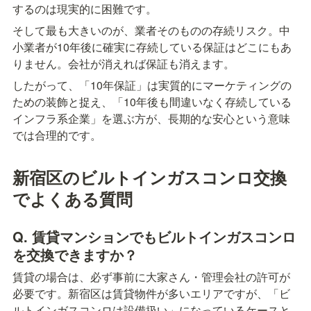
するのは現実的に困難です。
そして最も大きいのが、業者そのものの存続リスク。中
小業者が10年後に確実に存続している保証はどこにもあ
りません。会社が消えれば保証も消えます。
したがって、「10年保証」は実質的にマーケティングの
ための装飾と捉え、「10年後も間違いなく存続している
インフラ系企業」を選ぶ方が、長期的な安心という意味
では合理的です。
新宿区のビルトインガスコンロ交換
でよくある質問
Q. 賃貸マンションでもビルトインガスコンロ
を交換できますか？
賃貸の場合は、必ず事前に大家さん・管理会社の許可が
必要です。新宿区は賃貸物件が多いエリアですが、「ビ
ルトインガスコンロは設備扱い」になっているケースと