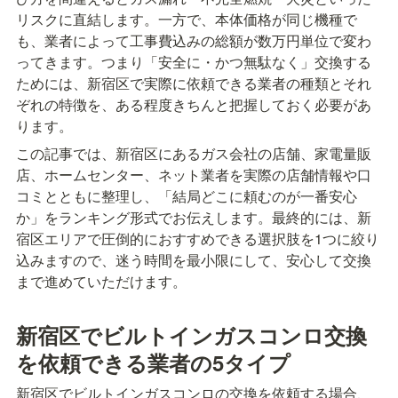
リスクに直結します。一方で、本体価格が同じ機種で
も、業者によって工事費込みの総額が数万円単位で変わ
ってきます。つまり「安全に・かつ無駄なく」交換する
ためには、新宿区で実際に依頼できる業者の種類とそれ
ぞれの特徴を、ある程度きちんと把握しておく必要があ
ります。
この記事では、新宿区にあるガス会社の店舗、家電量販
店、ホームセンター、ネット業者を実際の店舗情報や口
コミとともに整理し、「結局どこに頼むのが一番安心
か」をランキング形式でお伝えします。最終的には、新
宿区エリアで圧倒的におすすめできる選択肢を1つに絞り
込みますので、迷う時間を最小限にして、安心して交換
まで進めていただけます。
新宿区でビルトインガスコンロ交換
を依頼できる業者の5タイプ
新宿区でビルトインガスコンロの交換を依頼する場合、