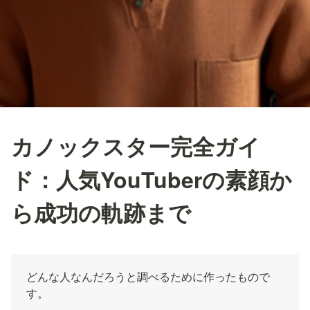
カノックスター完全ガイ
ド：人気YouTuberの素顔か
ら成功の軌跡まで
どんな人なんだろうと調べるために作ったもので
す。