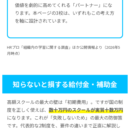
価値を劇的に高めてくれる「パートナー」にな
ります。本ページの3校は、いずれもこの考え方
を軸に設計されています。
HRプロ「組織内の学習に関する調査」ほか公開情報より（2026年5
月時点）
知らないと損する給付金・補助金
高額スクールの最大の壁は「初期費用」。ですが国の制
度を正しく使えば、
数十万円のスクールが実質十数万円
になります。これが「失敗しないため」の最大の防御策
です。代表的な2制度を、要件の違いまで正直に解説し