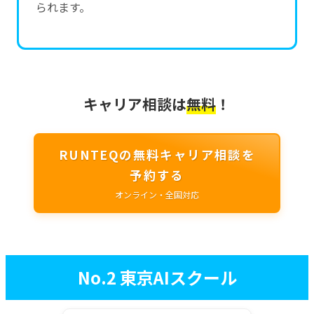
られます。
キャリア相談は
無料
！
RUNTEQの無料キャリア相談を
予約する
オンライン・全国対応
No.2 東京AIスクール