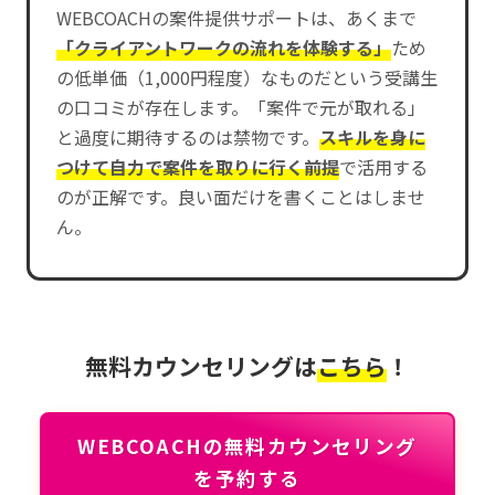
WEBCOACHの案件提供サポートは、あくまで
「クライアントワークの流れを体験する」
ため
の低単価（1,000円程度）なものだという受講生
の口コミが存在します。「案件で元が取れる」
と過度に期待するのは禁物です。
スキルを身に
つけて自力で案件を取りに行く前提
で活用する
のが正解です。良い面だけを書くことはしませ
ん。
無料カウンセリングは
こちら
！
WEBCOACHの無料カウンセリング
を予約する