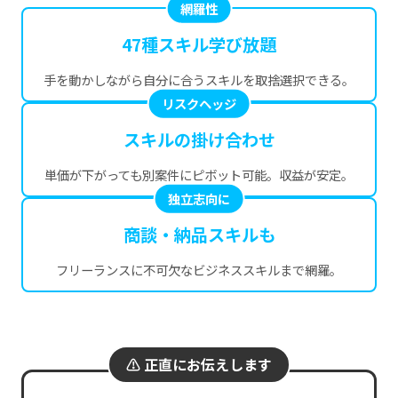
網羅性
47種スキル学び放題
手を動かしながら自分に合うスキルを取捨選択できる。
リスクヘッジ
スキルの掛け合わせ
単価が下がっても別案件にピボット可能。収益が安定。
独立志向に
商談・納品スキルも
フリーランスに不可欠なビジネススキルまで網羅。
⚠️ 正直にお伝えします