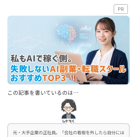
PR
この記事を書いているのは…
元・大手企業の正社員。「会社の看板を外したら自分には