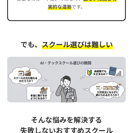
実的な道筋
です。
でも、
スクール選びは難しい
そんな悩みを解決する
失敗しないおすすめスクール