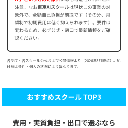
注意。なお
東京AIスクール
は現状この事業の対
象外で、全額自己負担が前提です（その分、月
額制で初期費用は低く抑えられます）。要件は
変わるため、必ず公式・窓口で最新情報をご確
認ください。
各制度・各スクール公式および公開情報より（2026年5月時点）。給
付額は条件・個人の状況により異なります。
おすすめスクール TOP3
費用・実質負担・出口で選ぶなら