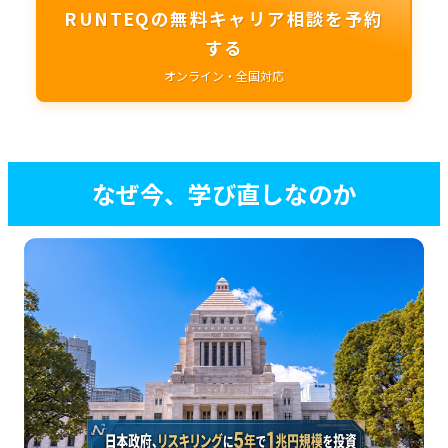
RUNTEQの無料キャリア相談を予約
する
オンライン・全国対応
なぜ今、学び直しなのか