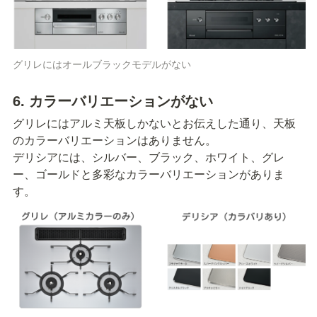
グリレにはオールブラックモデルがない
6. カラーバリエーションがない
グリレにはアルミ天板しかないとお伝えした通り、天板
のカラーバリエーションはありません。

デリシアには、シルバー、ブラック、ホワイト、グレ
ー、ゴールドと多彩なカラーバリエーションがありま
す。