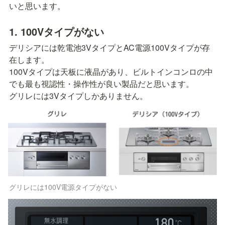
いと思います。
1. 100Vタイプがない
デリシアには乾電池3VタイプとAC電源100Vタイプが存
在します。

100Vタイプは天板に液晶があり、ビルトインコンロの中
でも最も視認性・操作性が良い製品だと思います。

グリレには3Vタイプしかありません。
グリレには100V電源タイプがない