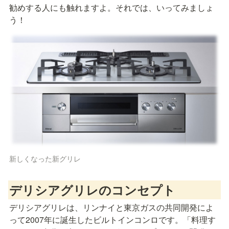
勧めする人にも触れますよ。それでは、いってみましょ
う！
新しくなった新グリレ
デリシアグリレのコンセプト
デリシアグリレは、リンナイと東京ガスの共同開発によ
って2007年に誕生したビルトインコンロです。「料理す