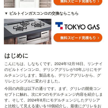
▼ ビルトインガスコンロの交換ならこちら
はじめに
こんにちは、しなちくです。2024年12月16日、リンナイ
のビルトインコンロ、デリシアグリレが10年ぶりにモデ
ルチェンジします。製品名も、デリシアグリレから、グ
リレとシンプルに変わりました。
今回の内容は以下の通りです。まず、グリレの開発コン
セプトに触れ、次に6つのモデルチェンジ内容を紹介しま
す。そして、2024年8月にモデルチェンジしたデリシア
と比較して見える違いを10個紹介し、最後にグリレをお