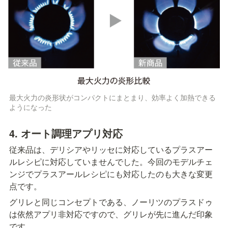
最大火力の炎形状がコンパクトにまとまり、効率よく加熱できる
ようになった
4. オート調理アプリ対応
従来品は、デリシアやリッセに対応しているプラスアー
ルレシピに対応していませんでした。今回のモデルチェ
ンジでプラスアールレシピにも対応したのも大きな変更
点です。
グリレと同じコンセプトである、ノーリツのプラスドゥ
は依然アプリ非対応ですので、グリレが先に進んだ印象
です。