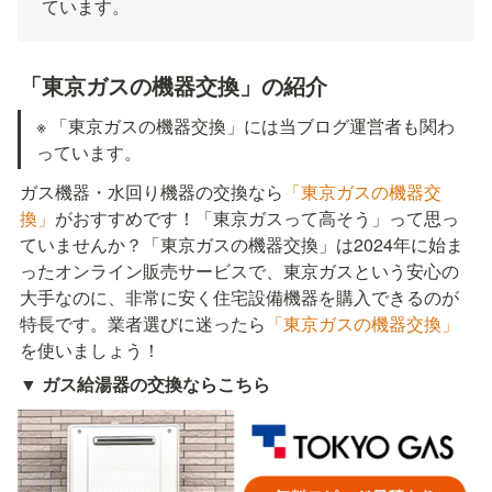
ています。
「東京ガスの機器交換」の紹介
※ 「東京ガスの機器交換」には当ブログ運営者も関わ
っています。
ガス機器・水回り機器の交換なら
「東京ガスの機器交
換」
がおすすめです！「東京ガスって高そう」って思っ
ていませんか？「東京ガスの機器交換」は2024年に始ま
ったオンライン販売サービスで、東京ガスという安心の
大手なのに、非常に安く住宅設備機器を購入できるのが
特長です。業者選びに迷ったら
「東京ガスの機器交換」
を使いましょう！
▼ ガス給湯器の交換ならこちら