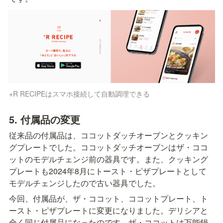
+R RECIPEはスマホ接続して自動調理できる
5. 付属品の変更
従来品の付属品は、ココットダッチオーブンとクッキン
グプレートでした。ココットダッチオーブンはザ・ココ
ットのモデルチェンジ前の器具です。また、クッキング
プレートも2024年8月にトースト・ピザプレートとして
モデルチェンジしたので古い器具でした。
今回、付属品が、ザ・ココット、ココットプレート、ト
ースト・ピザプレートに変更になりました。デリシアと
全く同じ付属品になったのです。ザ・ココットは万能鍋