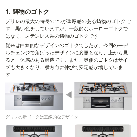
1. 鋳物のゴトク
グリレの最大の特長の1つが重厚感のある鋳物のゴトクで
す。黒い色をしていますが、一般的なホーローゴトクで
はなく、ステンレス製の鋳物のゴトクです。
従来は曲線的なデザインのゴトクでしたが、今回のモデ
ルチェンジで角ばったデザインに変更となり、上から見
ると一体感のある構造です。また、奥側のゴトクはサイ
ズも大きくなり、横方向に伸びて安定感が増していま
す。
グリレの新ゴトクは直線的なデザイン