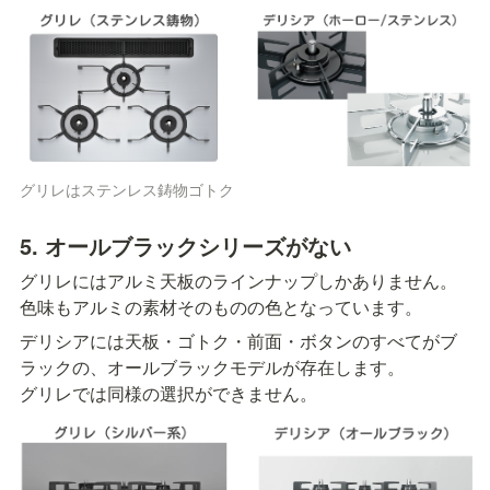
グリレはステンレス鋳物ゴトク
5. オールブラックシリーズがない
グリレにはアルミ天板のラインナップしかありません。

色味もアルミの素材そのものの色となっています。
デリシアには天板・ゴトク・前面・ボタンのすべてがブ
ラックの、オールブラックモデルが存在します。

グリレでは同様の選択ができません。