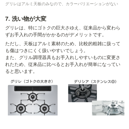
グリレはアルミ天板のみなので、カラーバリエーションがない
7. 洗い物が大変
グリレは、特にゴトクの巨大さゆえ、従来品から変わら
ずお手入れの手間がかかるのがデメリットです。
ただし、天板はアルミ素材のため、比較的粗雑に扱って
も傷はつきにくく扱いやすいでしょう。

また、グリル調理器具もお手入れしやすいものに変更さ
れたため、従来品に比べるとお手入れが簡単になってい
ると思います。
ゴトクが大きいグリレは洗い物が大変だ