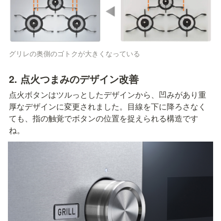
グリレの奥側のゴトクが大きくなっている
2. 点火つまみのデザイン改善
点火ボタンはツルっとしたデザインから、凹みがあり重
厚なデザインに変更されました。目線を下に降ろさなく
ても、指の触覚でボタンの位置を捉えられる構造です
ね。