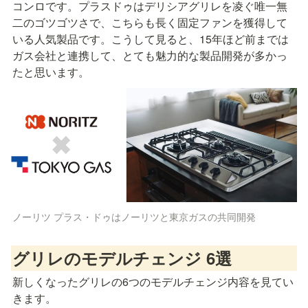
コンロです。プラスドゥはデリシアグリレを凌ぐ唯一無
二のゴツゴツさで、こちらも長く固定ファンを獲得して
いる人気製品です。こうして見ると、15年ほど前までは
ガス会社と連携して、とても魅力的な製品開発が多かっ
たと思います。
ノーリツ プラス・ドゥはノーリツと東京ガスの共同開発
グリレのモデルチェンジ 6選
新しくなったグリレの6つのモデルチェンジ内容を見てい
きます。