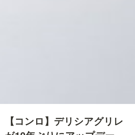
【コンロ】デリシアグリレ