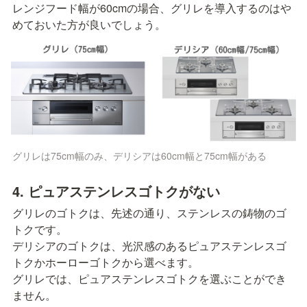
レンジフード幅が60cmの場合、グリレを導入するのはや
めておいた方が良いでしょう。
グリレは75cm幅のみ、デリシアは60cm幅と75cm幅がある
4. ピュアステンレスゴトクがない
グリレのゴトクは、先述の通り、ステンレスの鋳物のゴ
トクです。

デリシアのゴトクは、光沢感のあるピュアステンレスゴ
トクかホーローゴトクから選べます。

グリレでは、ピュアステンレスゴトクを選ぶことができ
ません。