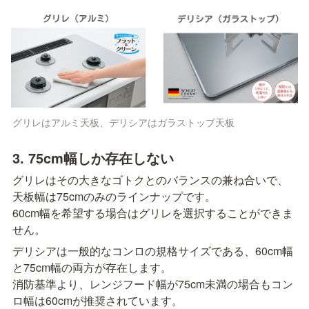
グリレはアルミ天板、デリシアはガラストップ天板
3. 75cm幅しか存在しない
グリレはその大きなゴトクとのバランスの兼ね合いで、
天板幅は75cmのみのラインナップです。

60cm幅を希望する場合はグリレを選択することができま
せん。
デリシアは一般的なコンロの規格サイズである、60cm幅
と75cm幅の両方が存在します。

消防基準より、レンジフード幅が75cm未満の場合もコン
ロ幅は60cmが推奨されています。
