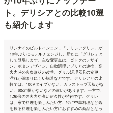
が10年ぶりにアップデー
ト。デリシアとの比較10選
も紹介します
リンナイのビルトインコンロ「デリシアグリレ」が
10年ぶりにモデルチェンジし、新たに「グリレ」と
して登場します。主な変更点は、ゴトクのデザイ
ン、ボタンデザイン、自動調理アプリとの連携、高
火力時の火炎形状の改善、グリル調理器具の変更、
汚れが溜まりにくい構造などです。デリシアとの比
較では、100Vタイプがない、ガラストップ天板がな
い、60cm幅がないなどの違いがあります。一方で、
1.25倍の強火力や高い耐久性が特徴です。グリレ
は、家で料理を楽しみたい方、特に中華料理など鍋
を振る料理を楽しみたい方におすすめの商品となっ