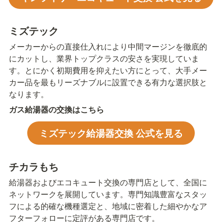
ミズテック
メーカーからの直接仕入れにより中間マージンを徹底的
にカットし、業界トップクラスの安さを実現していま
す。とにかく初期費用を抑えたい方にとって、大手メー
カー品を最もリーズナブルに設置できる有力な選択肢と
なります。
ガス給湯器の交換はこちら
ミズテック給湯器交換 公式を見る
チカラもち
給湯器およびエコキュート交換の専門店として、全国に
ネットワークを展開しています。専門知識豊富なスタッ
フによる的確な機種選定と、地域に密着した細やかなア
フターフォローに定評がある専門店です。