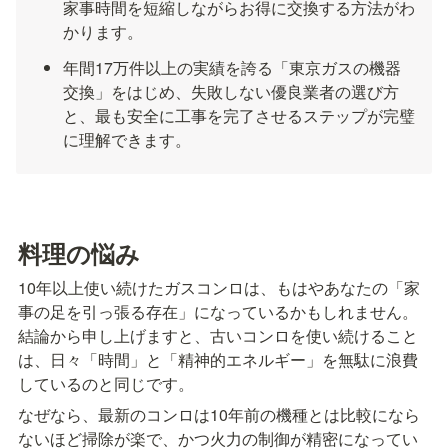
家事時間を短縮しながらお得に交換する方法がわ
かります。
年間17万件以上の実績を誇る「東京ガスの機器
交換」をはじめ、失敗しない優良業者の選び方
と、最も安全に工事を完了させるステップが完璧
に理解できます。
料理の悩み
10年以上使い続けたガスコンロは、もはやあなたの「家
事の足を引っ張る存在」になっているかもしれません。
結論から申し上げますと、古いコンロを使い続けること
は、日々「時間」と「精神的エネルギー」を無駄に浪費
しているのと同じです。
なぜなら、最新のコンロは10年前の機種とは比較になら
ないほど掃除が楽で、かつ火力の制御が精密になってい