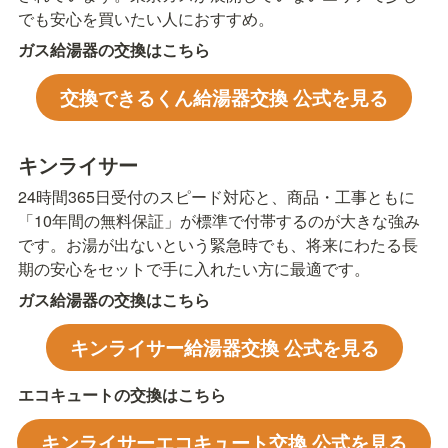
でも安心を買いたい人におすすめ。
ガス給湯器の交換はこちら
交換できるくん給湯器交換 公式を見る
キンライサー
24時間365日受付のスピード対応と、商品・工事ともに
「10年間の無料保証」が標準で付帯するのが大きな強み
です。お湯が出ないという緊急時でも、将来にわたる長
期の安心をセットで手に入れたい方に最適です。
ガス給湯器の交換はこちら
キンライサー給湯器交換 公式を見る
エコキュートの交換はこちら
キンライサーエコキュート交換 公式を見る