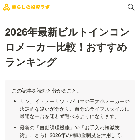
2026年最新ビルトインコン
ロメーカー比較！おすすめ
ランキング
この記事を読むと分かること。
リンナイ・ノーリツ・パロマの三大小メーカーの
決定的な違いが分かり、自分のライフスタイルに
最適な一台を迷わず選べるようになります。
最新の「自動調理機能」や「お手入れ軽減技
術」、さらに2026年の補助金制度を活用して、