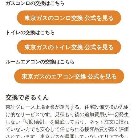
ガスコンロの交換はこちら
東京ガスのコンロ交換 公式を見る
トイレの交換はこちら
東京ガスのトイレ交換 公式を見る
ルームエアコンの交換はこちら
東京ガスのエアコン交換 公式を見る
交換できるくん
東証グロース上場企業が運営する、住宅設備交換の先駆
け的なサービスです。見積もり後の追加費用が一切発生
しない「明朗会計」を徹底しており、ネット注文に慣れ
ていない方でも安心して任せられる接客品質が高く評価
されています。東京ガスが展開していないエリアで少し