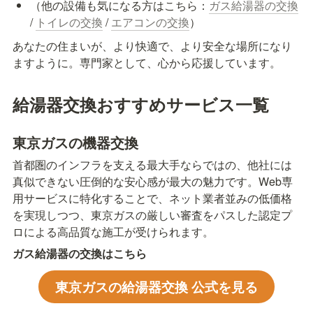
（他の設備も気になる方はこちら：
ガス給湯器の交換
/ 
トイレの交換
 / 
エアコンの交換
）
あなたの住まいが、より快適で、より安全な場所になり
ますように。専門家として、心から応援しています。
給湯器交換おすすめサービス一覧
東京ガスの機器交換
首都圏のインフラを支える最大手ならではの、他社には
真似できない圧倒的な安心感が最大の魅力です。Web専
用サービスに特化することで、ネット業者並みの低価格
を実現しつつ、東京ガスの厳しい審査をパスした認定プ
ロによる高品質な施工が受けられます。
ガス給湯器の交換はこちら
東京ガスの給湯器交換 公式を見る