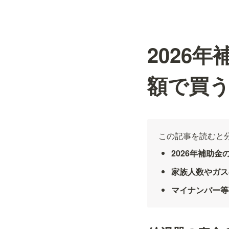
2026
額で買
この記事を読むと
2026年補助
家族人数やガス
マイナンバー等