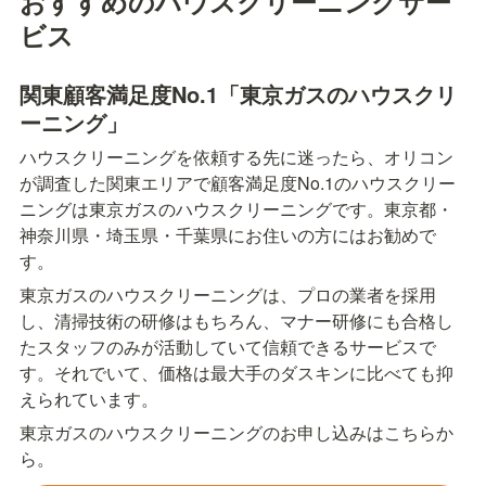
おすすめのハウスクリーニングサー
ビス
関東顧客満足度No.1「東京ガスのハウスクリ
ーニング」
ハウスクリーニングを依頼する先に迷ったら、オリコン
が調査した関東エリアで顧客満足度No.1のハウスクリー
ニングは東京ガスのハウスクリーニングです。東京都・
神奈川県・埼玉県・千葉県にお住いの方にはお勧めで
す。
東京ガスのハウスクリーニングは、プロの業者を採用
し、清掃技術の研修はもちろん、マナー研修にも合格し
たスタッフのみが活動していて信頼できるサービスで
す。それでいて、価格は最大手のダスキンに比べても抑
えられています。
東京ガスのハウスクリーニングのお申し込みはこちらか
ら。