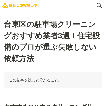
台東区の駐車場クリーニン
グおすすめ業者3選！住宅設
備のプロが選ぶ失敗しない
依頼方法
この記事を読むと分かること。