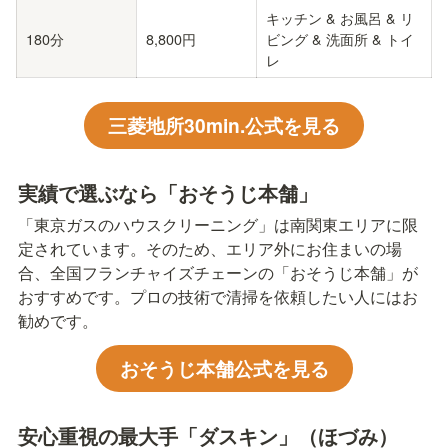
キッチン & お風呂 & リ
180分
8,800円
ビング & 洗面所 & トイ
レ
三菱地所30min.公式を見る
実績で選ぶなら「おそうじ本舗」
「東京ガスのハウスクリーニング」は南関東エリアに限
定されています。そのため、エリア外にお住まいの場
合、全国フランチャイズチェーンの「おそうじ本舗」が
おすすめです。プロの技術で清掃を依頼したい人にはお
勧めです。
おそうじ本舗公式を見る
安心重視の最大手「ダスキン」（ほづみ）