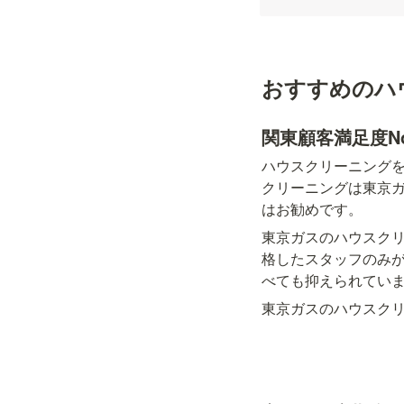
おすすめのハ
関東顧客満足度N
ハウスクリーニングを
クリーニングは東京
はお勧めです。
東京ガスのハウスク
格したスタッフのみ
べても抑えられてい
東京ガスのハウスク