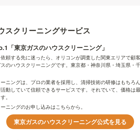
ウスクリーニングサービス
o.1「東京ガスのハウスクリーニング」
依頼する先に迷ったら、オリコンが調査した関東エリアで顧客満
ガスのハウスクリーニングです。東京都・神奈川県・埼玉県・
リーニングは、プロの業者を採用し、清掃技術の研修はもちろ
が活動していて信頼できるサービスです。それでいて、価格は
ます。
リーニングのお申し込みはこちらから。
東京ガスのハウスクリーニング公式を見る