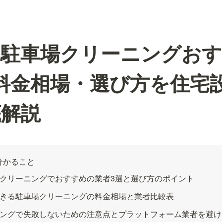
の駐車場クリーニングお
料金相場・選び方を住宅
底解説
分かること
クリーニングでおすすめの業者3選と選び方のポイント
きる駐車場クリーニングの料金相場と業者比較表
ングで失敗しないための注意点とプラットフォーム業者を避け