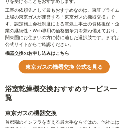
りを受けることをおすすめします。
工事の依頼先として最もおすすめなのは、東証プライム
上場の東京ガスが運営する「東京ガスの機器交換」で
す。認定施工会社制度による電気工事士の資格担保・企
業の継続性・Web専用の価格競争力を兼ね備えており、
関東圏にお住まいの方に特に適した選択肢です。まずは
公式サイトからご確認ください。
機器交換のお申し込みはこちら
東京ガスの機器交換 公式を見る
浴室乾燥機交換おすすめサービス一
覧
東京ガスの機器交換
首都圏のインフラを支える最大手ならではの、他社には