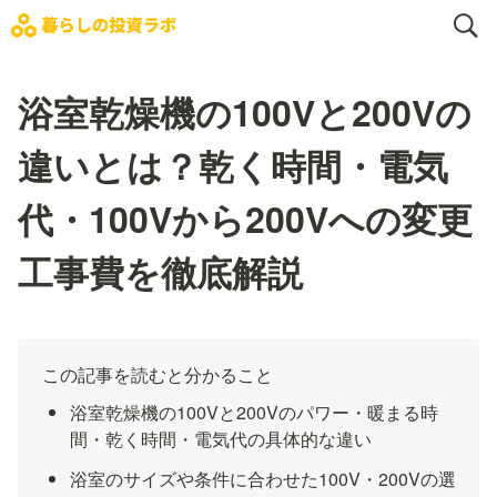
浴室乾燥機の100Vと200Vの
違いとは？乾く時間・電気
代・100Vから200Vへの変更
工事費を徹底解説
この記事を読むと分かること
浴室乾燥機の100Vと200Vのパワー・暖まる時
間・乾く時間・電気代の具体的な違い
浴室のサイズや条件に合わせた100V・200Vの選