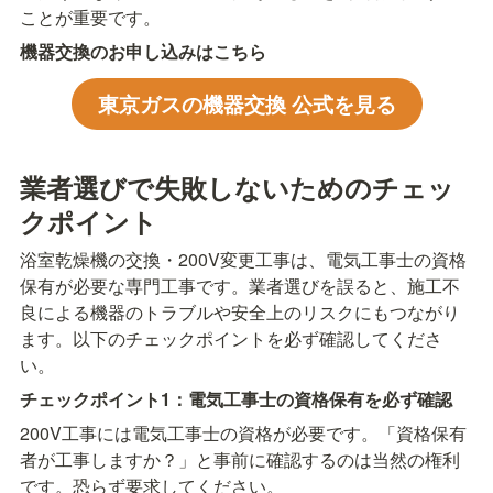
ことが重要です。
機器交換のお申し込みはこちら
東京ガスの機器交換 公式を見る
業者選びで失敗しないためのチェッ
クポイント
浴室乾燥機の交換・200V変更工事は、電気工事士の資格
保有が必要な専門工事です。業者選びを誤ると、施工不
良による機器のトラブルや安全上のリスクにもつながり
ます。以下のチェックポイントを必ず確認してくださ
い。
チェックポイント1：電気工事士の資格保有を必ず確認
200V工事には電気工事士の資格が必要です。「資格保有
者が工事しますか？」と事前に確認するのは当然の権利
です。恐らず要求してください。