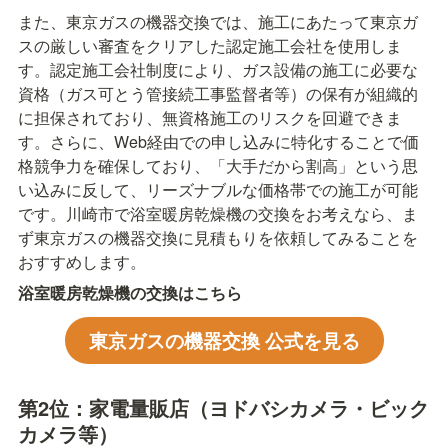
また、東京ガスの機器交換では、施工にあたって東京ガ
スの厳しい審査をクリアした認定施工会社を使用しま
す。認定施工会社制度により、ガス設備の施工に必要な
資格（ガス可とう管接続工事監督者等）の保有が組織的
に担保されており、無資格施工のリスクを回避できま
す。さらに、Web経由での申し込みに特化することで価
格競争力を確保しており、「大手だから割高」という思
い込みに反して、リーズナブルな価格帯での施工が可能
です。川崎市で浴室暖房乾燥機の交換をお考えなら、ま
ず東京ガスの機器交換に見積もりを依頼してみることを
おすすめします。
浴室暖房乾燥機の交換はこちら
東京ガスの機器交換 公式を見る
第2位：家電量販店（ヨドバシカメラ・ビック
カメラ等）