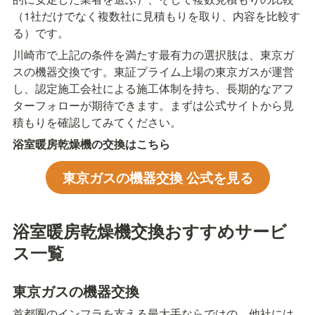
（1社だけでなく複数社に見積もりを取り、内容を比較す
る）です。
川崎市で上記の条件を満たす最有力の選択肢は、東京ガ
スの機器交換です。東証プライム上場の東京ガスが運営
し、認定施工会社による施工体制を持ち、長期的なアフ
ターフォローが期待できます。まずは公式サイトから見
積もりを確認してみてください。
浴室暖房乾燥機の交換はこちら
東京ガスの機器交換 公式を見る
浴室暖房乾燥機交換おすすめサービ
ス一覧
東京ガスの機器交換
首都圏のインフラを支える最大手ならではの、他社には