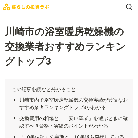
川崎市の浴室暖房乾燥機の
交換業者おすすめランキン
グトップ3
この記事を読むと分かること
川崎市内で浴室暖房乾燥機の交換実績が豊富なお
すすめ業者ランキングトップ3がわかる
交換費用の相場と、「安い業者」を選ぶときに確
認すべき資格・実績のポイントがわかる
「10年保証」の実態と、10年後も存続している