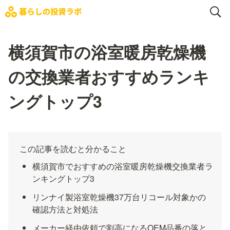
横須賀市の浴室暖房乾燥機
の交換業者おすすめランキ
ングトップ3
この記事を読むと分かること
横須賀市でおすすめの浴室暖房乾燥機交換業者ラ
ンキングトップ3
リンナイ製浴室乾燥機37万台リコール対象かの
確認方法と対処法
メーカー経由依頼で割高になるOEM品番の落と