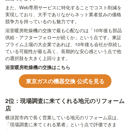
また、Web専用サービスに特化することでコスト削減を
実現しており、大手でありながらネット業者並みの価格
競争力を持っているのも魅力です。
浴室暖房乾燥機の交換で最も心配なのは「10年後も部品
供給・アフターフォローが続くか」という点です。東証
プライム上場の大企業であれば、10年後も会社が存続し
ている可能性が最も高く、長期的な安心感という点で他
の選択肢を大きく上回ります。
浴室暖房乾燥機の交換はこちら
東京ガスの機器交換 公式を見る
2位：現場調査に来てくれる地元のリフォーム
店
横須賀市内で長く営業している地元のリフォーム店は、
「現場調査に来てくれる業者」という点で評価できま