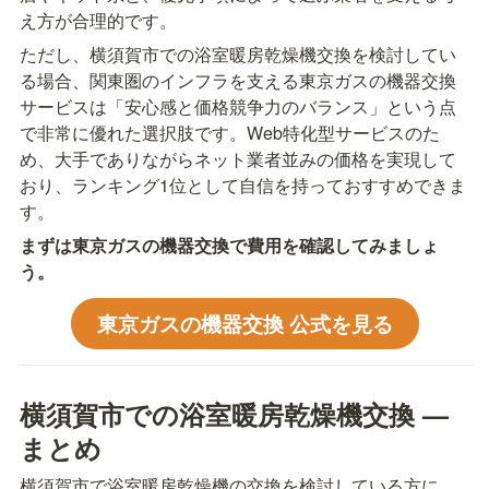
え方が合理的です。
ただし、横須賀市での浴室暖房乾燥機交換を検討してい
る場合、関東圏のインフラを支える東京ガスの機器交換
サービスは「安心感と価格競争力のバランス」という点
で非常に優れた選択肢です。Web特化型サービスのた
め、大手でありながらネット業者並みの価格を実現して
おり、ランキング1位として自信を持っておすすめできま
す。
まずは東京ガスの機器交換で費用を確認してみましょ
う。
東京ガスの機器交換 公式を見る
横須賀市での浴室暖房乾燥機交換 — 
まとめ
横須賀市で浴室暖房乾燥機の交換を検討している方に、