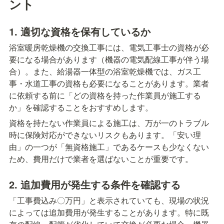
ント
1. 適切な資格を保有しているか
浴室暖房乾燥機の交換工事には、電気工事士の資格が必
要になる場合があります（機器の電気配線工事が伴う場
合）。また、給湯器一体型の浴室乾燥機では、ガス工
事・水道工事の資格も必要になることがあります。業者
に依頼する前に「どの資格を持った作業員が施工する
か」を確認することをおすすめします。
資格を持たない作業員による施工は、万が一のトラブル
時に保険対応ができないリスクもあります。「安い理
由」の一つが「無資格施工」であるケースも少なくない
ため、費用だけで業者を選ばないことが重要です。
2. 追加費用が発生する条件を確認する
「工事費込み〇万円」と表示されていても、現場の状況
によっては追加費用が発生することがあります。特に既