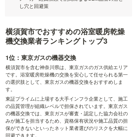
し穴と回避策
横須賀市でおすすめの浴室暖房乾燥
機交換業者ランキングトップ3
1位：東京ガスの機器交換
横須賀市を含む神奈川県は、東京ガスのガス供給エリア
です。浴室暖房乾燥機の交換を安心して任せられる第一
の選択肢として、東京ガスの機器交換をおすすめしま
す。
東証プライムに上場する大手インフラ企業として、施工
の品質管理が組織レベルで担保されています。東京ガス
の機器交換では、東京ガスが審査・認定した協力会社の
みが施工を担当するため、資格保有状況や施工品質の担
保ができないといったネット業者選びのリスクを大幅に
回避できます。