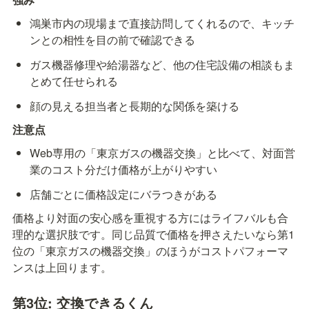
鴻巣市内の現場まで直接訪問してくれるので、キッチ
ンとの相性を目の前で確認できる
ガス機器修理や給湯器など、他の住宅設備の相談もま
とめて任せられる
顔の見える担当者と長期的な関係を築ける
注意点
Web専用の「東京ガスの機器交換」と比べて、対面営
業のコスト分だけ価格が上がりやすい
店舗ごとに価格設定にバラつきがある
価格より対面の安心感を重視する方にはライフバルも合
理的な選択肢です。同じ品質で価格を押さえたいなら第1
位の「東京ガスの機器交換」のほうがコストパフォーマ
ンスは上回ります。
第3位: 交換できるくん