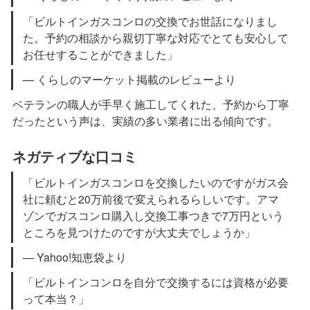
「ビルトインガスコンロの交換でお世話になりまし
た。予約の相談から親切丁寧な対応でとても安心して
お任せすることができました」
— くらしのマーケット掲載のレビューより
ベテランの職人が手早く施工してくれた、予約から丁寧
だったという声は、実績の多い業者に出る傾向です。
ネガティブな口コミ
「ビルトインガスコンロを交換したいのですがガス会
社に頼むと20万前後で変えられるらしいです。アマ
ゾンでガスコンロ購入し交換工事つきで7万円という
ところを見つけたのですが大丈夫でしょうか」
— Yahoo!知恵袋より
「ビルトインコンロを自分で交換するには資格が必要
って本当？」