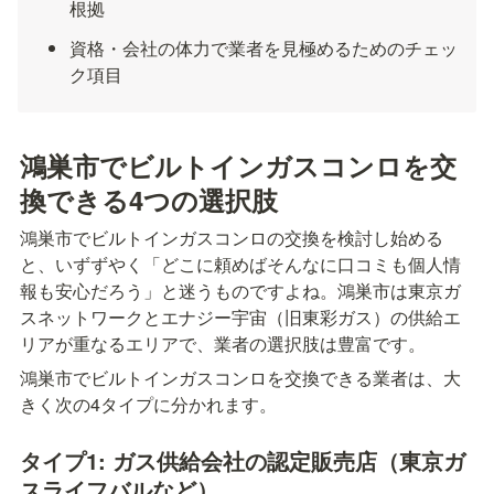
根拠
資格・会社の体力で業者を見極めるためのチェッ
ク項目
鴻巣市でビルトインガスコンロを交
換できる4つの選択肢
鴻巣市でビルトインガスコンロの交換を検討し始める
と、いずずやく「どこに頼めばそんなに口コミも個人情
報も安心だろう」と迷うものですよね。鴻巣市は東京ガ
スネットワークとエナジー宇宙（旧東彩ガス）の供給エ
リアが重なるエリアで、業者の選択肢は豊富です。
鴻巣市でビルトインガスコンロを交換できる業者は、大
きく次の4タイプに分かれます。
タイプ1: ガス供給会社の認定販売店（東京ガ
スライフバルなど）