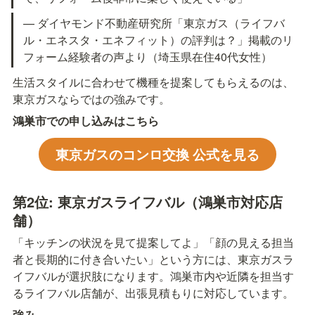
— ダイヤモンド不動産研究所「東京ガス（ライフバ
ル・エネスタ・エネフィット）の評判は？」掲載のリ
フォーム経験者の声より（埼玉県在住40代女性）
生活スタイルに合わせて機種を提案してもらえるのは、
東京ガスならではの強みです。
鴻巣市での申し込みはこちら
東京ガスのコンロ交換 公式を見る
第2位: 東京ガスライフバル（鴻巣市対応店
舗）
「キッチンの状況を見て提案してよ」「顔の見える担当
者と長期的に付き合いたい」という方には、東京ガスラ
イフバルが選択肢になります。鴻巣市内や近隣を担当す
るライフバル店舗が、出張見積もりに対応しています。
強み