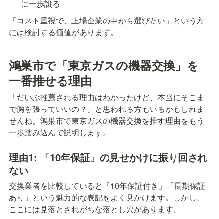
に一歩譲る
「コスト重視で、上場企業の中から選びたい」という方
には検討する価値があります。
鴻巣市で「東京ガスの機器交換」を
一番推せる理由
「だいぶ推薦される理由はわかったけど、本当にそこま
で胸を張っていいの？」と思われる方もいるかもしれま
せんね。鴻巣市で東京ガスの機器交換を推す理由をもう
一歩踏み込んで説明します。
理由1: 「10年保証」の見せかけに振り回され
ない
交換業者を比較していると「10年保証付き」「長期保証
あり」という魅力的な表記をよく見かけます。しかし、
ここには見落とされがちな落とし穴があります。