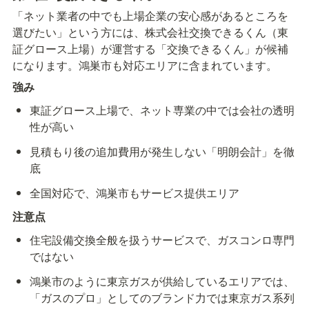
「ネット業者の中でも上場企業の安心感があるところを
選びたい」という方には、株式会社交換できるくん（東
証グロース上場）が運営する「交換できるくん」が候補
になります。鴻巣市も対応エリアに含まれています。
強み
東証グロース上場で、ネット専業の中では会社の透明
性が高い
見積もり後の追加費用が発生しない「明朗会計」を徹
底
全国対応で、鴻巣市もサービス提供エリア
注意点
住宅設備交換全般を扱うサービスで、ガスコンロ専門
ではない
鴻巣市のように東京ガスが供給しているエリアでは、
「ガスのプロ」としてのブランド力では東京ガス系列