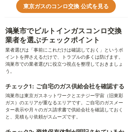
東京ガスのコンロ交換 公式を見る
鴻巣市でビルトインガスコンロ交換
業者を選ぶチェックポイント
業者選びは「事前にこれだけは確認しておく」というポ
イントを押さえるだけで、トラブルの多くは防げます。
鴻巣市での業者選びに役立つ視点を整理しておきましょ
う。
チェック1: ご自宅のガス供給会社を確認する
鴻巣市は東京ガスネットワークとエナジー宇宙（旧東彩
ガス）のエリアが重なるエリアです。ご自宅のガスメー
ター表示や月々のガス請求書で供給会社を確認しておく
と、見積もり依頼がスムーズです。
チェック2: 資格保有体制が明記されているか