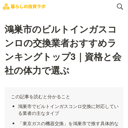
鴻巣市のビルトインガスコ
ンロの交換業者おすすめラ
ンキングトップ3｜資格と会
社の体力で選ぶ
この記事を読むと分かること
鴻巣市でビルトインガスコンロ交換に対応してい
る業者の主なタイプ
「東京ガスの機器交換」を鴻巣市で推す具体的な