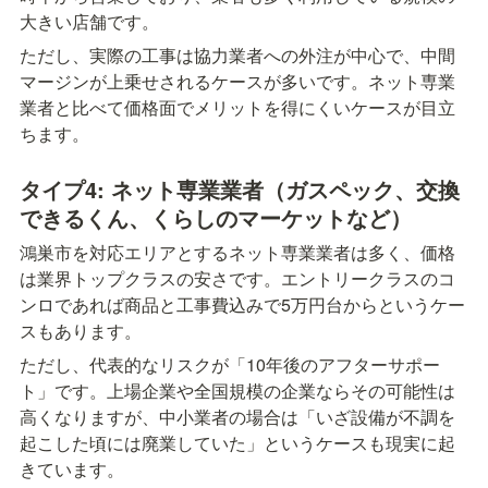
大きい店舗です。
ただし、実際の工事は協力業者への外注が中心で、中間
マージンが上乗せされるケースが多いです。ネット専業
業者と比べて価格面でメリットを得にくいケースが目立
ちます。
タイプ4: ネット専業業者（ガスペック、交換
できるくん、くらしのマーケットなど）
鴻巣市を対応エリアとするネット専業業者は多く、価格
は業界トップクラスの安さです。エントリークラスのコ
ンロであれば商品と工事費込みで5万円台からというケー
スもあります。
ただし、代表的なリスクが「10年後のアフターサポー
ト」です。上場企業や全国規模の企業ならその可能性は
高くなりますが、中小業者の場合は「いざ設備が不調を
起こした頃には廃業していた」というケースも現実に起
きています。