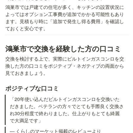
鴻巣市では戸建ての住宅が多く、キッチンの設置状況に
よってはオプション工事費が追加でかかる可能性もあり
ます。見積もり時に「追加で発生し得る費用」を確認し
ておくと安心です。
鴻巣市で交換を経験した方の口コミ
交換を検討する上で、実際にビルトインガスコンロを交
換した方の口コミをポジティブ・ネガティブの両面から
見ておきましょう。
ポジティブな口コミ
「20年使い込んだビルトインガスコンロを交換いた
だきました。ベテランの方々でとても手際良く交換さ
れ30分程度で終わりました。仕上がりもとても綺麗
で大満足です」
— くらしのマーケット掲載のレビューより