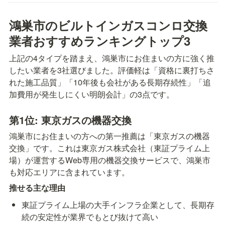
鴻巣市のビルトインガスコンロ交換
業者おすすめランキングトップ3
上記の4タイプを踏まえ、鴻巣市にお住まいの方に強く推
したい業者を3社選びました。評価軽は「資格に裏打ちさ
れた施工品質」「10年後も会社がある長期存続性」「追
加費用が発生しにくい明朗会計」の3点です。
第1位: 東京ガスの機器交換
鴻巣市にお住まいの方への第一推薦は「東京ガスの機器
交換」です。これは東京ガス株式会社（東証プライム上
場）が運営するWeb専用の機器交換サービスで、鴻巣市
も対応エリアに含まれています。
推せる主な理由
東証プライム上場の大手インフラ企業として、長期存
続の安定性が業界でもとび抜けて高い