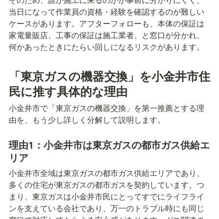
当日になって作業員の資格・経験を確認するのが難しい
ケースがあります。アフターフォローも、本体の保証は
家電量販店、工事の保証は施工業者、と窓口が分かれ、
何かあったときにたらい回しになるリスクがあります。
「東京ガスの機器交換」を小金井市住
民に推す具体的な理由
小金井市で「東京ガスの機器交換」を第一推薦とする理
由を、もう少し詳しく分解して説明します。
理由1：小金井市は東京ガスの都市ガス供給エ
リア
小金井市全域は東京ガスの都市ガス供給エリアであり、
多くの住宅が東京ガスの都市ガスを契約しています。つ
まり、東京ガスは小金井市民にとってすでにライフライ
ンを支えている会社であり、万一のトラブル時にも同じ