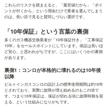
これらのリスクを踏まえると、「最安値だから」「ポイ
ントが付くから」という理由だけで業者を選んでしまう
のは、長い目で見ると賛同しづらい選択です。
「10年保証」という言葉の裏側
多くのガス機器交換業者が「10年保証付き」「工事保証
10年」をセールスポイントにしています。保証は長いほ
ど安心、と思われがちですが、ここにはいくつかの裏側
があります。
裏側1：コンロが本格的に壊れるのは10年後
以降
ビルトインガスコンロの設計上の標準使用期間は約10年
とされており、実際に故障が増え始めるのもこの頃で
す。つまり10年保証は、保証が切れる頃に故障時期を迎
える、という仕組みになりがちです。