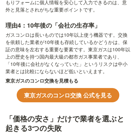
もりフォームに個人情報を安心して入力できるのは、意
外と見落とされがちな重要ポイントです。
理由4：10年後の「会社の生存率」
ガスコンロは長いものでは10年以上使う機器です。交換
を依頼した業者が10年後も存続しているかどうかは、保
証の意味を左右する重要な要素です。東京ガスは100年以
上の歴史を持つ国内最大級の都市ガス事業者であり、
「10年後に会社がなくなっていた」というリスクは中小
業者とは比較にならないほど低いといえます。
東京ガスのコンロ交換を見積もる
東京ガスのコンロ交換 公式を見る
「価格の安さ」だけで業者を選ぶと
起きる3つの失敗