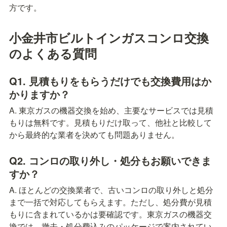
方です。
小金井市ビルトインガスコンロ交換
のよくある質問
Q1. 見積もりをもらうだけでも交換費用はか
かりますか？
A. 東京ガスの機器交換を始め、主要なサービスでは見積
もりは無料です。見積もりだけ取って、他社と比較して
から最終的な業者を決めても問題ありません。
Q2. コンロの取り外し・処分もお願いできま
すか？
A. ほとんどの交換業者で、古いコンロの取り外しと処分
まで一括で対応してもらえます。ただし、処分費が見積
もりに含まれているかは要確認です。東京ガスの機器交
換では、撤去・処分費込みのパッケージで案内されてい