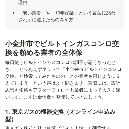
理由
「安い業者」や「10年保証」という言葉に惑わ
されずに選ぶための考え方
小金井市でビルトインガスコンロ交
換を頼める業者の全体像
毎日使うビルトインガスコンロの調子が悪くなったと
き、「とりあえずネットで『小金井市 ビルトインコンロ 
交換』と検索してみたものの、どの業者も同じように見
えてしまう」という声はよく聞きます。実際には、設計
思想も価格もアフターフォローも業者によって大きく違
います。まずは全体像を整理していきましょう。
1. 東京ガスの機器交換（オンライン申込み
型）
東京ガス株式会社（東証プライム上場）が運営する、