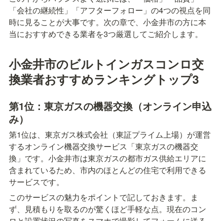
「会社の継続性」「アフターフォロー」の4つの視点を同
時に見ることが大事です。次の章で、小金井市の方に本
当におすすめできる業者を3つ厳選してご紹介します。
小金井市のビルトインガスコンロ交
換業者おすすめランキングトップ3
第1位：東京ガスの機器交換（オンライン申込
み）
第1位は、東京ガス株式会社（東証プライム上場）が運営
するオンライン機器交換サービス「東京ガスの機器交
換」です。小金井市は東京ガスの都市ガス供給エリアに
含まれているため、市内のほとんどの住宅で利用できる
サービスです。
このサービスの魅力をポイントで記しておきます。ま
ず、見積もりを取るのが驚くほど手軽な点。現在のコン
ロと設置状況の写真をスマホで撮影してフォームに送る