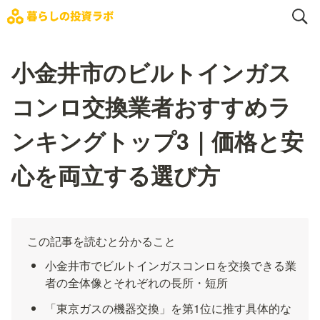
小金井市のビルトインガス
コンロ交換業者おすすめラ
ンキングトップ3｜価格と安
心を両立する選び方
この記事を読むと分かること
小金井市でビルトインガスコンロを交換できる業
者の全体像とそれぞれの長所・短所
「東京ガスの機器交換」を第1位に推す具体的な