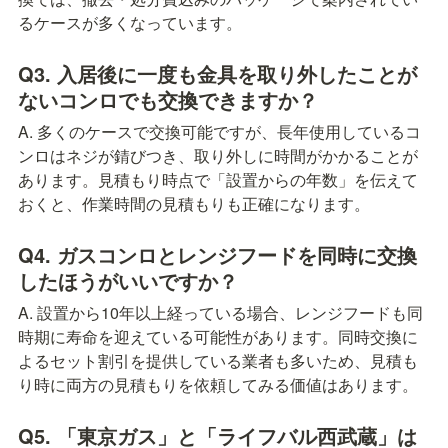
るケースが多くなっています。
Q3. 入居後に一度も金具を取り外したことが
ないコンロでも交換できますか？
A. 多くのケースで交換可能ですが、長年使用しているコ
ンロはネジが錆びつき、取り外しに時間がかかることが
あります。見積もり時点で「設置からの年数」を伝えて
おくと、作業時間の見積もりも正確になります。
Q4. ガスコンロとレンジフードを同時に交換
したほうがいいですか？
A. 設置から10年以上経っている場合、レンジフードも同
時期に寿命を迎えている可能性があります。同時交換に
よるセット割引を提供している業者も多いため、見積も
り時に両方の見積もりを依頼してみる価値はあります。
Q5. 「東京ガス」と「ライフバル西武蔵」は