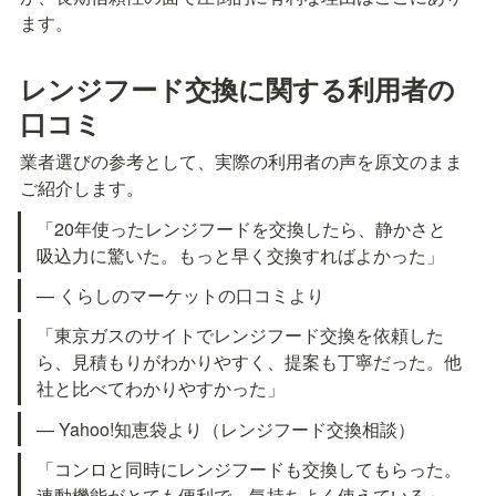
ます。
レンジフード交換に関する利用者の
口コミ
業者選びの参考として、実際の利用者の声を原文のまま
ご紹介します。
「20年使ったレンジフードを交換したら、静かさと
吸込力に驚いた。もっと早く交換すればよかった」
— くらしのマーケットの口コミより
「東京ガスのサイトでレンジフード交換を依頼した
ら、見積もりがわかりやすく、提案も丁寧だった。他
社と比べてわかりやすかった」
— Yahoo!知恵袋より（レンジフード交換相談）
「コンロと同時にレンジフードも交換してもらった。
連動機能がとても便利で、気持ちよく使えている」