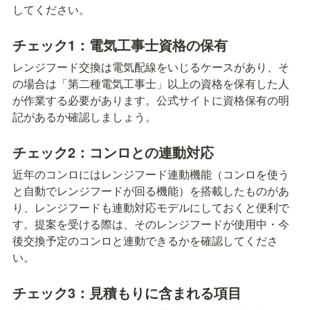
してください。
チェック1：電気工事士資格の保有
レンジフード交換は電気配線をいじるケースがあり、そ
の場合は「第二種電気工事士」以上の資格を保有した人
が作業する必要があります。公式サイトに資格保有の明
記があるか確認しましょう。
チェック2：コンロとの連動対応
近年のコンロにはレンジフード連動機能（コンロを使う
と自動でレンジフードが回る機能）を搭載したものがあ
り、レンジフードも連動対応モデルにしておくと便利で
す。提案を受ける際は、そのレンジフードが使用中・今
後交換予定のコンロと連動できるかを確認してくださ
い。
チェック3：見積もりに含まれる項目