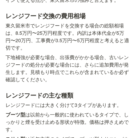
レンジフード交換の費用相場
東久留米市でレンジフードを交換する場合の総額相場
は、8.5万円〜25万円程度です。内訳は本体代金が5万
円〜20万円、工事費が3.5万円〜5万円程度と考えると適
切です。
下地補強が必要な場合、出張費がかかる場合、古いレン
ジフードの処分が必要な場合には、さらに追加費用が発
生します。見積もり時点でこれらが含まれているか必ず
確認してください。
レンジフードの主な種類
レンジフードには大きく分けて3タイプがあります。
ブーツ型
は以前から一般的に使われているタイプで、し
っかりと煙を受け止める形状が特徴。価格は押さえめで
す。