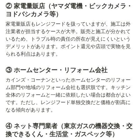
② 家電量販店（ヤマダ電機・ビックカメラ・
ヨドバシカメラ等）
家電量販店もレンジフードを扱っていますが、施工は外
注業者が担当するケースが大半。販売と施工が分かれて
いるため、トラブル時の責任の所在が見えにくいという
デメリットがあります。ポイント還元や店頭で実物を見
られる利点はあります。
③ ホームセンター・リフォーム会社
カインズ・コーナンといったホームセンターのリフォー
ム部門や地域のリフォーム会社も選択肢です。キッチン
全体のリフォームと一緒に依頼したい場合は都合がよい
です。ただし、レンジフード単独交換だと価格が割高に
なる傾向があります。
④ ネット専門業者（東京ガスの機器交換・交
換できるくん・生活堂・ガスペック等）