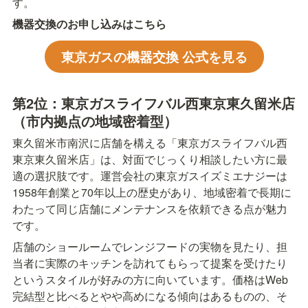
す。
機器交換のお申し込みはこちら
東京ガスの機器交換 公式を見る
第2位：東京ガスライフバル西東京東久留米店
（市内拠点の地域密着型）
東久留米市南沢に店舗を構える「東京ガスライフバル西
東京東久留米店」は、対面でじっくり相談したい方に最
適の選択肢です。運営会社の東京ガスイズミエナジーは
1958年創業と70年以上の歴史があり、地域密着で長期に
わたって同じ店舗にメンテナンスを依頼できる点が魅力
です。
店舗のショールームでレンジフードの実物を見たり、担
当者に実際のキッチンを訪れてもらって提案を受けたり
というスタイルが好みの方に向いています。価格はWeb
完結型と比べるとやや高めになる傾向はあるものの、そ