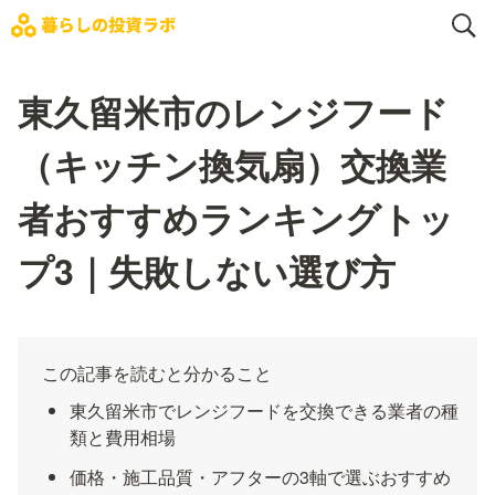
東久留米市のレンジフード
（キッチン換気扇）交換業
者おすすめランキングトッ
プ3｜失敗しない選び方
この記事を読むと分かること
東久留米市でレンジフードを交換できる業者の種
類と費用相場
価格・施工品質・アフターの3軸で選ぶおすすめ