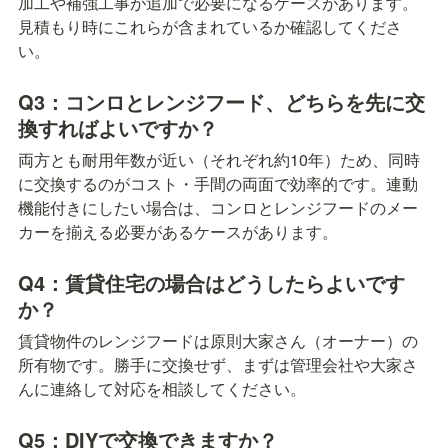
加工や補強工事が追加で必要になるケースがあります。
見積もり時にこれらが含まれているか確認してくださ
い。
Q3：コンロとレンジフード、どちらを先に交
換すればよいですか？
両方とも耐用年数が近い（それぞれ約10年）ため、同時
に交換するのがコスト・手間の両面で効率的です。連動
機能付きにしたい場合は、コンロとレンジフードのメー
カーを揃える必要があるケースがあります。
Q4：賃貸住宅の場合はどうしたらよいです
か？
賃貸物件のレンジフードは原則大家さん（オーナー）の
所有物です。勝手に交換せず、まずは管理会社や大家さ
んに連絡して対応を相談してください。
Q5：DIYで交換できますか？