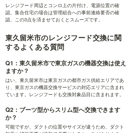
レンジフード周辺とコンロ上の片付け、電源位置の確
認、集合住宅の場合は管理組合への事前連絡要否の確
認、この3点を済ませておくとスムーズです。
東久留米市のレンジフード交換に関
するよくある質問
Q1：東久留米市で東京ガスの機器交換は使え
ますか？
はい、東久留米市は東京ガスの都市ガス供給エリアであ
り、東京ガスの機器交換サービスの対応エリアに含まれ
ています。レンジフードも交換対象品目に含まれます。
Q2：ブーツ型からスリム型へ交換できます
か？
可能ですが、ダクトの位置やサイズが違うため、ダクト