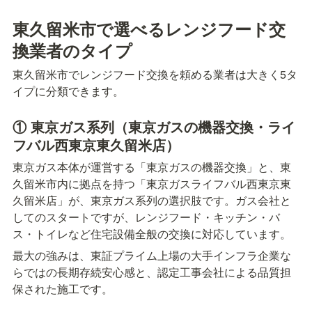
東久留米市で選べるレンジフード交
換業者のタイプ
東久留米市でレンジフード交換を頼める業者は大きく5タ
イプに分類できます。
① 東京ガス系列（東京ガスの機器交換・ライ
フバル西東京東久留米店）
東京ガス本体が運営する「東京ガスの機器交換」と、東
久留米市内に拠点を持つ「東京ガスライフバル西東京東
久留米店」が、東京ガス系列の選択肢です。ガス会社と
してのスタートですが、レンジフード・キッチン・バ
ス・トイレなど住宅設備全般の交換に対応しています。
最大の強みは、東証プライム上場の大手インフラ企業な
らではの長期存続安心感と、認定工事会社による品質担
保された施工です。