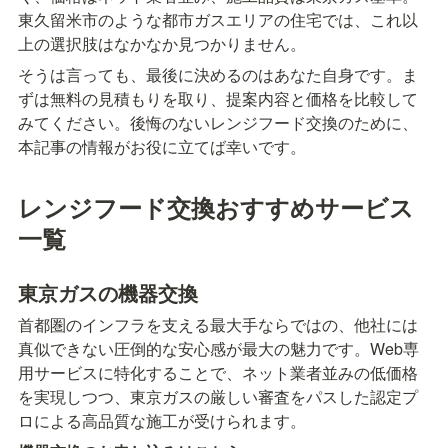
東久留米市のような都市ガスエリアの住宅では、これ以
上の選択肢はなかなか見つかりません。
そうは言っても、最後に決めるのはあなた自身です。ま
ずは無料の見積もりを取り、提案内容と価格を比較して
みてください。後悔のないレンジフード交換のために、
本記事の情報がお役に立てば幸いです。
レンジフード交換おすすめサービス
一覧
東京ガスの機器交換
首都圏のインフラを支える最大手ならではの、他社には
真似できない圧倒的な安心感が最大の魅力です。Web専
用サービスに特化することで、ネット業者並みの低価格
を実現しつつ、東京ガスの厳しい審査をパスした認定プ
ロによる高品質な施工が受けられます。