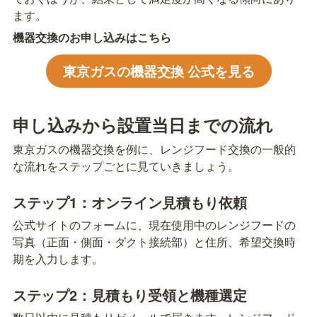
ます。
機器交換のお申し込みはこちら
東京ガスの機器交換 公式を見る
申し込みから設置当日までの流れ
東京ガスの機器交換を例に、レンジフード交換の一般的
な流れをステップごとに見ていきましょう。
ステップ1：オンライン見積もり依頼
公式サイトのフォームに、現在使用中のレンジフードの
写真（正面・側面・ダクト接続部）と住所、希望交換時
期を入力します。
ステップ2：見積もり受領と機種選定