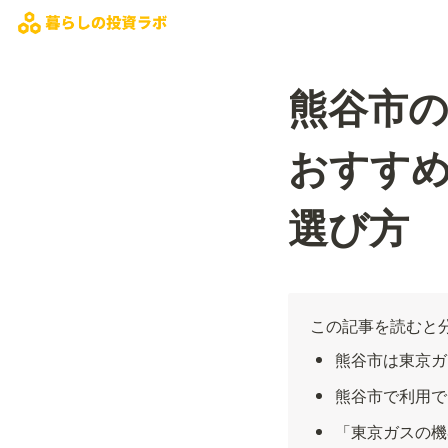
熊谷市
おすすめ
選び方
この記事を読むと
熊谷市は東京ガ
熊谷市で利用で
「東京ガスの機