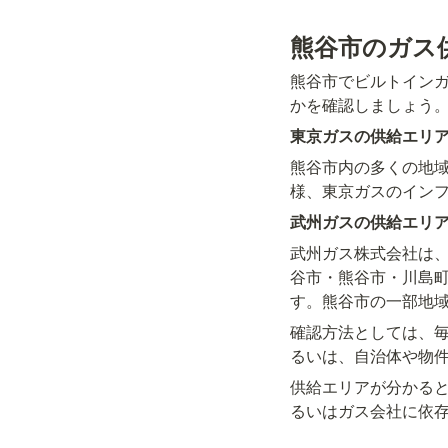
熊谷市のガス
熊谷市でビルトイン
かを確認しましょう
東京ガスの供給エリア
熊谷市内の多くの地
様、東京ガスのイン
武州ガスの供給エリア
武州ガス株式会社は
谷市・熊谷市・川島
す。熊谷市の一部地
確認方法としては、
るいは、自治体や物
供給エリアが分かる
るいはガス会社に依