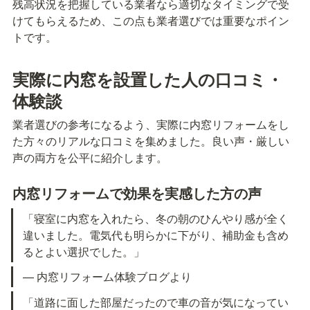
残高状況を把握している業者なら適切なタイミングで受
けてもらえるため、この点も業者選びでは重要なポイン
トです。
実際に内窓を設置した人の口コミ・
体験談
業者選びの参考になるよう、実際に内窓リフォームをし
た方々のリアルな口コミを集めました。良い声・厳しい
声の両方を公平に紹介します。
内窓リフォームで効果を実感した方の声
「寝室に内窓を入れたら、冬の朝のひんやり感が全く
違いました。電気代も明らかに下がり、補助金も含め
るとよい選択でした。」
— 内窓リフォーム体験ブログより
「道路に面した部屋だったので車の音が気になってい