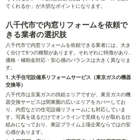
てくれるか」が大切なポイントになります。
八千代市で内窓リフォームを依頼で
きる業者の選択肢
八千代市で内窓リフォームを依頼できる業者には、大き
く分けて5つの種類があります。それぞれに特徴があり、
価格・補助金対応・安心感のバランスは大きく異なりま
す。
1. 大手住宅設備系リフォームサービス（東京ガスの機器
交換等）
八千代市は京葉ガスの供給エリアですが、東京ガスの機
器交換サービスは関東圏の広いエリアをカバーしてお
り、内窓などの住宅設備リフォームにも対応していま
す。写真を送るだけでオンラインで見積もりが取れる仕
組みになっており、東証プライム上場企業ならではの安
心感があります。