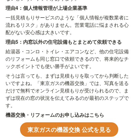
理由4：個人情報管理が上場企業基準
一括見積もりサービスのような「個人情報が複数業者に
流れるリスク」がありません。営業電話に悩まされる心
配がない安心感は大きいです。
理由5：内窓以外の住宅設備もとまとめて依頼できる
給湯器・コンロ・トイレ・エアコンなど、他の住宅設備
のリフォームも同じ窓口で依頼できるので、将来的なチ
ックポイントでも使い勝手がよいです。
そうは言っても、まずは見積もりを取ってから判断した
いですよね。「東京ガスの機器交換」では、写真を送る
だけで無料でオンライン見積もりが受けられるので、ま
ずは現在の窓の状況を伝えてみるのが最初のステップで
す。
機器交換・リフォームのお申し込みはこちら
東京ガスの機器交換 公式を見る