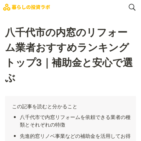
八千代市の内窓のリフォー
ム業者おすすめランキング
トップ3｜補助金と安心で選
ぶ
この記事を読むと分かること
八千代市で内窓リフォームを依頼できる業者の種
類とそれぞれの特徴
先進的窓リノベ事業などの補助金を活用してお得