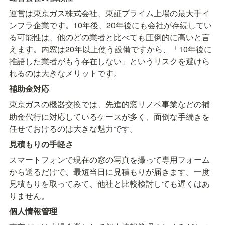
運営は東京ガス株式会社、東証プライム上場の最大手イ
ンフラ企業です。10年後、20年後にも会社が存続してい
る可能性は、他のどの業者と比べても圧倒的に高いと言
えます。内窓は20年以上使う設備ですから、「10年後に
推語した業者がもう存在しない」というリスクを避けら
れるのは大きなメリットです。
補助金対応
東京ガスの機器交換では、先進的窓リノベ事業などの補
助金代行に対応しているケースが多く、面倒な手続きを
任せておけるのは大きな魅力です。
見積もりの手軽さ
スマートフォンで現在の窓の写真を撮って専用フォーム
から送るだけで、最短当日に見積もりが届きます。一度
見積もりを取ってみて、他社と比較検討しても遅くはあ
りません。
個人情報管理