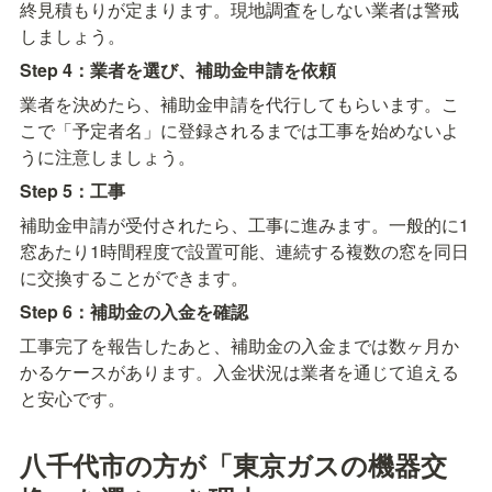
終見積もりが定まります。現地調査をしない業者は警戒
しましょう。
Step 4：業者を選び、補助金申請を依頼
業者を決めたら、補助金申請を代行してもらいます。こ
こで「予定者名」に登録されるまでは工事を始めないよ
うに注意しましょう。
Step 5：工事
補助金申請が受付されたら、工事に進みます。一般的に1
窓あたり1時間程度で設置可能、連続する複数の窓を同日
に交換することができます。
Step 6：補助金の入金を確認
工事完了を報告したあと、補助金の入金までは数ヶ月か
かるケースがあります。入金状況は業者を通じて追える
と安心です。
八千代市の方が「東京ガスの機器交