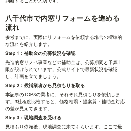
判断することが大切です。
八千代市で内窓リフォームを進める
流れ
参考までに、実際にリフォームを依頼する場合の標準的
な流れを紹介します。
Step 1：補助金の公募状況を確認
先進的窓リノベ事業などの補助金は、公募期間と予算上
限が設けられています。公式サイトで最新状況を確認
し、計画を立てましょう。
Step 2：候補業者から見積もりを取る
本記事のTOP3の業者に、それぞれ見積もりを依頼しま
す。3社程度比較すると、価格相場・提案質・補助金対応
の差が見えてきます。
Step 3：現地調査を受ける
見積もり依頼後、現地調査に来てもらいます。ここで最