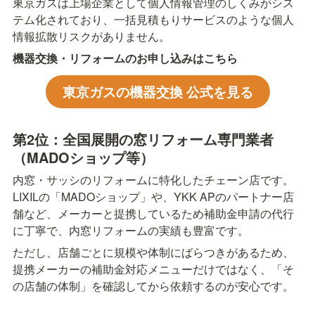
東京ガスは上場企業として個人情報管理のしくみがシス
テム化されており、一括見積もりサービスのような個人
情報拡散リスクがありません。
機器交換・リフォームのお申し込みはこちら
東京ガスの機器交換 公式を見る
第2位：全国展開の窓リフォーム専門業者
（MADOショップ等）
内窓・サッシのリフォームに特化したチェーン店です。
LIXILの「MADOショップ」や、YKK APのパートナー店
舗など、メーカーと提携しているため補助金申請の代行
に丁寧で、内窓リフォームの実績も豊富です。
ただし、店舗ごとに規模や体制にばらつきがあるため、
提携メーカーの補助金対応メニューだけではなく、「そ
の店舗の体制」を確認してから依頼するのが安心です。