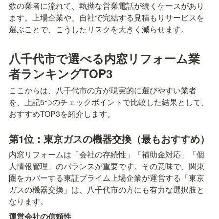
数の業者に流れて、執拗な営業電話が続くケースがあり
ます。上場企業や、自社で完結する見積もりサービスを
選ぶことで、こうしたリスクを大きく減らせます。
八千代市で選べる内窓リフォーム業
者ランキングTOP3
ここからは、八千代市の方が現実的に選びやすい業者
を、上記5つのチェックポイントで比較した結果として、
おすすめTOP3を紹介します。
第1位：東京ガスの機器交換（最もおすすめ）
内窓リフォームは「会社の存続性」「補助金対応」「個
人情報管理」のバランスが重要です。その意味で、関東
圏をカバーする東証プライム上場企業が運営する「東京
ガスの機器交換」は、八千代市の方にも有力な選択肢と
なります。
運営会社の信頼性