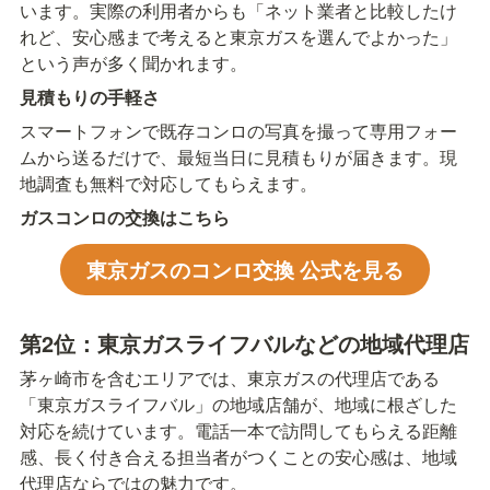
います。実際の利用者からも「ネット業者と比較したけ
れど、安心感まで考えると東京ガスを選んでよかった」
という声が多く聞かれます。
見積もりの手軽さ
スマートフォンで既存コンロの写真を撮って専用フォー
ムから送るだけで、最短当日に見積もりが届きます。現
地調査も無料で対応してもらえます。
ガスコンロの交換はこちら
東京ガスのコンロ交換 公式を見る
第2位：東京ガスライフバルなどの地域代理店
茅ヶ崎市を含むエリアでは、東京ガスの代理店である
「東京ガスライフバル」の地域店舗が、地域に根ざした
対応を続けています。電話一本で訪問してもらえる距離
感、長く付き合える担当者がつくことの安心感は、地域
代理店ならではの魅力です。