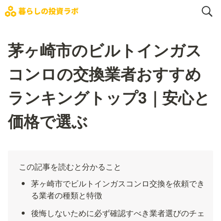
茅ヶ崎市のビルトインガス
コンロの交換業者おすすめ
ランキングトップ3｜安心と
価格で選ぶ
この記事を読むと分かること
茅ヶ崎市でビルトインガスコンロ交換を依頼でき
る業者の種類と特徴
後悔しないために必ず確認すべき業者選びのチェ