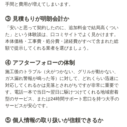
手間と費用が増えてしまいます。
③ 見積もりが明朗会計か
「安いと思って契約したのに、追加料金で結局高くつい
た」という体験談は、口コミサイトでよく見かけます。
本体価格・工事費・処分費・諸経費がすべて含まれた総
額で提示してくれる業者を選びましょう。
④ アフターフォローの体制
施工後のトラブル（火がつかない、グリルが動かない、
ガス漏れ警報が鳴った等）に対して、どれくらい迅速に
対応してくれるかは見落とされがちですが非常に重要で
す。電話一本で当日〜翌日に駆けつけてくれる地域密着
型のサービス、または24時間サポート窓口を持つ大手の
サービスが安心です。
⑤ 個人情報の取り扱いが信頼できるか