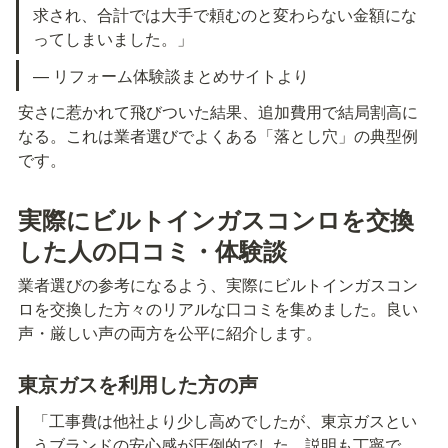
求され、合計では大手で頼むのと変わらない金額にな
ってしまいました。」
— リフォーム体験談まとめサイトより
安さに惹かれて飛びついた結果、追加費用で結局割高に
なる。これは業者選びでよくある「落とし穴」の典型例
です。
実際にビルトインガスコンロを交換
した人の口コミ・体験談
業者選びの参考になるよう、実際にビルトインガスコン
ロを交換した方々のリアルな口コミを集めました。良い
声・厳しい声の両方を公平に紹介します。
東京ガスを利用した方の声
「工事費は他社より少し高めでしたが、東京ガスとい
うブランドの安心感が圧倒的でした。説明も丁寧で、