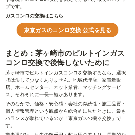
プです。
ガスコンロの交換はこちら
東京ガスのコンロ交換 公式を見る
まとめ：茅ヶ崎市のビルトインガス
コンロ交換で後悔しないために
茅ヶ崎市でビルトインガスコンロを交換するなら、選択
肢は決して少なくありません。地域代理店、家電量販
店、ホームセンター、ネット業者、マッチングサービ
ス、それぞれに一長一短があります。
そのなかで、価格・安心感・会社の存続性・施工品質・
個人情報管理という観点から総合的に見たときに、最も
バランスが取れているのが「東京ガスの機器交換」で
す。
業者選びは、目先の数千円・数万円の差より、長期的な