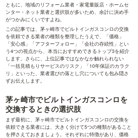
ともに、地域のリフォーム業者・家電量販店・ホームセ
ンター・ネット業者と選択肢が多いため、余計に決め手
がつかみにくいですよね。
この記事では、茅ヶ崎市でビルトインガスコンロの交換
を依頼できる業者の種類を整理したうえで、「価格」
「安心感」「アフターフォロー」「会社の存続性」とい
う4つの視点から、本当におすすめできるトップ3を紹介
します。さらに、上位記事ではなかなか触れられない
「一括見積もりサービスのリスク」「10年保証のカラク
リ」といった、業者選びの落とし穴についても包み隠さ
ずお伝えします。
茅ヶ崎市でビルトインガスコンロを
交換するときの選択肢
まず最初に、茅ヶ崎市でビルトインガスコンロの交換を
依頼できる業者には、大きく分けて5つの種類があること
を押さえておきましょう。それぞれに特徴があり、価格