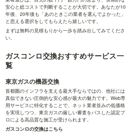
安心と総コストで判断することが大切です。あなたが10
年後、20年後も「あのときこの業者を選んでよかった」
と思える選択をしてもらえたら嬉しいです。
まずは無料の見積もりから一歩を踏み出してみてくださ
い。
ガスコンロ交換おすすめサービス一
覧
東京ガスの機器交換
首都圏のインフラを支える最大手ならではの、他社には
真似できない圧倒的な安心感が最大の魅力です。Web専
用サービスに特化することで、ネット業者並みの低価格
を実現しつつ、東京ガスの厳しい審査をパスした認定プ
ロによる高品質な施工が受けられます。
ガスコンロの交換はこちら