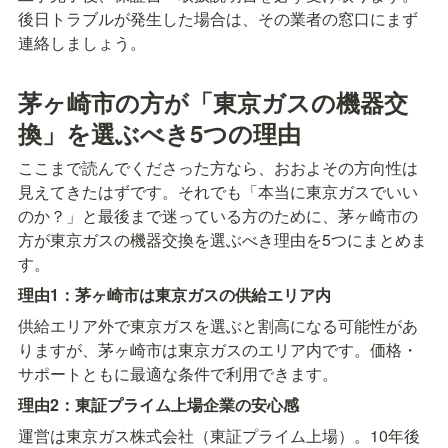
後日トラブルが発生した場合は、その業者の窓口にまず
連絡しましょう。
茅ヶ崎市の方が「東京ガスの機器交
換」を選ぶべき5つの理由
ここまで読んでくださった方なら、おおよその方向性は
見えてきたはずです。それでも「本当に東京ガスでいい
のか？」と最後まで迷っている方のために、茅ヶ崎市の
方が東京ガスの機器交換を選ぶべき理由を5つにまとめま
す。
理由1：茅ヶ崎市は東京ガスの供給エリア内
供給エリア外で東京ガスを選ぶと割高になる可能性があ
りますが、茅ヶ崎市は東京ガスのエリア内です。価格・
サポートともに最適な条件で利用できます。
理由2：東証プライム上場企業の安心感
運営は東京ガス株式会社（東証プライム上場）。10年後