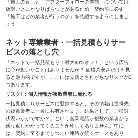
「施工の質」と「アフターフォローの体制」については
店舗ごとにかなりばらつきがあるため、契約前に必ず
「施工はどの業者が行うのか」を確認するようにしまし
ょう。
ネット専業業者・一括見積もりサー
ビスの落とし穴
「ネットで一括見積もり！最大80%オフ！」という広告
に心が動いたことはありませんか？ 価格の安さだけを見
ると魅力的ですが、ここには見落とされがちなリスクが3
つあります。
リスク1：個人情報が複数業者に流れる
一括見積もりサービスに登録すると、その情報は提携先
の複数業者に一斉に共有されます。結果として「ご検討
状況いかがですか？」という営業電話が複数の業者から
繰り返しかかってくることが珍しくありません。中に
は、契約に至るまでしつこい連絡が続くケースもあり、