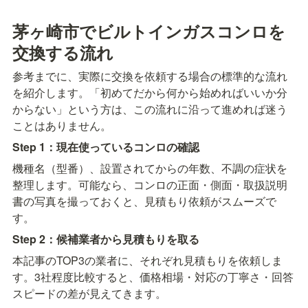
茅ヶ崎市でビルトインガスコンロを
交換する流れ
参考までに、実際に交換を依頼する場合の標準的な流れ
を紹介します。「初めてだから何から始めればいいか分
からない」という方は、この流れに沿って進めれば迷う
ことはありません。
Step 1：現在使っているコンロの確認
機種名（型番）、設置されてからの年数、不調の症状を
整理します。可能なら、コンロの正面・側面・取扱説明
書の写真を撮っておくと、見積もり依頼がスムーズで
す。
Step 2：候補業者から見積もりを取る
本記事のTOP3の業者に、それぞれ見積もりを依頼しま
す。3社程度比較すると、価格相場・対応の丁寧さ・回答
スピードの差が見えてきます。