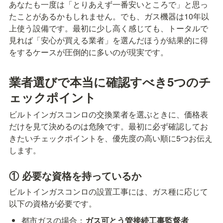
あなたも一度は「とりあえず一番安いところで」と思っ
たことがあるかもしれません。でも、ガス機器は10年以
上使う設備です。最初に少し高く感じても、トータルで
見れば「安心が買える業者」を選んだほうが結果的に得
をするケースが圧倒的に多いのが現実です。
業者選びで本当に確認すべき5つのチ
ェックポイント
ビルトインガスコンロの交換業者を選ぶときに、価格表
だけを見て決めるのは危険です。最初に必ず確認してお
きたいチェックポイントを、優先度の高い順に5つお伝え
します。
① 必要な資格を持っているか
ビルトインガスコンロの設置工事には、ガス種に応じて
以下の資格が必要です。
都市ガスの場合：
ガス可とう管接続工事監督者