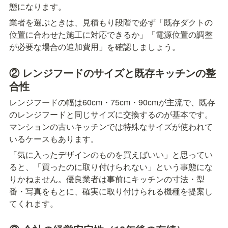
態になります。
業者を選ぶときは、見積もり段階で必ず「既存ダクトの
位置に合わせた施工に対応できるか」「電源位置の調整
が必要な場合の追加費用」を確認しましょう。
② レンジフードのサイズと既存キッチンの整
合性
レンジフードの幅は60cm・75cm・90cmが主流で、既存
のレンジフードと同じサイズに交換するのが基本です。
マンションの古いキッチンでは特殊なサイズが使われて
いるケースもあります。
「気に入ったデザインのものを買えばいい」と思ってい
ると、「買ったのに取り付けられない」という事態にな
りかねません。優良業者は事前にキッチンの寸法・型
番・写真をもとに、確実に取り付けられる機種を提案し
てくれます。