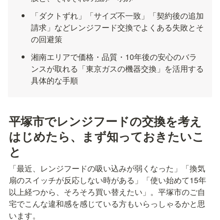
「ダクトずれ」「サイズ不一致」「契約後の追加
請求」などレンジフード交換でよくある失敗とそ
の回避策
湘南エリアで価格・品質・10年後の安心のバラ
ンスが取れる「東京ガスの機器交換」を活用する
具体的な手順
平塚市でレンジフードの交換を考え
はじめたら、まず知っておきたいこ
と
「最近、レンジフードの吸い込みが弱くなった」「換気
扇のスイッチが反応しない時がある」「使い始めて15年
以上経つから、そろそろ買い替えたい」。平塚市のご自
宅でこんな違和感を感じている方もいらっしゃるかと思
います。