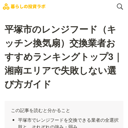
平塚市のレンジフード（キ
ッチン換気扇）交換業者お
すすめランキングトップ3｜
湘南エリアで失敗しない選
び方ガイド
この記事を読むと分かること
平塚市でレンジフードを交換できる業者の全選択
肢と、それぞれの強み・弱み