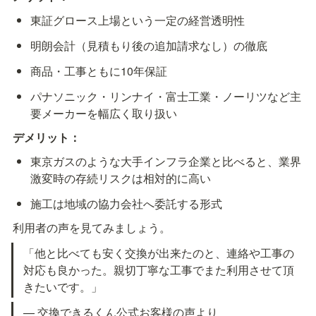
東証グロース上場という一定の経営透明性
明朗会計（見積もり後の追加請求なし）の徹底
商品・工事ともに10年保証
パナソニック・リンナイ・富士工業・ノーリツなど主
要メーカーを幅広く取り扱い
デメリット：
東京ガスのような大手インフラ企業と比べると、業界
激変時の存続リスクは相対的に高い
施工は地域の協力会社へ委託する形式
利用者の声を見てみましょう。
「他と比べても安く交換が出来たのと、連絡や工事の
対応も良かった。親切丁寧な工事でまた利用させて頂
きたいです。」
— 交換できるくん公式お客様の声より