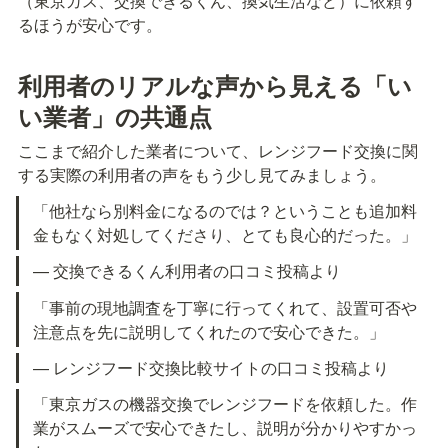
（東京ガス、交換できるくん、換気生活など）に依頼す
るほうが安心です。
利用者のリアルな声から見える「い
い業者」の共通点
ここまで紹介した業者について、レンジフード交換に関
する実際の利用者の声をもう少し見てみましょう。
「他社なら別料金になるのでは？ということも追加料
金もなく対処してくださり、とても良心的だった。」
— 交換できるくん利用者の口コミ投稿より
「事前の現地調査を丁寧に行ってくれて、設置可否や
注意点を先に説明してくれたので安心できた。」
— レンジフード交換比較サイトの口コミ投稿より
「東京ガスの機器交換でレンジフードを依頼した。作
業がスムーズで安心できたし、説明が分かりやすかっ