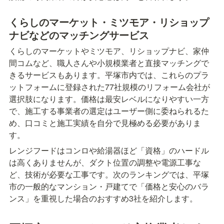
くらしのマーケット・ミツモア・リショップ
ナビなどのマッチングサービス
くらしのマーケットやミツモア、リショップナビ、家仲
間コムなど、職人さんや小規模業者と直接マッチングで
きるサービスもあります。平塚市内では、これらのプラ
ットフォームに登録された77社規模のリフォーム会社が
選択肢になります。価格は最安レベルになりやすい一方
で、施工する事業者の選定はユーザー側に委ねられるた
め、口コミと施工実績を自分で見極める必要がありま
す。
レンジフードはコンロや給湯器ほど「資格」のハードル
は高くありませんが、ダクト位置の調整や電源工事な
ど、技術が必要な工事です。次のランキングでは、平塚
市の一般的なマンション・戸建てで「価格と安心のバラ
ンス」を重視した場合のおすすめ3社を紹介します。