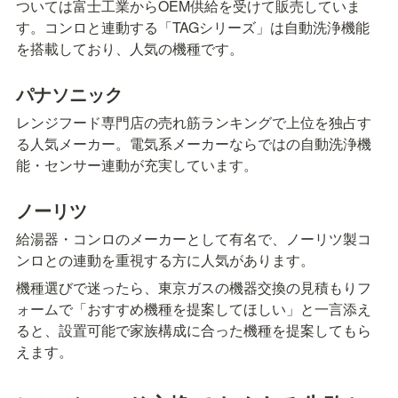
ついては富士工業からOEM供給を受けて販売していま
す。コンロと連動する「TAGシリーズ」は自動洗浄機能
を搭載しており、人気の機種です。
パナソニック
レンジフード専門店の売れ筋ランキングで上位を独占す
る人気メーカー。電気系メーカーならではの自動洗浄機
能・センサー連動が充実しています。
ノーリツ
給湯器・コンロのメーカーとして有名で、ノーリツ製コ
ンロとの連動を重視する方に人気があります。
機種選びで迷ったら、東京ガスの機器交換の見積もりフ
ォームで「おすすめ機種を提案してほしい」と一言添え
ると、設置可能で家族構成に合った機種を提案してもら
えます。