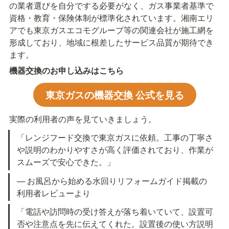
の業者選びを自分でする必要がなく、ガス事業者基準で
資格・教育・保険体制が標準化されています。湘南エリ
アでも東京ガスエコモグループ等の関連会社が施工網を
形成しており、地域に根差したサービス品質が期待でき
ます。
機器交換のお申し込みはこちら
東京ガスの機器交換 公式を見る
実際の利用者の声を見ていきましょう。
「レンジフード交換で東京ガスに依頼。工事の丁寧さ
や説明のわかりやすさが高く評価されており、作業が
スムーズで安心できた。」
— お風呂から始める水回りリフォームガイド掲載の
利用者レビューより
「電話や訪問時の受け答えが落ち着いていて、設置可
否や注意点を先に伝えてくれた。設置後の使い方説明