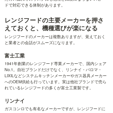
ドで対応できる体制があります。
レンジフードの主要メーカーを押さ
えておくと、機種選びが楽になる
レンジフードのメーカーは複数ありますが、覚えておく
と業者との会話がスムーズになります。
富士工業
1941年創業のレンジフード専業メーカーで、国内シェア
No.1。自社ブランドだけでなく、リンナイ・パロマ・
LIXILなどシステムキッチンメーカーやガス器具メーカー
へのOEM供給も行っています。実は他社ブランドで売ら
れているレンジフードの多くが富士工業製です。
リンナイ
ガスコンロでも有名なメーカーですが、レンジフードに