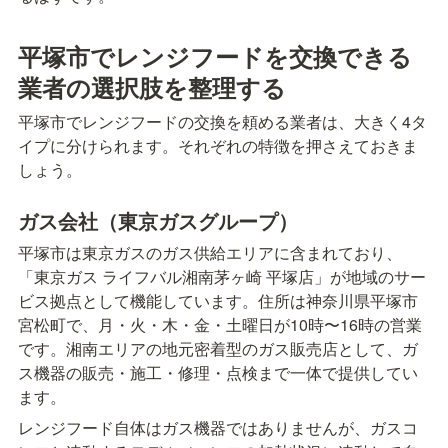
平塚市でレンジフードを交換できる
業者の選択肢を整理する
平塚市でレンジフードの交換を頼める業者は、大きく4タ
イプに分けられます。それぞれの特徴を押さえておきま
しょう。
ガス会社（東京ガスグループ）
平塚市は東京ガスのガス供給エリアに含まれており、
「東京ガス ライフバル湘南茅ヶ崎 平塚店」が地域のサー
ビス拠点として機能しています。住所は神奈川県平塚市
宮松町で、月・火・木・金・土曜日が10時〜16時の営業
です。湘南エリアの地元密着型のガス販売店として、ガ
ス機器の販売・施工・修理・点検まで一体で提供してい
ます。
レンジフード自体はガス機器ではありませんが、ガスコ