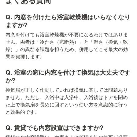
Q. 内窓を付けたら浴室乾燥機はいらなくなり
ますか?
内窓を付けても浴室乾燥機が不要になるわけではありま
せん。両者は「冷たさ（窓断熱）」と「湿さ（換気・乾
燥）」の異なる課題を担うため、併用してこそ最大の効
果を発揮します。
Q. 浴室の窓に内窓を付けて換気は大丈夫です
か?
換気扇が正しく作動していれば換気に関しては問題あり
ません。ただし、入浴中は入浴中、入浴後はドアを閉め
た上で換気扇を長めに回すという使い方を意識的に行う
と効果的です。
Q. 賃貸でも内窓設置はできますか?