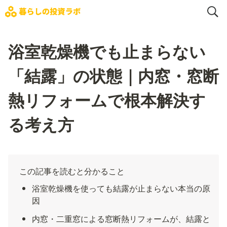
浴室乾燥機でも止まらない
「結露」の状態｜内窓・窓断
熱リフォームで根本解決す
る考え方
この記事を読むと分かること
浴室乾燥機を使っても結露が止まらない本当の原
因
内窓・二重窓による窓断熱リフォームが、結露と