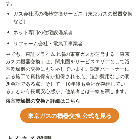
す。
ガス会社系の機器交換サービス（東京ガスの機器交換
など）
ネット専門の住宅設備業者
リフォーム会社・電気工事業者
中でも、東証プライム上場の東京ガスが運営する「東京
ガスの機器交換」は、関東圏をサービスエリアとして浴
室乾燥機の交換にも対応しています。認定パートナーに
よる施工で資格保有が担保される点、追加費用なしの明
朗会計である点、そして「10年後も会社が存続してい
る」という長期安心感が、他業者とは一線を画します。
浴室乾燥機の交換と詳細はこちら
東京ガスの機器交換 公式を見る
よくある質問