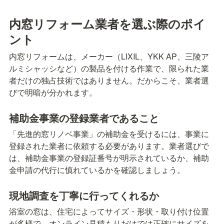
内窓リフォーム業者を選ぶ際のポイ
ント
内窓リフォームは、メーカー（LIXIL、YKK AP、三陵ア
ルミシャッシなど）の製品を付ける作業で、限られた業
者だけの独占技術ではありません。だからこそ、業者選
びで明暗が分かれます。
補助金事業の登録業者であること
「先進的窓リノベ事業」の補助金を受けるには、事業に
登録された業者に依頼する必要があります。業者選びで
は、補助金事業の登録証番号が明示されているか、補助
金申請の代行に慎れているかを確認しましょう。
現地調査を丁寧に行ってくれるか
浴室の窓は、住宅によってサイズ・形状・取り付け位置
が多様で、オンライン見積もりだけでは正確にサイズを