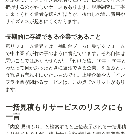
把握するのが難しいケースもあります。現地調査に丁寧
に来てくれる業者を選んだほうが、後出しの追加費用や
サイズミスが起きにくくなります。
長期的に存続できる企業であること
窓リフォーム業界では、補助金ブームに乗ずるフォーム
で中小業者が竹の子のように増えています。それ自体は
悪いことではありませんが、「付けた後、10年・20年と
わたって何かあったときに連絡できる企業」を選ぶとい
う観点も忘れずにいたいものです。上場企業や大手イン
フラ企業が関わるサービスは、この点でメリットがあり
ます。
一括見積もりサービスのリスクにも
一言
「内窓 見積もり」と検索すると上位表示される一括見積
もりサイトですが、補助金の高額補助金を狙う悪質業者