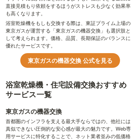
直接見積もり依頼をするほうがストレスも少なく効果率
も高くなります。
浴室乾燥機をもしも交換する際は、東証プライム上場の
東京ガスが運営する「東京ガスの機器交換」も選択肢と
して考えられます。価格、品質、長期保証のバランスに
優れたサービスです。
東京ガスの機器交換 公式を見る
浴室乾燥機・住宅設備交換おすすめ
サービス一覧
東京ガスの機器交換
首都圏のインフラを支える最大手ならではの、他社には
真似できない圧倒的な安心感が最大の魅力です。Web専
用サービスに特化することで、ネット業者並みの低価格