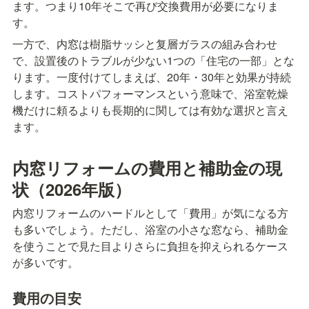
ます。つまり10年そこで再び交換費用が必要になりま
す。
一方で、内窓は樹脂サッシと复層ガラスの組み合わせ
で、設置後のトラブルが少ない1つの「住宅の一部」とな
ります。一度付けてしまえば、20年・30年と効果が持続
します。コストパフォーマンスという意味で、浴室乾燥
機だけに頼るよりも長期的に関しては有効な選択と言え
ます。
内窓リフォームの費用と補助金の現
状（2026年版）
内窓リフォームのハードルとして「費用」が気になる方
も多いでしょう。ただし、浴室の小さな窓なら、補助金
を使うことで見た目よりさらに負担を抑えられるケース
が多いです。
費用の目安