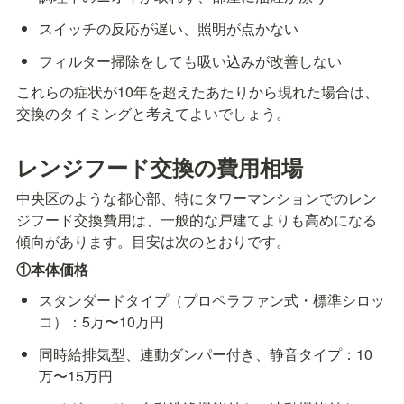
スイッチの反応が遅い、照明が点かない
フィルター掃除をしても吸い込みが改善しない
これらの症状が10年を超えたあたりから現れた場合は、
交換のタイミングと考えてよいでしょう。
レンジフード交換の費用相場
中央区のような都心部、特にタワーマンションでのレン
ジフード交換費用は、一般的な戸建てよりも高めになる
傾向があります。目安は次のとおりです。
①本体価格
スタンダードタイプ（プロペラファン式・標準シロッ
コ）：5万〜10万円
同時給排気型、連動ダンパー付き、静音タイプ：10
万〜15万円