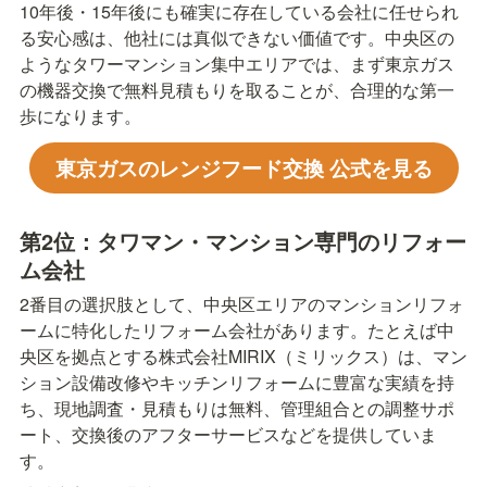
10年後・15年後にも確実に存在している会社に任せられ
る安心感は、他社には真似できない価値です。中央区の
ようなタワーマンション集中エリアでは、まず東京ガス
の機器交換で無料見積もりを取ることが、合理的な第一
歩になります。
東京ガスのレンジフード交換 公式を見る
第2位：タワマン・マンション専門のリフォー
ム会社
2番目の選択肢として、中央区エリアのマンションリフォ
ームに特化したリフォーム会社があります。たとえば中
央区を拠点とする株式会社MIRIX（ミリックス）は、マン
ション設備改修やキッチンリフォームに豊富な実績を持
ち、現地調査・見積もりは無料、管理組合との調整サポ
ート、交換後のアフターサービスなどを提供していま
す。