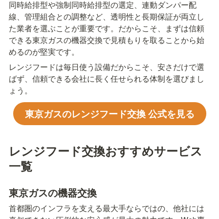
同時給排型や強制同時給排型の選定、連動ダンパー配
線、管理組合との調整など、透明性と長期保証が両立し
た業者を選ぶことが重要です。だからこそ、まずは信頼
できる東京ガスの機器交換で見積もりを取ることから始
めるのが堅実です。
レンジフードは毎日使う設備だからこそ、安さだけで選
ばず、信頼できる会社に長く任せられる体制を選びまし
ょう。
東京ガスのレンジフード交換 公式を見る
レンジフード交換おすすめサービス
一覧
東京ガスの機器交換
首都圏のインフラを支える最大手ならではの、他社には