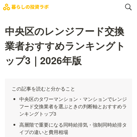
中央区のレンジフード交換
業者おすすめランキングト
ップ3｜2026年版
この記事を読むと分かること
中央区のタワーマンション・マンションでレンジ
フード交換業者を選ぶときの判断軸とおすすめラ
ンキングトップ3
高層階で重要になる同時給排気・強制同時給排タ
イプの違いと費用相場