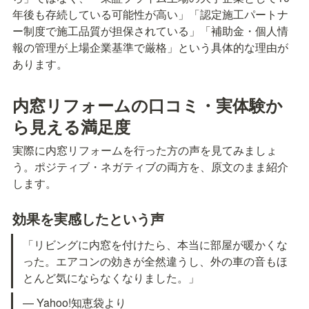
年後も存続している可能性が高い」「認定施工パートナ
ー制度で施工品質が担保されている」「補助金・個人情
報の管理が上場企業基準で厳格」という具体的な理由が
あります。
内窓リフォームの口コミ・実体験か
ら見える満足度
実際に内窓リフォームを行った方の声を見てみましょ
う。ポジティブ・ネガティブの両方を、原文のまま紹介
します。
効果を実感したという声
「リビングに内窓を付けたら、本当に部屋が暖かくな
った。エアコンの効きが全然違うし、外の車の音もほ
とんど気にならなくなりました。」
— Yahoo!知恵袋より