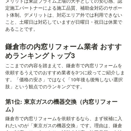
メリットは東証プライム上場の大手としての安心感、認
定施工パートナーによる施工品質、補助金対応のサポー
ト体制。デメリットは、対応エリア外では利用できない
こと、土曜日は対応していますが日曜日・祝日は休業で
あることです。
鎌倉市の内窓リフォーム業者 おすす
めランキングトップ3
ここまでの内容を踏まえて、鎌倉市で内窓リフォームを
依頼するうえでのおすすめ業者を3つに絞ってご紹介しま
す。「価格の安さ」ではなく「10年後も後悔しない選択
肢」という観点でのランキングです。
第1位: 東京ガスの機器交換（内窓リフォー
ム）
鎌倉市で内窓リフォームを依頼するなら、まず候補に入
れたいのが「東京ガスの機器交換」です。理由は、鎌倉