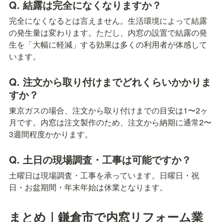
Q. 結露は完全になくなりますか？
完全になくなるとは言えません。生活環境によって結露
の発生量は変わります。ただし、内窓の設置で結露の発
生を「大幅に軽減」する効果は多くの利用者が体感して
います。
Q. 注文から取り付けまでどれくらいかかりま
すか？
東京ガスの場合、注文から取り付けまでの目安は1〜2ヶ
月です。内窓は注文製作のため、注文から納期に通常2〜
3週間程度かかります。
Q. 土日の現場調査・工事は可能ですか？
土曜日は現場調査・工事を承っています。日曜日・祝
日・お盆期間・年末年始は休業となります。
まとめ｜鎌倉市で内窓リフォーム業