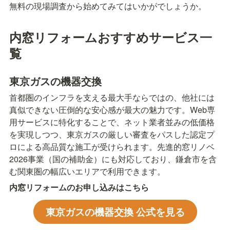
無料の現場調査から始めてみてはいかがでしょうか。
内窓リフォームおすすめサービス一
覧
東京ガスの機器交換
首都圏のインフラを支える最大手ならではの、他社には
真似できない圧倒的な安心感が最大の魅力です。Web専
用サービスに特化することで、ネット業者並みの低価格
を実現しつつ、東京ガスの厳しい審査をパスした認定プ
ロによる高品質な施工が受けられます。先進的窓リノベ
2026事業（国の補助金）にも対応しており、鎌倉市を含
む関東圏の幅広いエリアで利用できます。
内窓リフォームのお申し込みはこちら
東京ガスの機器交換 公式を見る