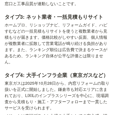
窓口と工事品質が連動しないことです。
タイプ3: ネット業者・一括見積もりサイト
ホームプロ、リショップナビ、リフォームガイド、ハピ
すむなどの一括見積もりサイトを使うと複数業者から見
積もりが届きます。価格比較がしやすい反面、個人情報
が複数業者に拡散して営業電話が鳴り続ける負担があり
ます。また、ランキング順位は広告費で決まるケースが
あるため、ランキング自体が公平な評価とは限りませ
ん。
タイプ4: 大手インフラ企業（東京ガスなど）
東京ガスは2025年10月28日から、内窓リフォームの取り
扱いを正式に開始しました。鎌倉市も対応エリアに含ま
れており、LIXILのインプラスシリーズを中心に、現場調
査から見積もり・施工・アフターフォローまで一貫した
サービスを受けられます。