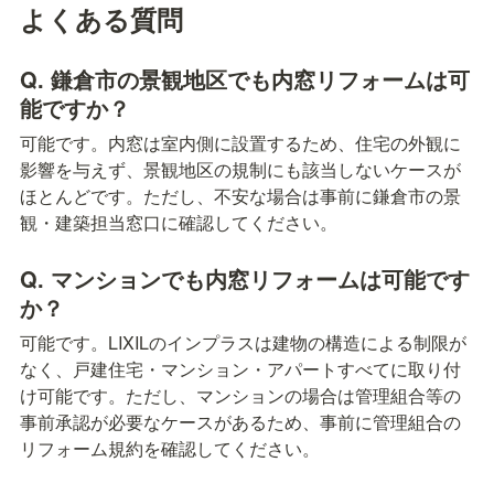
よくある質問
Q. 鎌倉市の景観地区でも内窓リフォームは可
能ですか？
可能です。内窓は室内側に設置するため、住宅の外観に
影響を与えず、景観地区の規制にも該当しないケースが
ほとんどです。ただし、不安な場合は事前に鎌倉市の景
観・建築担当窓口に確認してください。
Q. マンションでも内窓リフォームは可能です
か？
可能です。LIXILのインプラスは建物の構造による制限が
なく、戸建住宅・マンション・アパートすべてに取り付
け可能です。ただし、マンションの場合は管理組合等の
事前承認が必要なケースがあるため、事前に管理組合の
リフォーム規約を確認してください。