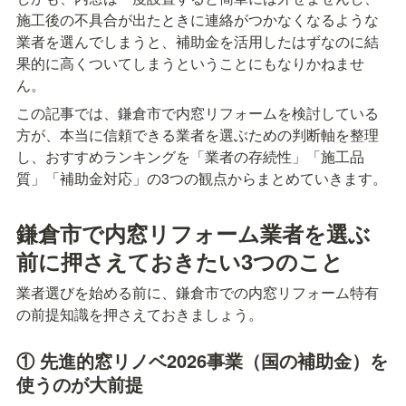
施工後の不具合が出たときに連絡がつかなくなるような
業者を選んでしまうと、補助金を活用したはずなのに結
果的に高くついてしまうということにもなりかねませ
ん。
この記事では、鎌倉市で内窓リフォームを検討している
方が、本当に信頼できる業者を選ぶための判断軸を整理
し、おすすめランキングを「業者の存続性」「施工品
質」「補助金対応」の3つの観点からまとめていきます。
鎌倉市で内窓リフォーム業者を選ぶ
前に押さえておきたい3つのこと
業者選びを始める前に、鎌倉市での内窓リフォーム特有
の前提知識を押さえておきましょう。
① 先進的窓リノベ2026事業（国の補助金）を
使うのが大前提