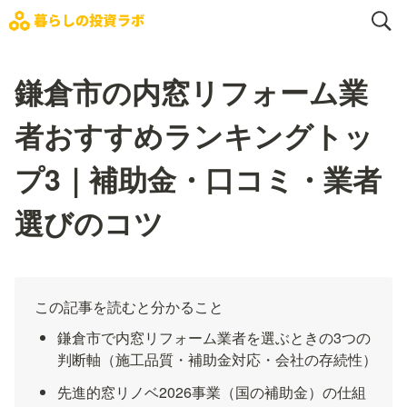
鎌倉市の内窓リフォーム業
者おすすめランキングトッ
プ3｜補助金・口コミ・業者
選びのコツ
この記事を読むと分かること
鎌倉市で内窓リフォーム業者を選ぶときの3つの
判断軸（施工品質・補助金対応・会社の存続性）
先進的窓リノベ2026事業（国の補助金）の仕組