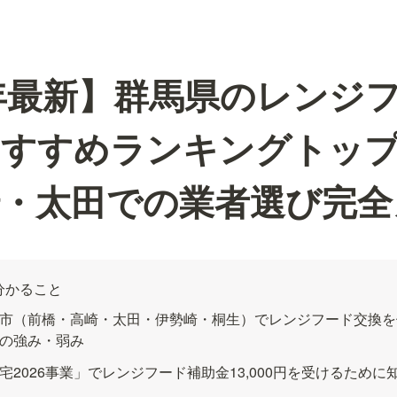
6年最新】群馬県のレンジ
すすめランキングトップ
崎・太田での業者選び完全
分かること
市（前橋・高崎・太田・伊勢崎・桐生）でレンジフード交換を
の強み・弱み
宅2026事業」でレンジフード補助金13,000円を受けるため