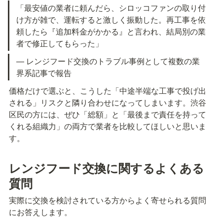
「最安値の業者に頼んだら、シロッコファンの取り付
け方が雑で、運転すると激しく振動した。再工事を依
頼したら『追加料金がかかる』と言われ、結局別の業
者で修正してもらった」
— レンジフード交換のトラブル事例として複数の業
界系記事で報告
価格だけで選ぶと、こうした「中途半端な工事で投げ出
される」リスクと隣り合わせになってしまいます。渋谷
区民の方には、ぜひ「総額」と「最後まで責任を持って
くれる組織力」の両方で業者を比較してほしいと思いま
す。
レンジフード交換に関するよくある
質問
実際に交換を検討されている方からよく寄せられる質問
にお答えします。