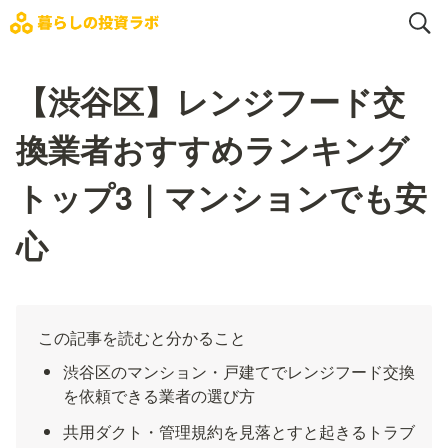
【渋谷区】レンジフード交
換業者おすすめランキング
トップ3｜マンションでも安
心
この記事を読むと分かること
渋谷区のマンション・戸建てでレンジフード交換
を依頼できる業者の選び方
共用ダクト・管理規約を見落とすと起きるトラブ