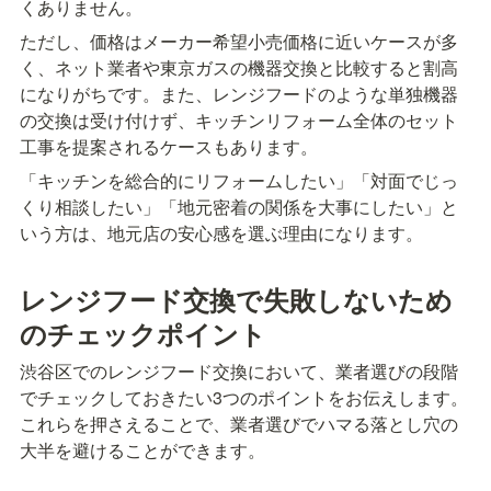
くありません。
ただし、価格はメーカー希望小売価格に近いケースが多
く、ネット業者や東京ガスの機器交換と比較すると割高
になりがちです。また、レンジフードのような単独機器
の交換は受け付けず、キッチンリフォーム全体のセット
工事を提案されるケースもあります。
「キッチンを総合的にリフォームしたい」「対面でじっ
くり相談したい」「地元密着の関係を大事にしたい」と
いう方は、地元店の安心感を選ぶ理由になります。
レンジフード交換で失敗しないため
のチェックポイント
渋谷区でのレンジフード交換において、業者選びの段階
でチェックしておきたい3つのポイントをお伝えします。
これらを押さえることで、業者選びでハマる落とし穴の
大半を避けることができます。