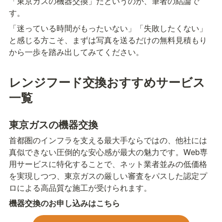
「東京ガスの機器交換」だというのが、筆者の結論で
す。
「迷っている時間がもったいない」「失敗したくない」
と感じる方こそ、まずは写真を送るだけの無料見積もり
から一歩を踏み出してみてください。
レンジフード交換おすすめサービス
一覧
東京ガスの機器交換
首都圏のインフラを支える最大手ならではの、他社には
真似できない圧倒的な安心感が最大の魅力です。Web専
用サービスに特化することで、ネット業者並みの低価格
を実現しつつ、東京ガスの厳しい審査をパスした認定プ
ロによる高品質な施工が受けられます。
機器交換のお申し込みはこちら