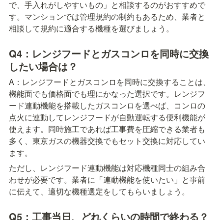
で、手入れがしやすいもの」と相談するのがおすすめで
す。マンションでは管理規約の制約もあるため、業者と
相談して規約に適合する機種を選びましょう。
Q4：レンジフードとガスコンロを同時に交換
したい場合は？
A：レンジフードとガスコンロを同時に交換することは、
機能面でも価格面でも理にかなった選択です。レンジフ
ード連動機能を搭載したガスコンロを選べば、コンロの
点火に連動してレンジフードが自動運転する便利機能が
使えます。同時施工であれば工事費を圧縮できる業者も
多く、東京ガスの機器交換でもセット交換に対応してい
ます。
ただし、レンジフード連動機能は対応機種同士の組み合
わせが必要です。業者に「連動機能を使いたい」と事前
に伝えて、適切な機種選定をしてもらいましょう。
Q5：工事当日、どれくらいの時間で終わる？