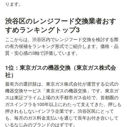
ります。
渋谷区のレンジフード交換業者おす
すめランキングトップ3
ここからは、渋谷区内でレンジフード交換を検討する際
の有力候補をランキング形式でご紹介します。価格・品
質・安心感の3軸で評価しています。
1位：東京ガスの機器交換（東京ガス株式会
社）
最有力の選択肢は、東京ガス株式会社が運営する公式の
機器交換サービス「東京ガスの機器交換」です。東京ガ
スは東証プライム上場の大手都市ガス会社で、首都圏の
ガスインフラを100年以上にわたって支えてきた、押しも
押されもしないインフラ企業です。渋谷区民にとって
も、毎月のガス料金支払いを通じて長年お付き合いして
いるなじみのブランドのはずです。