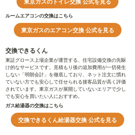
東京ガスのトイレ交換 公式を見る
ルームエアコンの交換はこちら
東京ガスのエアコン交換 公式を見る
交換できるくん
東証グロース上場企業が運営する、住宅設備交換の先駆
け的なサービスです。見積もり後の追加費用が一切発生
しない「明朗会計」を徹底しており、ネット注文に慣れ
ていない方でも安心して任せられる接客品質が高く評価
されています。東京ガスが展開していないエリアで少し
でも安心を買いたい人におすすめ。
ガス給湯器の交換はこちら
交換できるくん給湯器交換 公式を見る