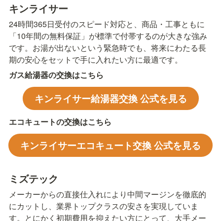
キンライサー
24時間365日受付のスピード対応と、商品・工事ともに
「10年間の無料保証」が標準で付帯するのが大きな強み
です。お湯が出ないという緊急時でも、将来にわたる長
期の安心をセットで手に入れたい方に最適です。
ガス給湯器の交換はこちら
キンライサー給湯器交換 公式を見る
エコキュートの交換はこちら
キンライサーエコキュート交換 公式を見る
ミズテック
メーカーからの直接仕入れにより中間マージンを徹底的
にカットし、業界トップクラスの安さを実現していま
す。とにかく初期費用を抑えたい方にとって、大手メー