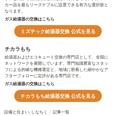
カー品を最もリーズナブルに設置できる有力な選択肢と
なります。
ガス給湯器の交換はこちら
ミズテック給湯器交換 公式を見る
チカラもち
給湯器およびエコキュート交換の専門店として、全国に
ネットワークを展開しています。専門知識豊富なスタッ
フによる的確な機種選定と、地域に密着した細やかなア
フターフォローに定評がある専門店です。
ガス給湯器の交換はこちら
チカラもち給湯器交換 公式を見る
設備と住まい､しなちく
/
記事一覧