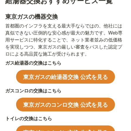
給湯器交換おすすめサービス一覧
東京ガスの機器交換
首都圏のインフラを支える最大手ならではの、他社には
真似できない圧倒的な安心感が最大の魅力です。Web専
用サービスに特化することで、ネット業者並みの低価格
を実現しつつ、東京ガスの厳しい審査をパスした認定プ
ロによる高品質な施工が受けられます。
ガス給湯器の交換はこちら
東京ガスの給湯器交換 公式を見る
ガスコンロの交換はこちら
東京ガスのコンロ交換 公式を見る
トイレの交換はこちら