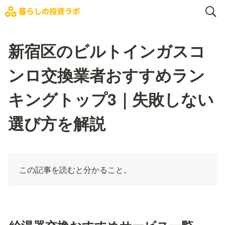
新宿区のビルトインガスコ
ンロ交換業者おすすめラン
キングトップ3｜失敗しない
選び方を解説
この記事を読むと分かること。