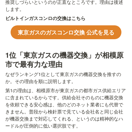
推奨しづらいというのが正直なところです。理由は後述
します。
ビルトインガスコンロの交換はこちら
東京ガスのガスコンロ交換 公式を見る
1位「東京ガスの機器交換」が相模原
市で最有力な理由
なぜランキング1位として東京ガスの機器交換を推すの
か。その理由を順に説明します。
第1の理由は、相模原市が東京ガスの都市ガス供給エリア
に含まれているからです。供給会社そのものに機器交換
を依頼できる安心感は、他のどのネット業者にも代替で
きません。普段から検針票で見ている会社名と同じ会社
が機器交換まで対応してくれる、というのは精神的なハ
ードルが圧倒的に低い選択肢です。