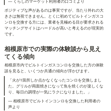
— くらしのマーケット利用者の口コミより
ポジティブな声があるのは事実ですが、当たり外れの大
きさは無視できません。とくに初めてビルトインガスコ
ンロを交換する方には、業者を見極める目が要求される
マッチングサイトはハードルが高いと考えるのが現実的
です。
相模原市での実際の体験談から見え
てくる傾向
相模原市内でビルトインガスコンロを交換した方の体験
談を見ると、いくつか共通の傾向が浮かびます。
「火が1箇所しか点かなくなったコンロを交換しまし
た。グリルが両面焼きになって魚を焼くのが楽しくな
り、毎日の調理が一気にラクになりました。」
— 相模原市でビルトインコンロを交換した利用者の
声より