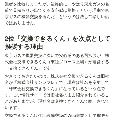
業者を比較しましたが、最終的に「やはり東京ガスの名
前で見積もりが出てくる安心感は別格」という理由で東
京ガスの機器交換を選んだ、というのは決して珍しい話
ではありません。
2位「交換できるくん」を次点として
推奨する理由
東京ガスの機器交換に次いで安心感のある選択肢が、株
式会社交換できるくん（東証グロース上場）が運営する
「交換できるくん」です。
おさえておきたいのは、株式会社交換できるくんは旧社
名が「株式会社サンレフレ」で、現在は社名を変更して
「株式会社交換できるくん」になっているという点で
す。古い情報サイトでは旧社名のまま紹介されているこ
とがありますが、現社名は交換できるくんで統一されて
います。
交換できるくんは住宅設備交換のWeb専業として歴史が