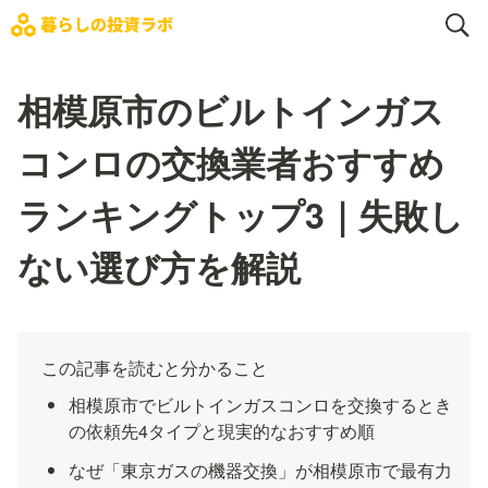
相模原市のビルトインガス
コンロの交換業者おすすめ
ランキングトップ3｜失敗し
ない選び方を解説
この記事を読むと分かること
相模原市でビルトインガスコンロを交換するとき
の依頼先4タイプと現実的なおすすめ順
なぜ「東京ガスの機器交換」が相模原市で最有力