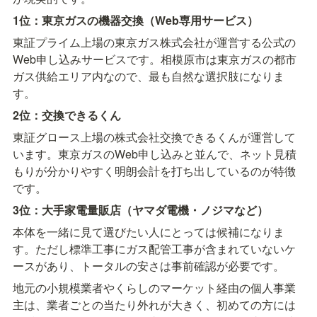
1位：東京ガスの機器交換（Web専用サービス）
東証プライム上場の東京ガス株式会社が運営する公式の
Web申し込みサービスです。相模原市は東京ガスの都市
ガス供給エリア内なので、最も自然な選択肢になりま
す。
2位：交換できるくん
東証グロース上場の株式会社交換できるくんが運営して
います。東京ガスのWeb申し込みと並んで、ネット見積
もりが分かりやすく明朗会計を打ち出しているのが特徴
です。
3位：大手家電量販店（ヤマダ電機・ノジマなど）
本体を一緒に見て選びたい人にとっては候補になりま
す。ただし標準工事にガス配管工事が含まれていないケ
ースがあり、トータルの安さは事前確認が必要です。
地元の小規模業者やくらしのマーケット経由の個人事業
主は、業者ごとの当たり外れが大きく、初めての方には