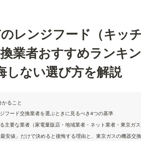
市のレンジフード（キッ
交換業者おすすめランキ
悔しない選び方を解説
分かること
ジフード交換業者を選ぶときに見るべき4つの基準
る主要な業者（家電量販店・地域業者・ネット業者・東京ガス
「最安値」だけで決めると後悔する理由と、東京ガスの機器交