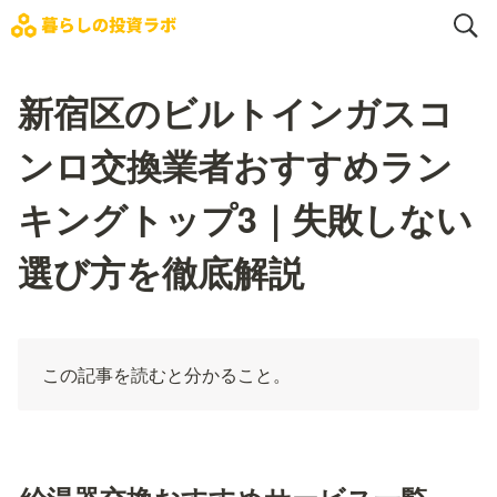
新宿区のビルトインガスコ
ンロ交換業者おすすめラン
キングトップ3｜失敗しない
選び方を徹底解説
この記事を読むと分かること。