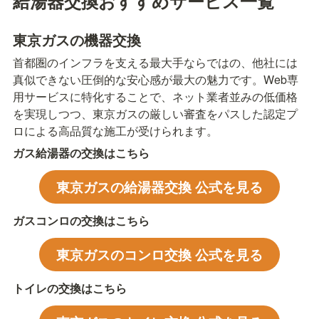
給湯器交換おすすめサービス一覧
東京ガスの機器交換
首都圏のインフラを支える最大手ならではの、他社には
真似できない圧倒的な安心感が最大の魅力です。Web専
用サービスに特化することで、ネット業者並みの低価格
を実現しつつ、東京ガスの厳しい審査をパスした認定プ
ロによる高品質な施工が受けられます。
ガス給湯器の交換はこちら
東京ガスの給湯器交換 公式を見る
ガスコンロの交換はこちら
東京ガスのコンロ交換 公式を見る
トイレの交換はこちら