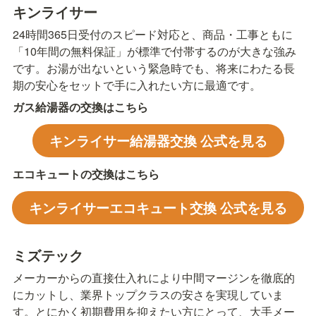
キンライサー
24時間365日受付のスピード対応と、商品・工事ともに
「10年間の無料保証」が標準で付帯するのが大きな強み
です。お湯が出ないという緊急時でも、将来にわたる長
期の安心をセットで手に入れたい方に最適です。
ガス給湯器の交換はこちら
キンライサー給湯器交換 公式を見る
エコキュートの交換はこちら
キンライサーエコキュート交換 公式を見る
ミズテック
メーカーからの直接仕入れにより中間マージンを徹底的
にカットし、業界トップクラスの安さを実現していま
す。とにかく初期費用を抑えたい方にとって、大手メー