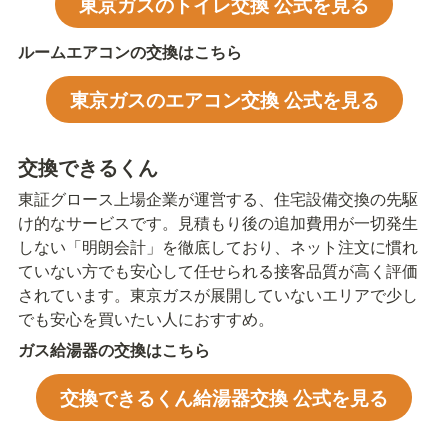
東京ガスのトイレ交換 公式を見る
ルームエアコンの交換はこちら
東京ガスのエアコン交換 公式を見る
交換できるくん
東証グロース上場企業が運営する、住宅設備交換の先駆
け的なサービスです。見積もり後の追加費用が一切発生
しない「明朗会計」を徹底しており、ネット注文に慣れ
ていない方でも安心して任せられる接客品質が高く評価
されています。東京ガスが展開していないエリアで少し
でも安心を買いたい人におすすめ。
ガス給湯器の交換はこちら
交換できるくん給湯器交換 公式を見る