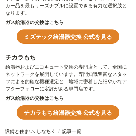
カー品を最もリーズナブルに設置できる有力な選択肢と
なります。
ガス給湯器の交換はこちら
ミズテック給湯器交換 公式を見る
チカラもち
給湯器およびエコキュート交換の専門店として、全国に
ネットワークを展開しています。専門知識豊富なスタッ
フによる的確な機種選定と、地域に密着した細やかなア
フターフォローに定評がある専門店です。
ガス給湯器の交換はこちら
チカラもち給湯器交換 公式を見る
設備と住まい､しなちく
/
記事一覧