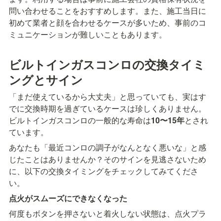
問い合わせることをおすすめします。また、施工当日に
初めて業者と顔を合わせるケースが多いため、事前のコ
ミュニケーションが難しいこともあります。
ビルトインガスコンロの交換タイミ
ングとサイン
「まだ使えているから大丈夫」と思っていても、実はす
でに交換時期を過ぎているケースは珍しくありません。
ビルトインガスコンロの一般的な寿命は
10〜15年
とされ
ています。
あなたも「最近コンロの調子がなんとなく悪いな」と感
じたことはありませんか？そのサインを見逃さないため
に、以下の交換タイミングをチェックしてみてくださ
い。
点火がスムーズにできなくなった
何度もボタンを押さないと着火しない状態は、点火プラ