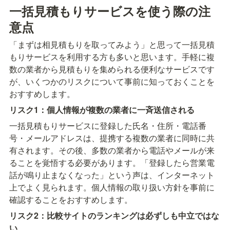
一括見積もりサービスを使う際の注
意点
「まずは相見積もりを取ってみよう」と思って一括見積
もりサービスを利用する方も多いと思います。手軽に複
数の業者から見積もりを集められる便利なサービスです
が、いくつかのリスクについて事前に知っておくことを
おすすめします。
リスク1：個人情報が複数の業者に一斉送信される
一括見積もりサービスに登録した氏名・住所・電話番
号・メールアドレスは、提携する複数の業者に同時に共
有されます。その後、多数の業者から電話やメールが来
ることを覚悟する必要があります。「登録したら営業電
話が鳴り止まなくなった」という声は、インターネット
上でよく見られます。個人情報の取り扱い方針を事前に
確認することをおすすめします。
リスク2：比較サイトのランキングは必ずしも中立ではな
い