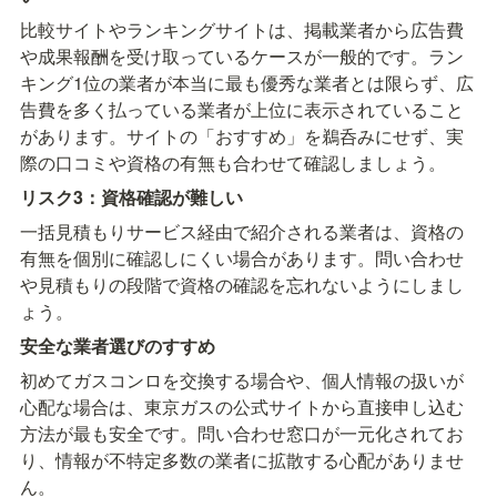
比較サイトやランキングサイトは、掲載業者から広告費
や成果報酬を受け取っているケースが一般的です。ラン
キング1位の業者が本当に最も優秀な業者とは限らず、広
告費を多く払っている業者が上位に表示されていること
があります。サイトの「おすすめ」を鵜呑みにせず、実
際の口コミや資格の有無も合わせて確認しましょう。
リスク3：資格確認が難しい
一括見積もりサービス経由で紹介される業者は、資格の
有無を個別に確認しにくい場合があります。問い合わせ
や見積もりの段階で資格の確認を忘れないようにしまし
ょう。
安全な業者選びのすすめ
初めてガスコンロを交換する場合や、個人情報の扱いが
心配な場合は、東京ガスの公式サイトから直接申し込む
方法が最も安全です。問い合わせ窓口が一元化されてお
り、情報が不特定多数の業者に拡散する心配がありませ
ん。