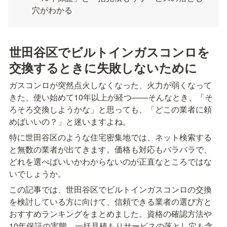
穴がわかる
世田谷区でビルトインガスコンロを
交換するときに失敗しないために
ガスコンロが突然点火しなくなった、火力が弱くなって
きた、使い始めて10年以上が経つ——そんなとき、「そ
ろそろ交換しようかな」と思っても、「どこの業者に頼
めばいいの？」と迷いますよね。
特に世田谷区のような住宅密集地では、ネット検索する
と無数の業者が出てきます。価格も対応もバラバラで、
どれを選べばいいかわからないのが正直なところではな
いでしょうか。
この記事では、世田谷区でビルトインガスコンロの交換
を検討している方に向けて、信頼できる業者の選び方と
おすすめランキングをまとめました。資格の確認方法や
10年保証の実態、一括見積もりサービスの落とし穴も含