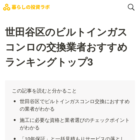
世田谷区のビルトインガス
コンロの交換業者おすすめ
ランキングトップ3
この記事を読むと分かること
世田谷区でビルトインガスコンロ交換におすすめ
の業者がわかる
施工に必要な資格と業者選びのチェックポイント
がわかる
「10年保証」と一括見積もりサービスの落とし