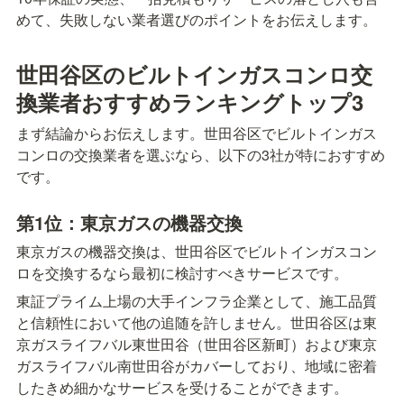
めて、失敗しない業者選びのポイントをお伝えします。
世田谷区のビルトインガスコンロ交
換業者おすすめランキングトップ3
まず結論からお伝えします。世田谷区でビルトインガス
コンロの交換業者を選ぶなら、以下の3社が特におすすめ
です。
第1位：東京ガスの機器交換
東京ガスの機器交換は、世田谷区でビルトインガスコン
ロを交換するなら最初に検討すべきサービスです。
東証プライム上場の大手インフラ企業として、施工品質
と信頼性において他の追随を許しません。世田谷区は東
京ガスライフバル東世田谷（世田谷区新町）および東京
ガスライフバル南世田谷がカバーしており、地域に密着
したきめ細かなサービスを受けることができます。