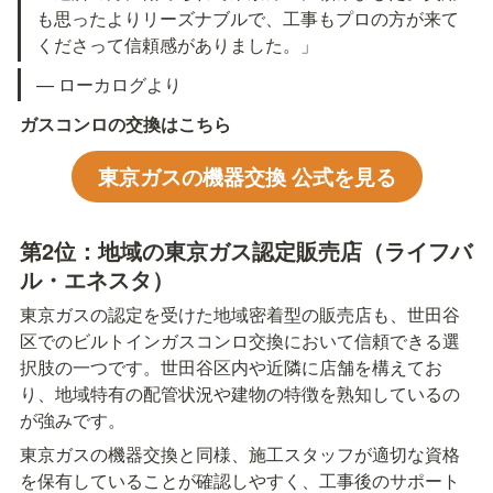
も思ったよりリーズナブルで、工事もプロの方が来て
くださって信頼感がありました。」
— ローカログより
ガスコンロの交換はこちら
東京ガスの機器交換 公式を見る
第2位：地域の東京ガス認定販売店（ライフバ
ル・エネスタ）
東京ガスの認定を受けた地域密着型の販売店も、世田谷
区でのビルトインガスコンロ交換において信頼できる選
択肢の一つです。世田谷区内や近隣に店舗を構えてお
り、地域特有の配管状況や建物の特徴を熟知しているの
が強みです。
東京ガスの機器交換と同様、施工スタッフが適切な資格
を保有していることが確認しやすく、工事後のサポート