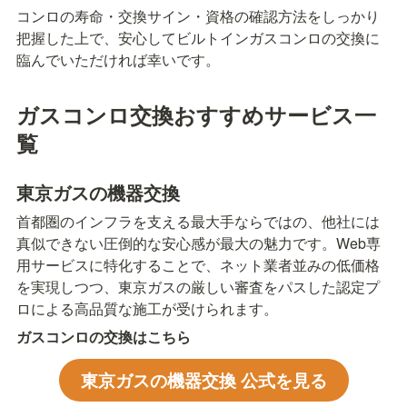
コンロの寿命・交換サイン・資格の確認方法をしっかり
把握した上で、安心してビルトインガスコンロの交換に
臨んでいただければ幸いです。
ガスコンロ交換おすすめサービス一
覧
東京ガスの機器交換
首都圏のインフラを支える最大手ならではの、他社には
真似できない圧倒的な安心感が最大の魅力です。Web専
用サービスに特化することで、ネット業者並みの低価格
を実現しつつ、東京ガスの厳しい審査をパスした認定プ
ロによる高品質な施工が受けられます。
ガスコンロの交換はこちら
東京ガスの機器交換 公式を見る