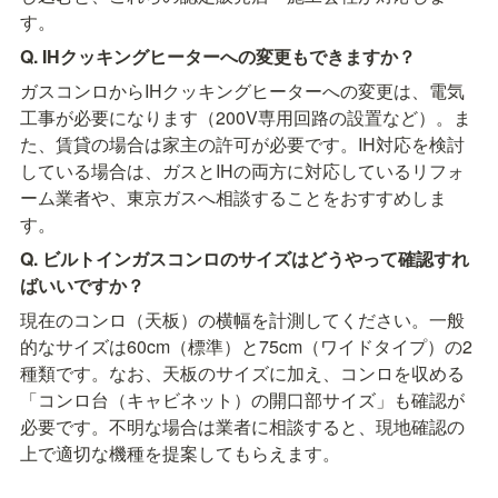
す。
Q. IHクッキングヒーターへの変更もできますか？
ガスコンロからIHクッキングヒーターへの変更は、電気
工事が必要になります（200V専用回路の設置など）。ま
た、賃貸の場合は家主の許可が必要です。IH対応を検討
している場合は、ガスとIHの両方に対応しているリフォ
ーム業者や、東京ガスへ相談することをおすすめしま
す。
Q. ビルトインガスコンロのサイズはどうやって確認すれ
ばいいですか？
現在のコンロ（天板）の横幅を計測してください。一般
的なサイズは60cm（標準）と75cm（ワイドタイプ）の2
種類です。なお、天板のサイズに加え、コンロを収める
「コンロ台（キャビネット）の開口部サイズ」も確認が
必要です。不明な場合は業者に相談すると、現地確認の
上で適切な機種を提案してもらえます。