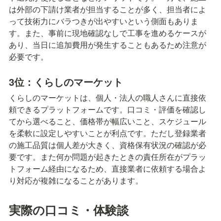
は外部の下請け業者が担当することが多く、担当者によ
って技術力にバラつきが出やすいという側面もありま
す。また、事前に現地確認なしで工事を進めるケースが
あり、当日に追加費用が発生することもあるため注意が
必要です。
3位：くらしのマーケット
くらしのマーケットは、個人・法人の職人さんに直接依
頼できるプラットフォームです。口コミ・評価を確認し
てから選べること、価格帯が幅広いこと、スケジュール
を柔軟に設定しやすいことが利点です。ただし登録業者
の施工品質は個人差が大きく、資格保有状況の確認が必
要です。また何か問題が起きたときの責任所在がプラッ
トフォーム経由になるため、直接業者に依頼する場合よ
り対応が複雑になることがあります。
実際の口コミ・体験談