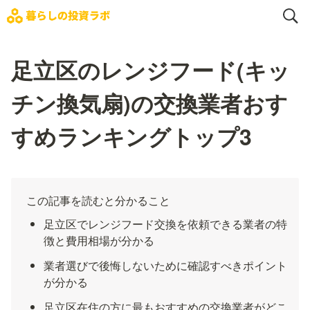
足立区のレンジフード(キッ
チン換気扇)の交換業者おす
すめランキングトップ3
この記事を読むと分かること
足立区でレンジフード交換を依頼できる業者の特
徴と費用相場が分かる
業者選びで後悔しないために確認すべきポイント
が分かる
足立区在住の方に最もおすすめの交換業者がどこ