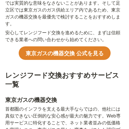
では実質的な意味をなさないことがあります。そして足
立区では東京ガスのガス供給エリア内であるため、東京
ガスの機器交換を最優先で検討することをおすすめしま
す。
安心してレンジフード交換を進めるために、まずは信頼
できる業者への問い合わせから始めてください。
東京ガスの機器交換 公式を見る
レンジフード交換おすすめサービス
一覧
東京ガスの機器交換
首都圏のインフラを支える最大手ならではの、他社には
真似できない圧倒的な安心感が最大の魅力です。Web専
用サービスに特化することで、ネット業者並みの低価格