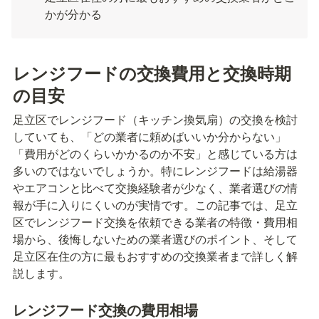
かが分かる
レンジフードの交換費用と交換時期
の目安
足立区でレンジフード（キッチン換気扇）の交換を検討
していても、「どの業者に頼めばいいか分からない」
「費用がどのくらいかかるのか不安」と感じている方は
多いのではないでしょうか。特にレンジフードは給湯器
やエアコンと比べて交換経験者が少なく、業者選びの情
報が手に入りにくいのが実情です。この記事では、足立
区でレンジフード交換を依頼できる業者の特徴・費用相
場から、後悔しないための業者選びのポイント、そして
足立区在住の方に最もおすすめの交換業者まで詳しく解
説します。
レンジフード交換の費用相場