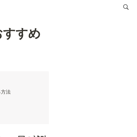
おすすめ
る方法