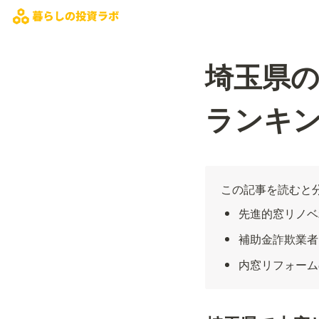
埼玉県の
ランキン
この記事を読むと
先進的窓リノベ
補助金詐欺業者
内窓リフォーム