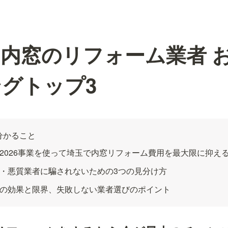
内窓のリフォーム業者 
グトップ3
分かること
2026事業を使って埼玉で内窓リフォーム費用を最大限に抑え
・悪質業者に騙されないための3つの見分け方
の効果と限界、失敗しない業者選びのポイント