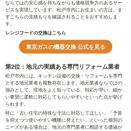
ならではの安心感を持ちながらも価格競争力のあるサー
ビスを実現しています。松戸市内にお住まいの方は、ま
ずこちらの見積もりを確認されることをおすすめしま
す。
レンジフードの交換はこちら
東京ガスの機器交換 公式を見る
第2位：地元の実績ある専門リフォーム業者
松戸市内には、キッチン設備の交換・リフォームを専門
とする地元業者も複数存在します。地元業者ならではの
強みとして、現地をよく知っている、対応が早い、細か
い要望に柔軟に対応してもらいやすいといった点が挙げ
られます。
特に「古い住宅の特殊な寸法に対応してほしい」「予算
を抑えつつ使いやすい機種に替えたい」といった個別の
ニーズがある場合は、地元の専門業者に相談する価値が