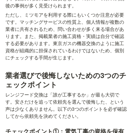
後の事例が多く見受けられます。
ただし、ミツモアを利用する際にもいくつか注意が必要
です。マッチングサービスの性質上、個人情報が複数の
業者に共有されるため、問い合わせが多く来る場合があ
ります。また、掲載業者の施工資格・実績は自分で確認
する必要があります。東京ガスの機器交換のように施工
資格が組織的に担保されているわけではないため、個別
にチェックする手間が生じます。
業者選びで後悔しないための3つのチ
ェックポイント
レンジフード交換は「誰が工事するか」が最も大切で
す。安さだけを追って依頼先を選んで後悔した、という
声は少なくありません。以下の3つのポイントを必ず確認
してから依頼先を決めてください。
チェックポイント①：電気工事の資格を保有