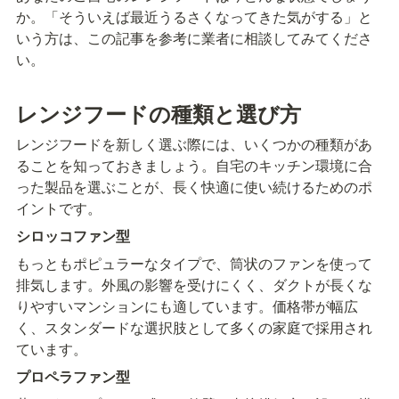
か。「そういえば最近うるさくなってきた気がする」と
いう方は、この記事を参考に業者に相談してみてくださ
い。
レンジフードの種類と選び方
レンジフードを新しく選ぶ際には、いくつかの種類があ
ることを知っておきましょう。自宅のキッチン環境に合
った製品を選ぶことが、長く快適に使い続けるためのポ
イントです。
シロッコファン型
もっともポピュラーなタイプで、筒状のファンを使って
排気します。外風の影響を受けにくく、ダクトが長くな
りやすいマンションにも適しています。価格帯が幅広
く、スタンダードな選択肢として多くの家庭で採用され
ています。
プロペラファン型