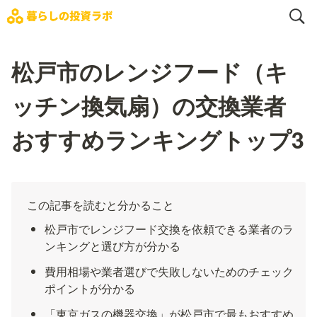
松戸市のレンジフード（キ
ッチン換気扇）の交換業者
おすすめランキングトップ3
この記事を読むと分かること
松戸市でレンジフード交換を依頼できる業者のラ
ンキングと選び方が分かる
費用相場や業者選びで失敗しないためのチェック
ポイントが分かる
「東京ガスの機器交換」が松戸市で最もおすすめ