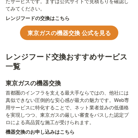
たサービスです。まずは公式サイトで見積もりを確認し
てみてください。
レンジフードの交換はこちら
東京ガスの機器交換 公式を見る
レンジフード交換おすすめサービス
一覧
東京ガスの機器交換
首都圏のインフラを支える最大手ならではの、他社には
真似できない圧倒的な安心感が最大の魅力です。Web専
用サービスに特化することで、ネット業者並みの低価格
を実現しつつ、東京ガスの厳しい審査をパスした認定プ
ロによる高品質な施工が受けられます。
機器交換のお申し込みはこちら