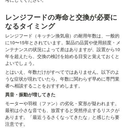
レンジフードの寿命と交換が必要に
なるタイミング
レンジフード（キッチン換気扇）の耐用年数は、一般的
に10〜15年とされています。製品の品質や使用頻度・メ
ンテナンスの状況によって差はありますが、設置から10
年を超えたら、交換の検討を始める目安と覚えておくと
よいでしょう。
とはいえ、年数だけがすべてではありません。以下のよ
うな症状が現れていたら、年数に関わらず早めに専門業
者へ相談することをおすすめします。
異音・振動が増してきた
モーターや羽根（ファン）の劣化・変形が疑われます。
最初は小さな音でも、放置すると突然停止するリスクが
あります。「最近うるさくなってきたな」と感じたら要
注意です。