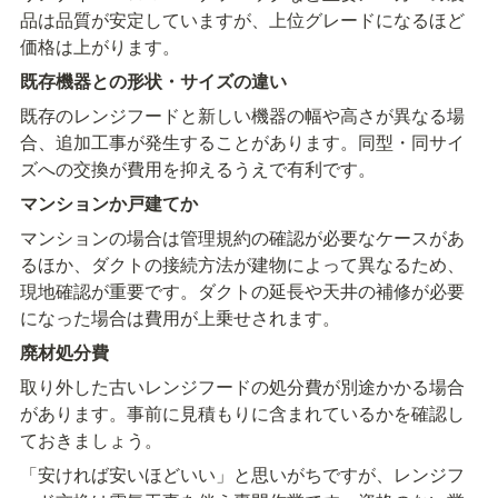
品は品質が安定していますが、上位グレードになるほど
価格は上がります。
既存機器との形状・サイズの違い
既存のレンジフードと新しい機器の幅や高さが異なる場
合、追加工事が発生することがあります。同型・同サイ
ズへの交換が費用を抑えるうえで有利です。
マンションか戸建てか
マンションの場合は管理規約の確認が必要なケースがあ
るほか、ダクトの接続方法が建物によって異なるため、
現地確認が重要です。ダクトの延長や天井の補修が必要
になった場合は費用が上乗せされます。
廃材処分費
取り外した古いレンジフードの処分費が別途かかる場合
があります。事前に見積もりに含まれているかを確認し
ておきましょう。
「安ければ安いほどいい」と思いがちですが、レンジフ