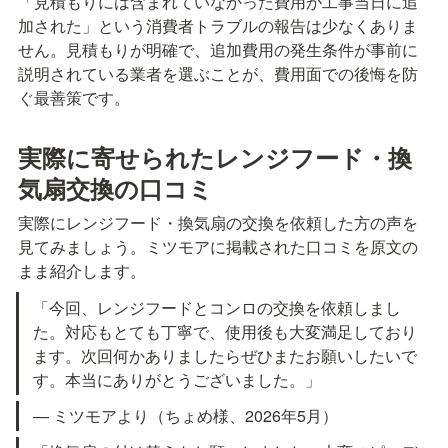
「見積もりには含まれていなかった費用が工事当日に追
加された」という消費者トラブルの報告は少なくありま
せん。見積もりが明確で、追加費用の発生条件が事前に
説明されている業者を選ぶことが、費用面での後悔を防
ぐ最善策です。
実際に寄せられたレンジフード・換
気扇交換の口コミ
実際にレンジフード・換気扇の交換を依頼した方の声を
見てみましょう。ミツモアに掲載された口コミを原文の
まま紹介します。
「今回、レンジフードとコンロの交換を依頼しまし
た。対応もとても丁寧で、使用後も大変満足しており
ます。次回何かありましたらぜひまたお願いしたいで
す。本当にありがとうございました。」
— ミツモアより（ちょめ様、2026年5月）