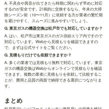
A. 不具合や異音が出てきたら時期に関わらず早めに対応
するのが安全です。計画的に交換するなら、年末の大掃
除シーズン前（10〜11月）に依頼する方が業者の繁忙期
を避けやすく、スムーズに進みやすいでしょう。
Q. 東京ガスの機器交換は松戸市でも対応していますか？
A. はい、松戸市は東京ガスのガス供給エリア内ですので
対応しています。Webから見積もりを確認できますの
で、まずは公式サイトをご覧ください。
Q. 見積もりだけでも依頼できますか？
A. 多くの業者では見積もり無料で対応しています。東京
ガスの機器交換はWebからオンラインで見積もりを確認
できます。複数の業者に見積もりを依頼して比較するこ
とが、費用と品質の両面で納得できる選択につながりま
す。
まとめ
松戸市でレンジフード（キッチン換気扇）の交換を検討