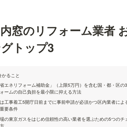
内窓のリフォーム業者 
グトップ3
分かること
省エネリフォーム補助金」（上限5万円）を含む国・都・区の
ォームの自己負担を最小限に抑える方法
は工事着工5開庁日前までに事前申請が必須かつ区内業者によ
重要条件
場の東京ガスをはじめ信頼性の高い業者を選ぶための5つのチ
方