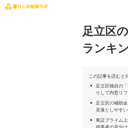
足立区の
ランキン
この記事を読むと
足立区独自の「
りして内窓リフ
足立区の補助金
見落としやすい
東証プライム上
徳業者の見分け