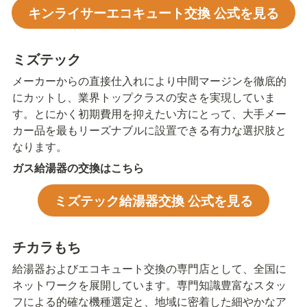
キンライサーエコキュート交換 公式を見る
ミズテック
メーカーからの直接仕入れにより中間マージンを徹底的
にカットし、業界トップクラスの安さを実現していま
す。とにかく初期費用を抑えたい方にとって、大手メー
カー品を最もリーズナブルに設置できる有力な選択肢と
なります。
ガス給湯器の交換はこちら
ミズテック給湯器交換 公式を見る
チカラもち
給湯器およびエコキュート交換の専門店として、全国に
ネットワークを展開しています。専門知識豊富なスタッ
フによる的確な機種選定と、地域に密着した細やかなア