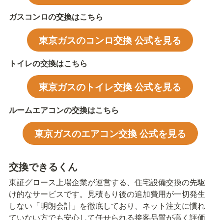
ガスコンロの交換はこちら
東京ガスのコンロ交換 公式を見る
トイレの交換はこちら
東京ガスのトイレ交換 公式を見る
ルームエアコンの交換はこちら
東京ガスのエアコン交換 公式を見る
交換できるくん
東証グロース上場企業が運営する、住宅設備交換の先駆
け的なサービスです。見積もり後の追加費用が一切発生
しない「明朗会計」を徹底しており、ネット注文に慣れ
ていない方でも安心して任せられる接客品質が高く評価