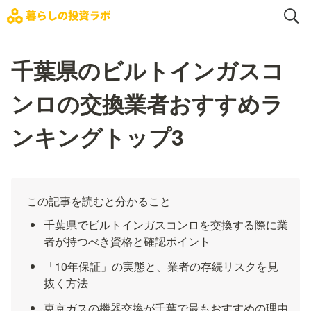
千葉県のビルトインガスコ
ンロの交換業者おすすめラ
ンキングトップ3
この記事を読むと分かること
千葉県でビルトインガスコンロを交換する際に業
者が持つべき資格と確認ポイント
「10年保証」の実態と、業者の存続リスクを見
抜く方法
東京ガスの機器交換が千葉で最もおすすめの理由