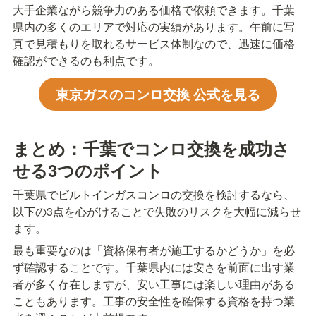
大手企業ながら競争力のある価格で依頼できます。千葉
県内の多くのエリアで対応の実績があります。午前に写
真で見積もりを取れるサービス体制なので、迅速に価格
確認ができるのも利点です。
東京ガスのコンロ交換 公式を見る
まとめ：千葉でコンロ交換を成功さ
せる3つのポイント
千葉県でビルトインガスコンロの交換を検討するなら、
以下の3点を心がけることで失敗のリスクを大幅に減らせ
ます。
最も重要なのは「資格保有者が施工するかどうか」を必
ず確認することです。千葉県内には安さを前面に出す業
者が多く存在しますが、安い工事には楽しい理由がある
こともあります。工事の安全性を確保する資格を持つ業