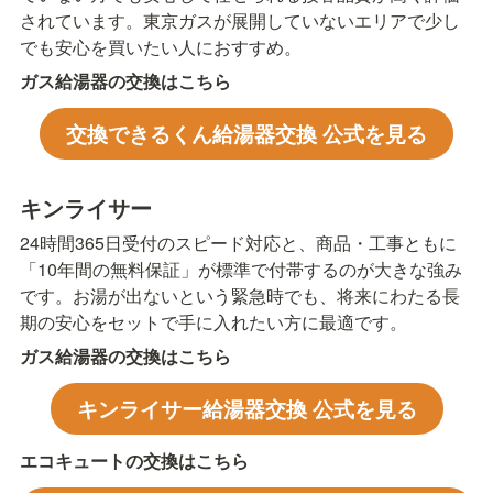
されています。東京ガスが展開していないエリアで少し
でも安心を買いたい人におすすめ。
ガス給湯器の交換はこちら
交換できるくん給湯器交換 公式を見る
キンライサー
24時間365日受付のスピード対応と、商品・工事ともに
「10年間の無料保証」が標準で付帯するのが大きな強み
です。お湯が出ないという緊急時でも、将来にわたる長
期の安心をセットで手に入れたい方に最適です。
ガス給湯器の交換はこちら
キンライサー給湯器交換 公式を見る
エコキュートの交換はこちら