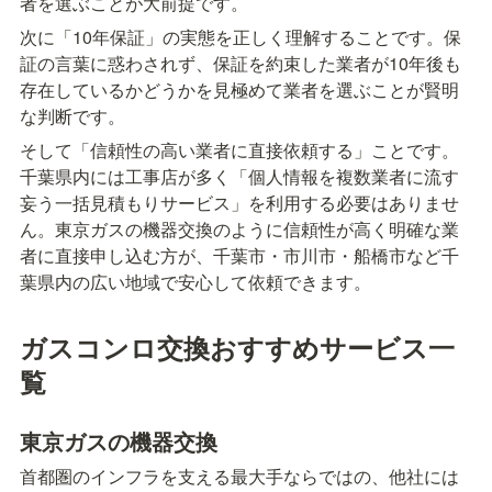
者を選ぶことが大前提です。
次に「10年保証」の実態を正しく理解することです。保
証の言葉に惑わされず、保証を約束した業者が10年後も
存在しているかどうかを見極めて業者を選ぶことが賢明
な判断です。
そして「信頼性の高い業者に直接依頼する」ことです。
千葉県内には工事店が多く「個人情報を複数業者に流す
妄う一括見積もりサービス」を利用する必要はありませ
ん。東京ガスの機器交換のように信頼性が高く明確な業
者に直接申し込む方が、千葉市・市川市・船橋市など千
葉県内の広い地域で安心して依頼できます。
ガスコンロ交換おすすめサービス一
覧
東京ガスの機器交換
首都圏のインフラを支える最大手ならではの、他社には