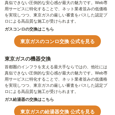
真似できない圧倒的な安心感が最大の魅力です。Web専
用サービスに特化することで、ネット業者並みの低価格
を実現しつつ、東京ガスの厳しい審査をパスした認定プ
ロによる高品質な施工が受けられます。
ガスコンロの交換はこちら
東京ガスのコンロ交換 公式を見る
東京ガスの機器交換
首都圏のインフラを支える最大手ならではの、他社には
真似できない圧倒的な安心感が最大の魅力です。Web専
用サービスに特化することで、ネット業者並みの低価格
を実現しつつ、東京ガスの厳しい審査をパスした認定プ
ロによる高品質な施工が受けられます。
ガス給湯器の交換はこちら
東京ガスの給湯器交換 公式を見る