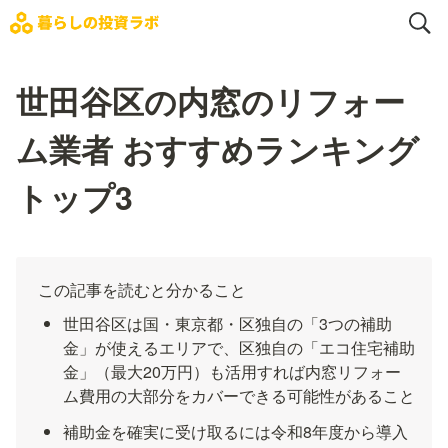
世田谷区の内窓のリフォー
ム業者 おすすめランキング
トップ3
この記事を読むと分かること
世田谷区は国・東京都・区独自の「3つの補助
金」が使えるエリアで、区独自の「エコ住宅補助
金」（最大20万円）も活用すれば内窓リフォー
ム費用の大部分をカバーできる可能性があること
補助金を確実に受け取るには令和8年度から導入