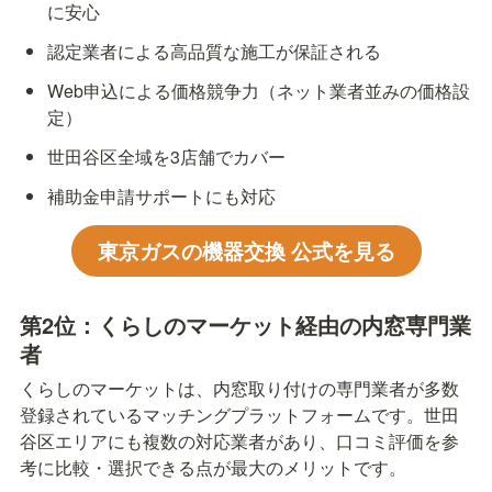
に安心
認定業者による高品質な施工が保証される
Web申込による価格競争力（ネット業者並みの価格設
定）
世田谷区全域を3店舗でカバー
補助金申請サポートにも対応
東京ガスの機器交換 公式を見る
第2位：くらしのマーケット経由の内窓専門業
者
くらしのマーケットは、内窓取り付けの専門業者が多数
登録されているマッチングプラットフォームです。世田
谷区エリアにも複数の対応業者があり、口コミ評価を参
考に比較・選択できる点が最大のメリットです。