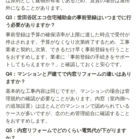
は原則として建物所有者であるため、賃貸の場合は適用
外になることがあります。
Q3：世田谷区エコ住宅補助金の事前登録はいつまでに行
う必要がありますか？
事前登録は予算の確保済率が上限に達した時点で受付が
停止されます。予算がなくなり次第終了するため、工事
業者と契約し次第、できるだけ早く事前登録を行うこと
をおすすめします。業者に「事前登録の手続きをサポー
トしてもらえますか？」と確認しておくと安心です。
Q4：マンションと戸建てで内窓リフォームの違いはあり
ますか？
基本的な工事内容は同じですが、マンションの場合は管
理規約の確認が必要なことがあります。内窓（室内側へ
の追加設置）はほとんどのマンションで認められている
ケースが多いですが、念のため管理組合に確認すること
をおすすめします。
Q5：内窓リフォームでどのくらい電気代が下がります
か？