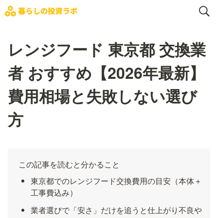
レンジフード 東京都 交換業
者 おすすめ【2026年最新】
費用相場と失敗しない選び
方
この記事を読むと分かること
東京都でのレンジフード交換費用の目安（本体＋
工事費込み）
業者選びで「安さ」だけを追うと仕上がり不良や