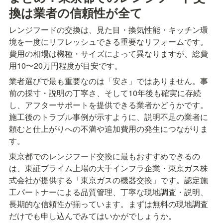
換は業者の信頼性が全て
レンジフードの交換は、見た目・換気性能・キッチン環
境を一度にリフレッシュできる重要なリフォームです。
費用の相場は機種・サイズによって異なりますが、総費
用10〜20万円程度が目安です。
業者選びで最も重要なのは「安さ」ではありません。事
前の採寸・説明の丁寧さ、そして10年後も確実に存続
し、アフターサポートを提供できる業者かどうかです。
施工後のトラブル事例が示すように、説明不足の業者に
頼むと仕上がりへの不満や追加費用の発生につながりま
す。
東京都でのレンジフード交換に最もおすすめできるの
は、東証プライム上場の大手インフラ企業・東京ガス株
式会社が提供する「東京ガスの機器交換」です。認定施
工パートナーによる品質管理、丁寧な現地調査・説明、
長期的な信頼性が揃っています。まずは無料の現地調査
だけでも申し込んでみてはいかがでしょうか。