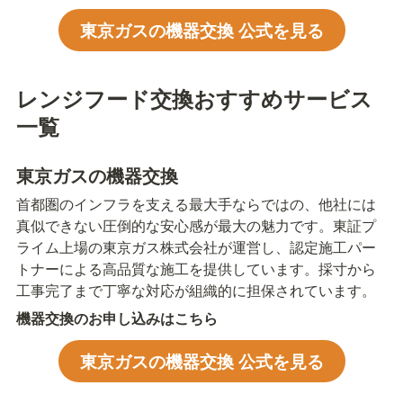
東京ガスの機器交換 公式を見る
レンジフード交換おすすめサービス
一覧
東京ガスの機器交換
首都圏のインフラを支える最大手ならではの、他社には
真似できない圧倒的な安心感が最大の魅力です。東証プ
ライム上場の東京ガス株式会社が運営し、認定施工パー
トナーによる高品質な施工を提供しています。採寸から
工事完了まで丁寧な対応が組織的に担保されています。
機器交換のお申し込みはこちら
東京ガスの機器交換 公式を見る