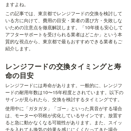
ますよね。
この記事では、東京都でレンジフードの交換を検討して
いる方に向けて、費用の目安・業者の選び方・失敗しな
いための注意点を徹底解説します。「10年後も安心して
アフターサポートを受けられる業者はどこか」という本
質的な視点から、東京都で最もおすすめできる業者もご
紹介します。
レンジフードの交換タイミングと寿
命の目安
レンジフードには寿命があります。一般的に、レンジフ
ードの耐用年数は10〜15年程度とされています。以下の
サインが見られたら、交換を検討するタイミングです。
使用中に「ガタガタ」「ゴー」といった異音がする場合
は、モーターや羽根が劣化しているサインです。放置す
ると急に動かなくなる可能性があります。また、スイッ
チを入れても換気の効果を感じにくくなってきた場合