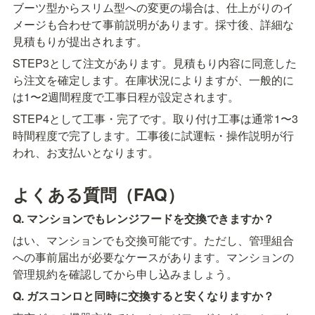
ブーツ型からスリム型への変更の場合は、仕上がりのイ
メージも合わせて事前説明があります。採寸後、詳細な
見積もりが提出されます。
STEP3として注文があります。見積もり内容に同意した
ら注文を確定します。在庫状況によりますが、一般的に
は1〜2週間程度で工事日程が設定されます。
STEP4として工事・完了です。取り付け工事は通常1〜3
時間程度で完了します。工事後に試運転・操作説明が行
われ、お支払いとなります。
よくある質問（FAQ）
Q. マンションでもレンジフードを交換できますか？
はい、マンションでも交換可能です。ただし、管理組合
への事前届出が必要なケースがあります。マンションの
管理規約を確認してから申し込みましょう。
Q. ガスコンロと同時に交換すると安くなりますか？