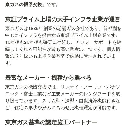
京ガスの機器交換」
です。
東証プライム上場の大手インフラ企業が運営
東京ガスは1885年創業の老舗ガス会社であり、首都圏を
中心にインフラを提供する東証プライム上場企業です。
10年後も20年後も確実に存続し、アフターサポートを継
続してくれる可能性が最も高い業者の一つです。個人情
報の取り扱いも上場企業基準で厳格に管理されていま
す。
豊富なメーカー・機種から選べる
東京ガスの機器交換では、リンナイ・ノーリツ・パナソ
ニック・富士工業など主要メーカーのレンジフードを取
り扱っています。スリム型・深型・自動洗浄機能付きな
ど、住宅の形状や好みに合わせた機種選定が可能です。
東京ガス基準の認定施工パートナー