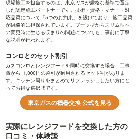
現場施工を担当するのは、東京ガスが厳格な基準で選定
した認定施工パートナーです。技術・資格・マナー・対
応品質について「5つのお約束」を設けており、施工品質
が組織的に担保されています。ブーツ型からスリム型へ
の変更時に生じる収まりの問題についても、事前に丁寧
な説明が行われます。
コンロとのセット割引
ガスコンロとレンジフードを同時に交換する場合、工事
費から11,000円の割引が適用されるセット割がありま
す。キッチン周りをまとめてリフレッシュしたい方にと
ってお得な選択肢です。
東京ガスの機器交換 公式を見る
実際にレンジフードを交換した方の
口コミ・体験談