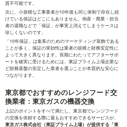
質不可能です。
次に、小規模な工事業者が10年後も同じ体制で存在し続
けている保証はどこにもありません。倒産・廃業・担当
者の退職などで「保証」が事実上消えてしまうケースは
珍しくないのです。
「10年保証」は集客のためのマーケティング装飾である
ことが多く、保証の実効性は業者の規模と財務安定性に
よって大きく異なります。長期にわたってアフターサポ
ートを確実に受けるためには、東証プライム上場企業な
ど財務基盤の安定した業者を選ぶことが本質的な安心に
つながります。
東京都でおすすめのレンジフード交
換業者：東京ガスの機器交換
上記のポイントをすべて満たし、東京都でレンジフード
の交換を依頼する際に最もおすすめできるサービスが、
東京ガス株式会社（東証プライム上場）が提供する「東