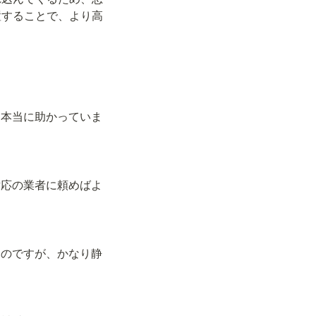
置することで、より高
、本当に助かっていま
対応の業者に頼めばよ
たのですが、かなり静