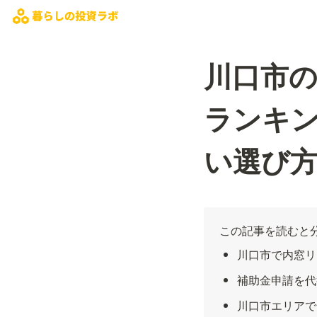
川口市
ランキン
い選び
この記事を読むと
川口市で内窓リ
補助金申請を代
川口市エリアで