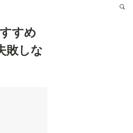
おすすめ
失敗しな