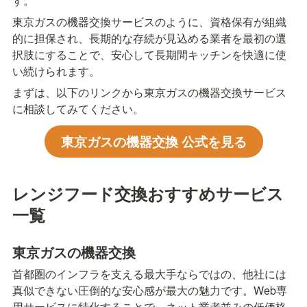
す。
東京ガスの機器交換サービスのように、資格保有が組織
的に担保され、長期的な存続が見込める業者を最初の選
択肢にすることで、安心して長期間キッチンを快適に使
い続けられます。
まずは、以下のリンクから東京ガスの機器交換サービス
に相談してみてください。
東京ガスの機器交換 公式を見る
レンジフード交換おすすめサービス
一覧
東京ガスの機器交換
首都圏のインフラを支える最大手ならではの、他社には
真似できない圧倒的な安心感が最大の魅力です。Web専
用サービスに特化することで、ネット業者並みの低価格