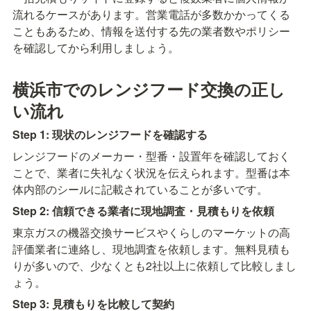
流れるケースがあります。営業電話が多数かかってくる
こともあるため、情報を送付する先の業者数やポリシー
を確認してから利用しましょう。
横浜市でのレンジフード交換の正し
い流れ
Step 1: 現状のレンジフードを確認する
レンジフードのメーカー・型番・設置年を確認しておく
ことで、業者に失礼なく状況を伝えられます。型番は本
体内部のシールに記載されていることが多いです。
Step 2: 信頼できる業者に現地調査・見積もりを依頼
東京ガスの機器交換サービスやくらしのマーケットの高
評価業者に連絡し、現地調査を依頼します。無料見積も
りが多いので、少なくとも2社以上に依頼して比較しまし
ょう。
Step 3: 見積もりを比較して契約