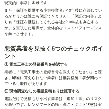
現実的に非常に困難です。
また、保証を提供する小規模業者が10年後に存続してい
るかどうかは誰にも保証できません。「保証の内容」よ
りも「保証を継続してくれる会社が10年後も存在する
か」を重視した選択が、全体的なコストパフォーマンス
を向上させます。
悪質業者を見抜く5つのチェックポイ
ント
① 電気工事士の登録番号を確認する
業者に「電気工事士の登録番号を教えてください」と聴
き、即座に答えられない業者には無資格施工者が関わっ
ている可能性があります。
② 現地調査なしの電話見積もりは拒否する
電話だけで見積もりを出す業者は「追加工事」のリスク
が高いです。レンジフードの幅・高さ・ダクト状態は実