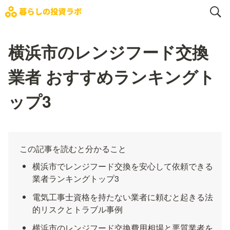
横浜市のレンジフード交換
業者 おすすめランキングト
ップ3
この記事を読むと分かること
横浜市でレンジフード交換を安心して依頼できる
業者ランキングトップ3
電気工事士資格を持たない業者に頼むと起きる法
的リスクとトラブル事例
横浜市のレンジフード交換費用相場と悪質業者を