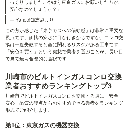
っくりしました。やはり東京ガスにお願いした方が、
安心なのでしょうか？」
— Yahoo!知恵袋より
この方が感じた「東京ガスへの信頼感」は非常に重要な
視点です。価格の安さに目が行きがちですが、コンロ交
換は一度失敗すると命に関わるリスクがある工事です。
「安心を買う」という発想で業者を選ぶことが、長い目
で見て最も合理的な選択です。
川崎市のビルトインガスコンロ交換
業者おすすめランキングトップ3
川崎市でビルトインガスコンロを交換する際に、安全・
安心・品質の観点からおすすめできる業者をランキング
形式でご紹介します。
第1位：東京ガスの機器交換