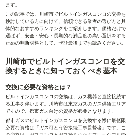
ます。
この記事では、川崎市でビルトインガスコンロの交換を
検討している方に向けて、信頼できる業者の選び方と具
体的なおすすめランキングをご紹介します。価格だけで
選ばず、安全・安心・長期的な満足度の高い選択をする
ための判断材料として、ぜひ最後までお読みください。
川崎市でビルトインガスコンロを交
換するときに知っておくべき基本
交換に必要な資格とは？
ビルトインガスコンロの交換は、ガス機器と直接接続す
る工事を伴います。川崎市は東京ガスのガス供給エリア
ですので、都市ガス向けの資格が必要となります。
都市ガスのビルトインガスコンロを交換する際に最低限
必要な資格は「ガス可とう管接続工事監督者」です。こ
の資格は、ガスコンロとガス栓をつなぐフレキシブル管