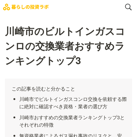
川崎市のビルトインガスコ
ンロの交換業者おすすめラ
ンキングトップ3
この記事を読むと分かること
川崎市でビルトインガスコンロ交換を依頼する際
に絶対に確認すべき資格・業者の選び方
川崎市おすすめの交換業者ランキングトップ3と
それぞれの特徴
無資格業者によるガス漏れ事故のリスクと、安