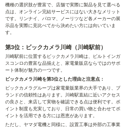
機種の選択肢が豊富で、店舗で実際に製品を見て選べる
点は、オンライン完結サービスにはない大きなメリット
です。リンナイ、パロマ、ノーリツなど各メーカーの展
示品を実際に見比べてから決めたい方には向いていま
す。
第3位：ビックカメラ川崎（川崎駅前）
川崎駅前に位置するビックカメラ川崎は、ビルトインガ
スコンロの豊富な品揃えと、家電量販店ならではのサポ
ート体制が魅力の一つです。
ビックカメラ川崎を第3位とした理由と注意点：
ビックカメラグループは家電量販業界の大手であり、ブ
ランドの信頼性はあります。川崎駅直結に近いアクセス
の良さと、来店して実物を確認できる点は便利です。ポ
イント制度も充実しており、日常の買い物と合わせてポ
イントを活用できる方には恩恵があります。
ただし、ヤマダ電機と同様に、設置工事は外部の工事業