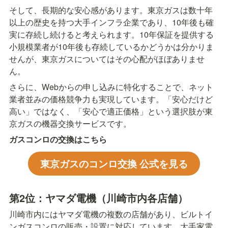
そして、長期的な安心感があります。東京ガスは数十年
以上の歴史を持つ大手インフラ企業であり、10年後も確
実に存続し続けると考えられます。10年保証を提供する
小規模業者が10年後も存続しているかどうかは分かりま
せんが、東京ガスについてはその心配がほぼありませ
ん。
さらに、Webからの申し込みに特化することで、ネット
業者並みの価格競争力も実現しています。「安心だけど
高い」ではなく、「安心で適正価格」という選択肢が東
京ガスの機器交換サービスです。
ガスコンロの交換はこちら
東京ガスのコンロ交換 公式を見る
第2位：ヤマダ電機（川崎市内各店舗）
川崎市内にはヤマダ電機の複数の店舗があり、ビルトイ
ンガスコンロの販売・設置に対応しています。大手家電