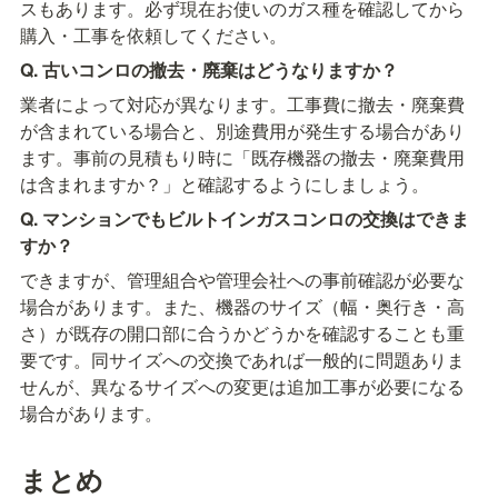
スもあります。必ず現在お使いのガス種を確認してから
購入・工事を依頼してください。
Q. 古いコンロの撤去・廃棄はどうなりますか？
業者によって対応が異なります。工事費に撤去・廃棄費
が含まれている場合と、別途費用が発生する場合があり
ます。事前の見積もり時に「既存機器の撤去・廃棄費用
は含まれますか？」と確認するようにしましょう。
Q. マンションでもビルトインガスコンロの交換はできま
すか？
できますが、管理組合や管理会社への事前確認が必要な
場合があります。また、機器のサイズ（幅・奥行き・高
さ）が既存の開口部に合うかどうかを確認することも重
要です。同サイズへの交換であれば一般的に問題ありま
せんが、異なるサイズへの変更は追加工事が必要になる
場合があります。
まとめ