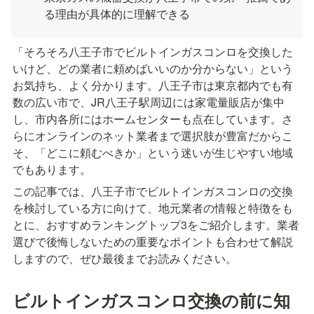
る理由が具体的に理解できる
「そろそろ八王子市でビルトインガスコンロを交換した
いけど、どの業者に頼めばいいのか分からない」という
お気持ち、よく分かります。八王子市は東京都内でも有
数の広い市で、JR八王子駅周辺には家電量販店が集中
し、市内各所にはホームセンターも点在しています。さ
らにオンラインのネット業者まで選択肢が豊富だからこ
そ、「どこに頼むべきか」という迷いが生じやすい地域
でもあります。
この記事では、八王子市でビルトインガスコンロの交換
を検討している方に向けて、地元業者の情報と特徴をも
とに、おすすめランキングトップ3をご紹介します。業者
選びで後悔しないための重要なポイントも合わせて解説
しますので、ぜひ最後までお読みください。
ビルトインガスコンロ交換の前に知