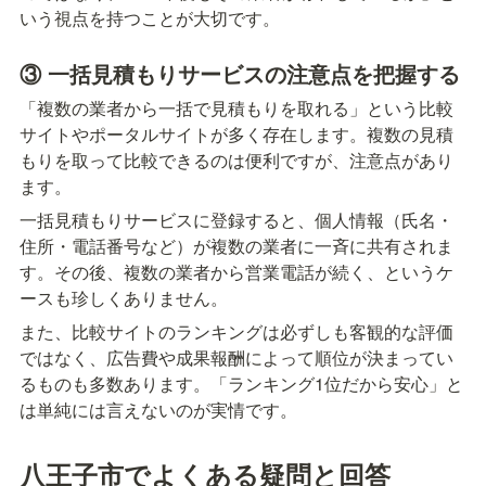
いう視点を持つことが大切です。
③ 一括見積もりサービスの注意点を把握する
「複数の業者から一括で見積もりを取れる」という比較
サイトやポータルサイトが多く存在します。複数の見積
もりを取って比較できるのは便利ですが、注意点があり
ます。
一括見積もりサービスに登録すると、個人情報（氏名・
住所・電話番号など）が複数の業者に一斉に共有されま
す。その後、複数の業者から営業電話が続く、というケ
ースも珍しくありません。
また、比較サイトのランキングは必ずしも客観的な評価
ではなく、広告費や成果報酬によって順位が決まってい
るものも多数あります。「ランキング1位だから安心」と
は単純には言えないのが実情です。
八王子市でよくある疑問と回答