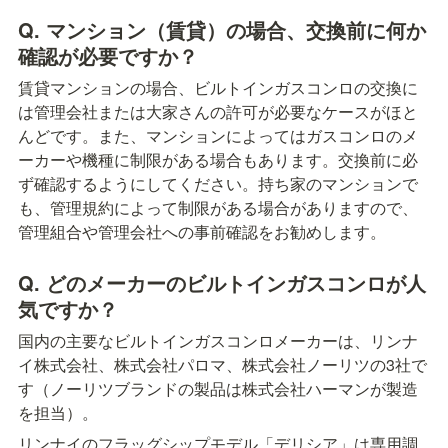
Q. マンション（賃貸）の場合、交換前に何か
確認が必要ですか？
賃貸マンションの場合、ビルトインガスコンロの交換に
は管理会社または大家さんの許可が必要なケースがほと
んどです。また、マンションによってはガスコンロのメ
ーカーや機種に制限がある場合もあります。交換前に必
ず確認するようにしてください。持ち家のマンションで
も、管理規約によって制限がある場合がありますので、
管理組合や管理会社への事前確認をお勧めします。
Q. どのメーカーのビルトインガスコンロが人
気ですか？
国内の主要なビルトインガスコンロメーカーは、リンナ
イ株式会社、株式会社パロマ、株式会社ノーリツの3社で
す（ノーリツブランドの製品は株式会社ハーマンが製造
を担当）。
リンナイのフラッグシップモデル「デリシア」は専用調