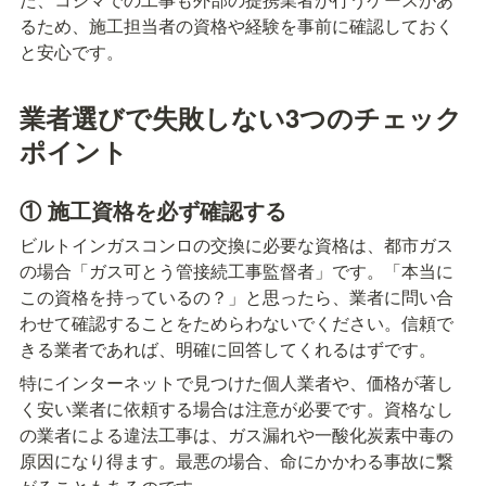
るため、施工担当者の資格や経験を事前に確認しておく
と安心です。
業者選びで失敗しない3つのチェック
ポイント
① 施工資格を必ず確認する
ビルトインガスコンロの交換に必要な資格は、都市ガス
の場合「ガス可とう管接続工事監督者」です。「本当に
この資格を持っているの？」と思ったら、業者に問い合
わせて確認することをためらわないでください。信頼で
きる業者であれば、明確に回答してくれるはずです。
特にインターネットで見つけた個人業者や、価格が著し
く安い業者に依頼する場合は注意が必要です。資格なし
の業者による違法工事は、ガス漏れや一酸化炭素中毒の
原因になり得ます。最悪の場合、命にかかわる事故に繋