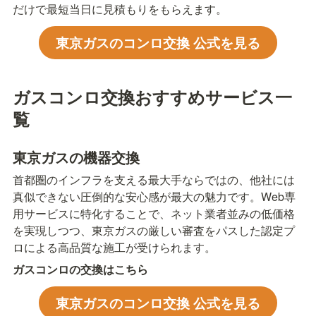
だけで最短当日に見積もりをもらえます。
東京ガスのコンロ交換 公式を見る
ガスコンロ交換おすすめサービス一
覧
東京ガスの機器交換
首都圏のインフラを支える最大手ならではの、他社には
真似できない圧倒的な安心感が最大の魅力です。Web専
用サービスに特化することで、ネット業者並みの低価格
を実現しつつ、東京ガスの厳しい審査をパスした認定プ
ロによる高品質な施工が受けられます。
ガスコンロの交換はこちら
東京ガスのコンロ交換 公式を見る