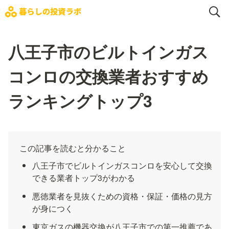
八王子市のビルトインガス
コンロの交換業者おすすめ
ランキングトップ3
この記事を読むと分かること
八王子市でビルトインガスコンロを安心して交換
できる業者トップ3がわかる
悪徳業者を見抜くための資格・保証・価格の見方
が身につく
東京ガスの機器交換が八王子市での第一推薦であ