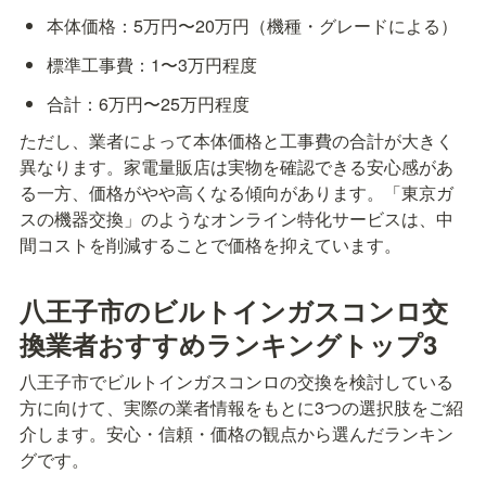
本体価格：5万円〜20万円（機種・グレードによる）
標準工事費：1〜3万円程度
合計：6万円〜25万円程度
ただし、業者によって本体価格と工事費の合計が大きく
異なります。家電量販店は実物を確認できる安心感があ
る一方、価格がやや高くなる傾向があります。「東京ガ
スの機器交換」のようなオンライン特化サービスは、中
間コストを削減することで価格を抑えています。
八王子市のビルトインガスコンロ交
換業者おすすめランキングトップ3
八王子市でビルトインガスコンロの交換を検討している
方に向けて、実際の業者情報をもとに3つの選択肢をご紹
介します。安心・信頼・価格の観点から選んだランキン
グです。