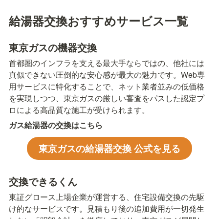
給湯器交換おすすめサービス一覧
東京ガスの機器交換
首都圏のインフラを支える最大手ならではの、他社には
真似できない圧倒的な安心感が最大の魅力です。Web専
用サービスに特化することで、ネット業者並みの低価格
を実現しつつ、東京ガスの厳しい審査をパスした認定プ
ロによる高品質な施工が受けられます。
ガス給湯器の交換はこちら
東京ガスの給湯器交換 公式を見る
交換できるくん
東証グロース上場企業が運営する、住宅設備交換の先駆
け的なサービスです。見積もり後の追加費用が一切発生