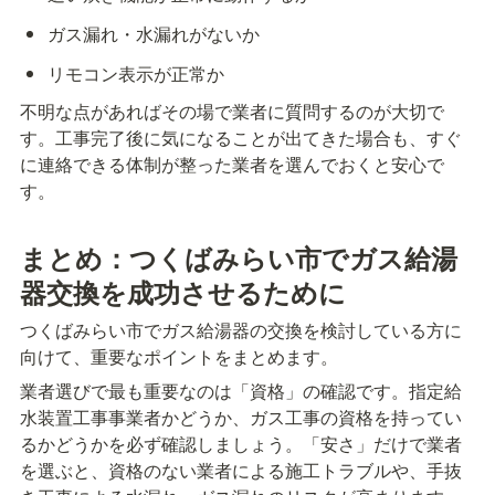
ガス漏れ・水漏れがないか
リモコン表示が正常か
不明な点があればその場で業者に質問するのが大切で
す。工事完了後に気になることが出てきた場合も、すぐ
に連絡できる体制が整った業者を選んでおくと安心で
す。
まとめ：つくばみらい市でガス給湯
器交換を成功させるために
つくばみらい市でガス給湯器の交換を検討している方に
向けて、重要なポイントをまとめます。
業者選びで最も重要なのは「資格」の確認です。指定給
水装置工事事業者かどうか、ガス工事の資格を持ってい
るかどうかを必ず確認しましょう。「安さ」だけで業者
を選ぶと、資格のない業者による施工トラブルや、手抜