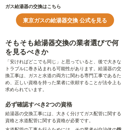
ガス給湯器の交換はこちら
東京ガスの給湯器交換 公式を見る
そもそも給湯器交換の業者選びで何
を見るべきか
「安ければどこでも同じ」と思っていると、後で大きな
トラブルに巻き込まれる可能性があります。給湯器の交
換工事は、ガスと水道の両方に関わる専門工事であるた
め、正しい資格を持った業者に依頼することが法令上も
求められています。
必ず確認すべき2つの資格
給湯器の交換工事には、大きく分けてガス配管に関する
資格と水道配管に関する資格が必要です。
水道配管の工事を行うためには、その業者が自治体の
指