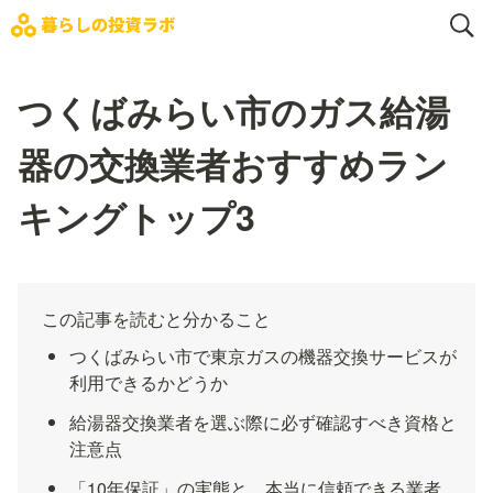
つくばみらい市のガス給湯
器の交換業者おすすめラン
キングトップ3
この記事を読むと分かること
つくばみらい市で東京ガスの機器交換サービスが
利用できるかどうか
給湯器交換業者を選ぶ際に必ず確認すべき資格と
注意点
「10年保証」の実態と、本当に信頼できる業者