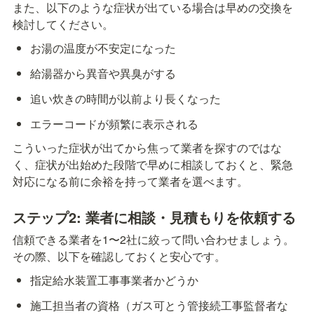
また、以下のような症状が出ている場合は早めの交換を
検討してください。
お湯の温度が不安定になった
給湯器から異音や異臭がする
追い炊きの時間が以前より長くなった
エラーコードが頻繁に表示される
こういった症状が出てから焦って業者を探すのではな
く、症状が出始めた段階で早めに相談しておくと、緊急
対応になる前に余裕を持って業者を選べます。
ステップ2: 業者に相談・見積もりを依頼する
信頼できる業者を1〜2社に絞って問い合わせましょう。
その際、以下を確認しておくと安心です。
指定給水装置工事事業者かどうか
施工担当者の資格（ガス可とう管接続工事監督者な