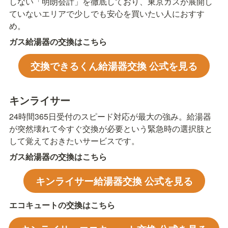
しない「明朗会計」を徹底しており、東京ガスが展開し
ていないエリアで少しでも安心を買いたい人におすす
め。
ガス給湯器の交換はこちら
交換できるくん給湯器交換 公式を見る
キンライサー
24時間365日受付のスピード対応が最大の強み。給湯器
が突然壊れて今すぐ交換が必要という緊急時の選択肢と
して覚えておきたいサービスです。
ガス給湯器の交換はこちら
キンライサー給湯器交換 公式を見る
エコキュートの交換はこちら