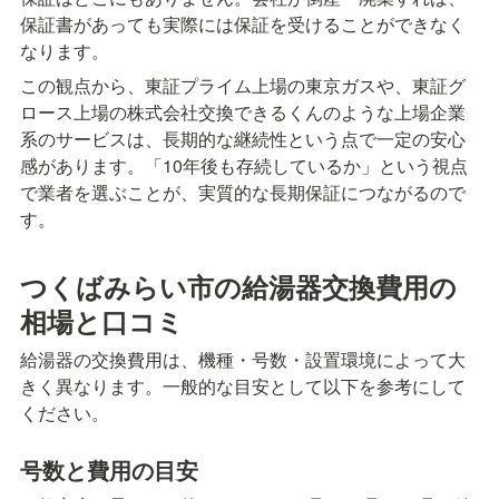
保証書があっても実際には保証を受けることができなく
なります。
この観点から、東証プライム上場の東京ガスや、東証グ
ロース上場の株式会社交換できるくんのような上場企業
系のサービスは、長期的な継続性という点で一定の安心
感があります。「10年後も存続しているか」という視点
で業者を選ぶことが、実質的な長期保証につながるので
す。
つくばみらい市の給湯器交換費用の
相場と口コミ
給湯器の交換費用は、機種・号数・設置環境によって大
きく異なります。一般的な目安として以下を参考にして
ください。
号数と費用の目安