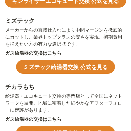
キンライサーエコキュート交換 公式を見る
ミズテック
メーカーからの直接仕入れにより中間マージンを徹底的
にカットし、業界トップクラスの安さを実現。初期費用
を抑えたい方の有力な選択肢です。
ガス給湯器の交換はこちら
ミズテック給湯器交換 公式を見る
チカラもち
給湯器・エコキュート交換の専門店として全国にネット
ワークを展開。地域に密着した細やかなアフターフォロ
ーに定評があります。
ガス給湯器の交換はこちら