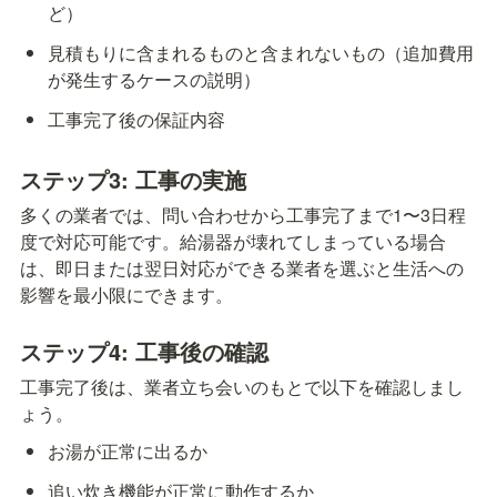
ど）
見積もりに含まれるものと含まれないもの（追加費用
が発生するケースの説明）
工事完了後の保証内容
ステップ3: 工事の実施
多くの業者では、問い合わせから工事完了まで1〜3日程
度で対応可能です。給湯器が壊れてしまっている場合
は、即日または翌日対応ができる業者を選ぶと生活への
影響を最小限にできます。
ステップ4: 工事後の確認
工事完了後は、業者立ち会いのもとで以下を確認しまし
ょう。
お湯が正常に出るか
追い炊き機能が正常に動作するか