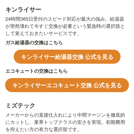
キンライサー
24時間365日受付のスピード対応が最大の強み。給湯器
が突然壊れて今すぐ交換が必要という緊急時の選択肢と
して覚えておきたいサービスです。
ガス給湯器の交換はこちら
キンライサー給湯器交換 公式を見る
エコキュートの交換はこちら
キンライサーエコキュート交換 公式を見る
ミズテック
メーカーからの直接仕入れにより中間マージンを徹底的
にカットし、業界トップクラスの安さを実現。初期費用
を抑えたい方の有力な選択肢です。