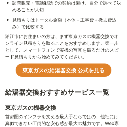
訪問販売・電話勧誘での契約は避け、自分で調べて決
めることが大切
見積もりはトータル金額（本体＋工事費＋撤去費込
み）で比較する
狛江市にお住まいの方は、まず東京ガスの機器交換でオ
ンライン見積もりを取ることをおすすめします。第一歩
として、スマートフォンで実機の写真を撮るだけのスピ
ード見積もりから始めてみてください。
東京ガスの給湯器交換 公式を見る
給湯器交換おすすめサービス一覧
東京ガスの機器交換
首都圏のインフラを支える最大手ならではの、他社には
真似できない圧倒的な安心感が最大の魅力です。Web専