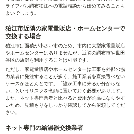
ライフバル調布狛江への電話相談から始めてみることも
よいでしょう。
狛江市近隣の家電量販店・ホームセンターで
交換する場合
狛江市は面積が小さい市のため、市内に大型家電量販店
やホームセンターはありませんが、近隣の調布市や世田
谷区の店舗を利用することは可能です。
ただし、家電量販店やホームセンターは工事を外部の協
力業者に発注することが多く、施工業者を直接選べない
ケースがほとんどです。「誰が工事に来るか分からな
い」というリスクを念頭に置いておく必要があります。
また、ネット専門業者と比べると費用が割高になりやす
いため、見積もりをしっかり確認してから依頼してくだ
さい。
ネット専門の給湯器交換業者