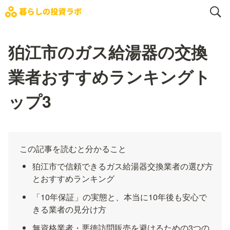
狛江市のガス給湯器の交換
業者おすすめランキングト
ップ3
この記事を読むと分かること
狛江市で信頼できるガス給湯器交換業者の選び方
とおすすめランキング
「10年保証」の実態と、本当に10年後も安心で
きる業者の見分け方
無資格業者・悪徳訪問販売を避けるための3つの