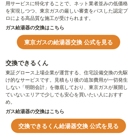
用サービスに特化することで、ネット業者並みの低価格
を実現しつつ、東京ガスの厳しい審査をパスした認定プ
ロによる高品質な施工が受けられます。
ガス給湯器の交換はこちら
東京ガスの給湯器交換 公式を見る
交換できるくん
東証グロース上場企業が運営する、住宅設備交換の先駆
け的なサービスです。見積もり後の追加費用が一切発生
しない「明朗会計」を徹底しており、東京ガスが展開し
ていないエリアで少しでも安心を買いたい人におすす
め。
ガス給湯器の交換はこちら
交換できるくん給湯器交換 公式を見る