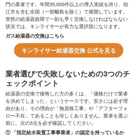
門の業者です。年間35,000件以上の導入実績を誇り、狛
江市を含む全国（一部離島を除く）で展開しています。
突然の給湯器故障で一刻も早く交換しなければならない
状況では、キンライサーが有力な選択肢になります。
ガス給湯器の交換はこちら
キンライサー給湯器交換 公式を見る
業者選びで失敗しないための3つのチ
ェックポイント
給湯器の交換で後悔した方の多くは、「価格だけで業者
を決めてしまった」というケースです。安さには必ず理
由があり、その理由が「無資格工事」や「アフターフォ
ロー不在」であることも珍しくありません。業者を選ぶ
前に、次の3点を必ず確認してください。
① 「指定給水装置工事事業者」の認定を持っているか