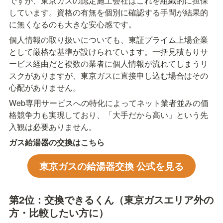
ですが、東京ガスの認定施工会社はこれを組織的に担保
しています。資格の有無を個別に確認する手間が結果的
に無くなるのも大きな安心感です。
個人情報の取り扱いについても、東証プライム上場企業
として厳格な基準が設けられています。一括見積もりサ
ービス経由だと複数の業者に個人情報が流れてしまうリ
スクがありますが、東京ガスに直接申し込む場合はその
心配がありません。
Web専用サービスへの特化によってネット業者並みの価
格競争力も実現しており、「大手だから高い」という先
入観は必要ありません。
ガス給湯器の交換はこちら
東京ガスの給湯器交換 公式を見る
第2位：交換できるくん（東京ガスエリア外の
方・比較したい方に）