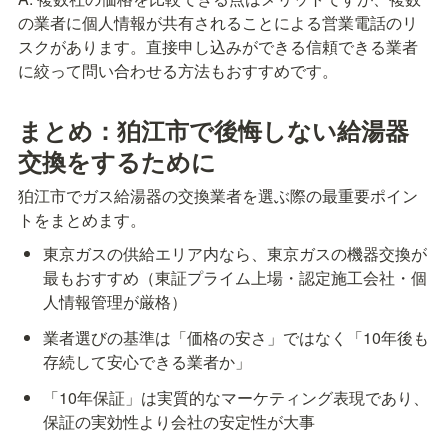
の業者に個人情報が共有されることによる営業電話のリ
スクがあります。直接申し込みができる信頼できる業者
に絞って問い合わせる方法もおすすめです。
まとめ：狛江市で後悔しない給湯器
交換をするために
狛江市でガス給湯器の交換業者を選ぶ際の最重要ポイン
トをまとめます。
東京ガスの供給エリア内なら、東京ガスの機器交換が
最もおすすめ（東証プライム上場・認定施工会社・個
人情報管理が厳格）
業者選びの基準は「価格の安さ」ではなく「10年後も
存続して安心できる業者か」
「10年保証」は実質的なマーケティング表現であり、
保証の実効性より会社の安定性が大事