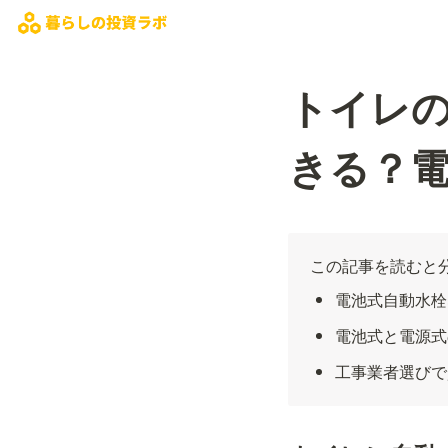
トイレ
きる？
この記事を読むと
電池式自動水栓
電池式と電源式
工事業者選びで