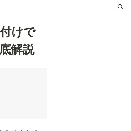
付けで
底解説