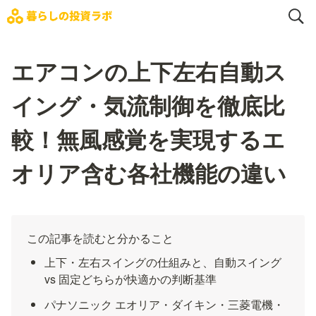
エアコンの上下左右自動ス
イング・気流制御を徹底比
較！無風感覚を実現するエ
オリア含む各社機能の違い
この記事を読むと分かること
上下・左右スイングの仕組みと、自動スイング 
vs 固定どちらが快適かの判断基準
パナソニック エオリア・ダイキン・三菱電機・