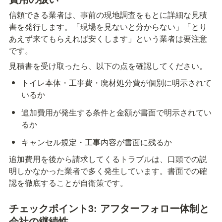
信頼できる業者は、事前の現地調査をもとに詳細な見積
書を発行します。「現場を見ないと分からない」「とり
あえず来てもらえれば安くします」という業者は要注意
です。
見積書を受け取ったら、以下の点を確認してください。
トイレ本体・工事費・廃材処分費が個別に明示されて
いるか
追加費用が発生する条件と金額が書面で明示されてい
るか
キャンセル規定・工事内容が書面に残るか
追加費用を後から請求してくるトラブルは、口頭での説
明しかなかった業者で多く発生しています。書面での確
認を徹底することが自衛策です。
チェックポイント3: アフターフォロー体制と
会社の継続性