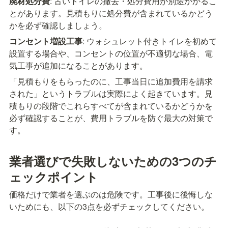
廃材処分費
: 古いトイレの撤去・処分費用が別途かかるこ
とがあります。見積もりに処分費が含まれているかどう
かを必ず確認しましょう。
コンセント増設工事
: ウォシュレット付きトイレを初めて
設置する場合や、コンセントの位置が不適切な場合、電
気工事が追加になることがあります。
「見積もりをもらったのに、工事当日に追加費用を請求
された」というトラブルは実際によく起きています。見
積もりの段階でこれらすべてが含まれているかどうかを
必ず確認することが、費用トラブルを防ぐ最大の対策で
す。
業者選びで失敗しないための3つのチ
ェックポイント
価格だけで業者を選ぶのは危険です。工事後に後悔しな
いためにも、以下の3点を必ずチェックしてください。