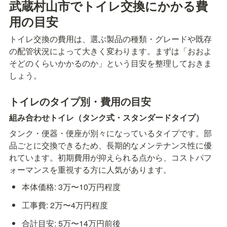
武蔵村山市でトイレ交換にかかる費
用の目安
トイレ交換の費用は、選ぶ製品の種類・グレードや既存
の配管状況によって大きく変わります。まずは「おおよ
そどのくらいかかるのか」という目安を整理しておきま
しょう。
トイレのタイプ別・費用の目安
組み合わせトイレ（タンク式・スタンダードタイプ）
タンク・便器・便座が別々になっているタイプです。部
品ごとに交換できるため、長期的なメンテナンス性に優
れています。初期費用が抑えられる点から、コストパフ
ォーマンスを重視する方に人気があります。
本体価格: 3万〜10万円程度
工事費: 2万〜4万円程度
合計目安: 5万〜14万円前後