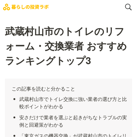
武蔵村山市のトイレのリフ
ォーム・交換業者 おすすめ
ランキングトップ3
この記事を読むと分かること
武蔵村山市でトイレ交換に強い業者の選び方と比
較ポイントがわかる
安さだけで業者を選ぶと起きがちなトラブルの実
例と回避策がわかる
「東京ガスの機器交換」が武蔵村山市のトイレリ