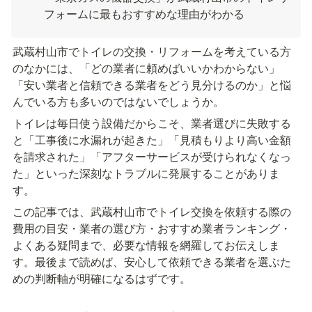
フォームに最もおすすめな理由がわかる
武蔵村山市でトイレの交換・リフォームを考えている方
のなかには、「どの業者に頼めばいいかわからない」
「安い業者と信頼できる業者をどう見分けるのか」と悩
んでいる方も多いのではないでしょうか。
トイレは毎日使う設備だからこそ、業者選びに失敗する
と「工事後に水漏れが起きた」「見積もりより高い金額
を請求された」「アフターサービスが受けられなくなっ
た」といった深刻なトラブルに発展することがありま
す。
この記事では、武蔵村山市でトイレ交換を依頼する際の
費用の目安・業者の選び方・おすすめ業者ランキング・
よくある疑問まで、必要な情報を網羅してお伝えしま
す。最後まで読めば、安心して依頼できる業者を選ぶた
めの判断軸が明確になるはずです。